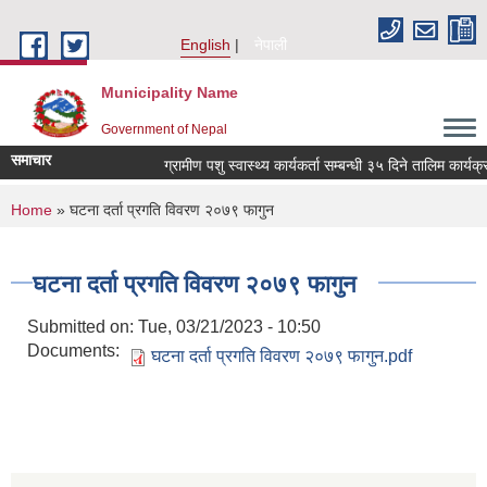
Skip to main content
English
नेपाली
Municipality Name
Government of Nepal
समाचार
ग्रामीण पशु स्वास्थ्य कार्यकर्ता सम्बन्धी ३५ दिने तालिम कार्यक
You are here
Home
» घटना दर्ता प्रगति विवरण २०७९ फागुन
घटना दर्ता प्रगति विवरण २०७९ फागुन
Submitted on:
Tue, 03/21/2023 - 10:50
Documents:
घटना दर्ता प्रगति विवरण २०७९ फागुन.pdf