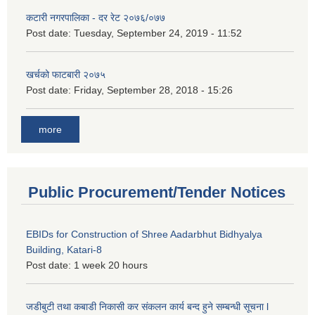
कटारी नगरपालिका - दर रेट २०७६/०७७
Post date:
Tuesday, September 24, 2019 - 11:52
खर्चको फाटबारी २०७५
Post date:
Friday, September 28, 2018 - 15:26
more
Public Procurement/Tender Notices
EBIDs for Construction of Shree Aadarbhut Bidhyalya
Building, Katari-8
Post date:
1 week 20 hours
जडीबुटी तथा कबाडी निकासी कर संकलन कार्य बन्द हुने सम्बन्धी सूचना l