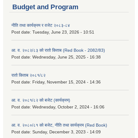
Budget and Program
नीति तथा कार्यक्रम र वजेट २०८३-८४
Post date:
Tuesday, June 23, 2026 - 10:51
आ. व. २०८२/८३ को रातो किताब (Red Book - 2082/83)
Post date:
Wednesday, June 25, 2025 - 16:38
रातो किताब २०८१/८२
Post date:
Friday, November 15, 2024 - 14:36
आ. व. २०८१/८२ को बजेट (कार्यक्रम)
Post date:
Wednesday, October 2, 2024 - 16:06
आ. व. २०८०/८१ को बजेट, नीति तथा कार्यक्रम (Red Book)
Post date:
Sunday, December 3, 2023 - 14:09