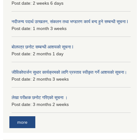
Post date:
2 weeks 6 days
नदीजन्य पदार्थ उत्खलन, संकलन तथा भण्डारण कार्य बन्द हुने सम्बन्धी सूचना l
Post date:
1 month 3 weeks
बोलपत्र छनोट सम्बन्धी आशयको सूचना l
Post date:
2 months 1 day
जीविकोपार्जन सुधार कार्यक्रमको लागि प्रस्ताव स्वीकृत गर्ने आशयको सूचना।
Post date:
2 months 3 weeks
लेखा परीक्षक छनोट गरिएको सूचना ।
Post date:
3 months 2 weeks
more