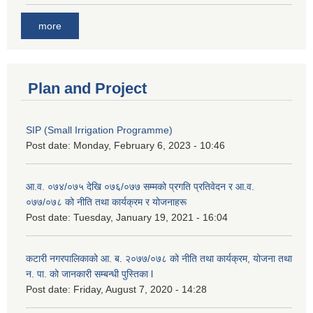
more
Plan and Project
SIP (Small Irrigation Programme)
Post date:
Monday, February 6, 2023 - 10:46
आ.व. ०७४/०७५ देखि ०७६/०७७ सम्मको प्रगति प्रतिवेदन र आ.व.
०७७/०७८ को नीति तथा कार्यक्रम र योजनाहरू
Post date:
Tuesday, January 19, 2021 - 16:04
कटारी नगरपालिकाको आ. ब. २०७७/०७८ को नीति तथा कार्यक्रम, योजना तथा
न. पा. को जानकारी सम्बन्धी पुस्तिका l
Post date:
Friday, August 7, 2020 - 14:28