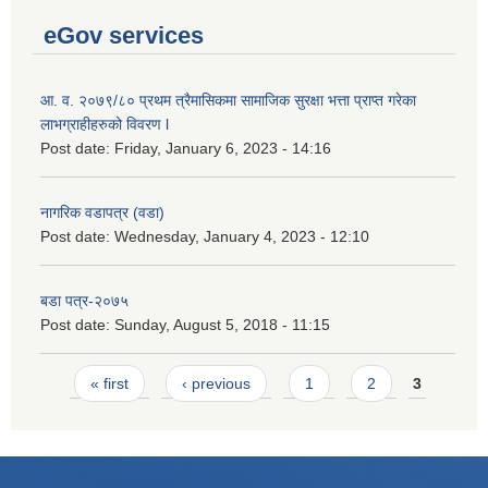
eGov services
आ. व. २०७९/८० प्रथम त्रैमासिकमा सामाजिक सुरक्षा भत्ता प्राप्त गरेका
लाभग्राहीहरुको विवरण l
Post date:
Friday, January 6, 2023 - 14:16
नागरिक वडापत्र (वडा)
Post date:
Wednesday, January 4, 2023 - 12:10
बडा पत्र-२०७५
Post date:
Sunday, August 5, 2018 - 11:15
Pages
« first
‹ previous
1
2
3