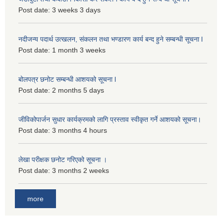
Post date:
3 weeks 3 days
नदीजन्य पदार्थ उत्खलन, संकलन तथा भण्डारण कार्य बन्द हुने सम्बन्धी सूचना l
Post date:
1 month 3 weeks
बोलपत्र छनोट सम्बन्धी आशयको सूचना l
Post date:
2 months 5 days
जीविकोपार्जन सुधार कार्यक्रमको लागि प्रस्ताव स्वीकृत गर्ने आशयको सूचना।
Post date:
3 months 4 hours
लेखा परीक्षक छनोट गरिएको सूचना ।
Post date:
3 months 2 weeks
more