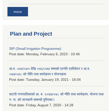
more
Plan and Project
SIP (Small Irrigation Programme)
Post date:
Monday, February 6, 2023 - 10:46
आ.व. ०७४/०७५ देखि ०७६/०७७ सम्मको प्रगति प्रतिवेदन र आ.व.
०७७/०७८ को नीति तथा कार्यक्रम र योजनाहरू
Post date:
Tuesday, January 19, 2021 - 16:04
कटारी नगरपालिकाको आ. ब. २०७७/०७८ को नीति तथा कार्यक्रम, योजना तथा
न. पा. को जानकारी सम्बन्धी पुस्तिका l
Post date:
Friday, August 7, 2020 - 14:28