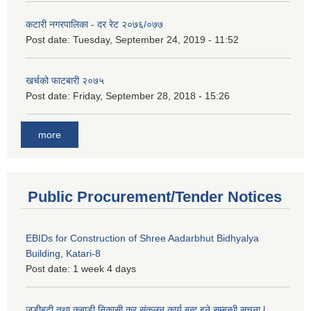
कटारी नगरपालिका - दर रेट २०७६/०७७
Post date:
Tuesday, September 24, 2019 - 11:52
खर्चको फाटबारी २०७५
Post date:
Friday, September 28, 2018 - 15:26
more
Public Procurement/Tender Notices
EBIDs for Construction of Shree Aadarbhut Bidhyalya
Building, Katari-8
Post date:
1 week 4 days
जडीबुटी तथा कबाडी निकासी कर संकलन कार्य बन्द हुने सम्बन्धी सूचना l