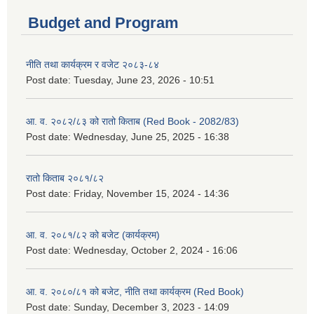
Budget and Program
नीति तथा कार्यक्रम र वजेट २०८३-८४
Post date:
Tuesday, June 23, 2026 - 10:51
आ. व. २०८२/८३ को रातो किताब (Red Book - 2082/83)
Post date:
Wednesday, June 25, 2025 - 16:38
रातो किताब २०८१/८२
Post date:
Friday, November 15, 2024 - 14:36
आ. व. २०८१/८२ को बजेट (कार्यक्रम)
Post date:
Wednesday, October 2, 2024 - 16:06
आ. व. २०८०/८१ को बजेट, नीति तथा कार्यक्रम (Red Book)
Post date:
Sunday, December 3, 2023 - 14:09