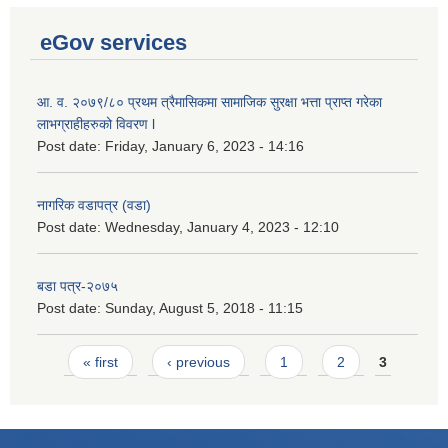
eGov services
आ. व. २०७९/८० प्रथम त्रैमासिकमा सामाजिक सुरक्षा भत्ता प्राप्त गरेका
लाभग्राहीहरुको विवरण l
Post date:
Friday, January 6, 2023 - 14:16
नागरिक वडापत्र (वडा)
Post date:
Wednesday, January 4, 2023 - 12:10
बडा पत्र-२०७५
Post date:
Sunday, August 5, 2018 - 11:15
Pages
« first
‹ previous
1
2
3