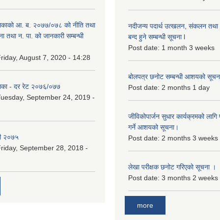
िकाको आ. ब. २०७७/०७८ को नीति तथा
नदीजन्य पदार्थ उत्खलन, संकलन तथा भ
ना तथा न. पा. को जानकारी सम्बन्धी
बन्द हुने सम्बन्धी सूचना l
Post date:
1 month 3 weeks
riday, August 7, 2020 - 14:28
बोलपत्र छनोट सम्बन्धी आशयको सूचना
िका - दर रेट २०७६/०७७
Post date:
2 months 1 day
uesday, September 24, 2019 -
जीविकोपार्जन सुधार कार्यक्रमको लागि प
गर्ने आशयको सूचना।
री २०७५
Post date:
2 months 3 weeks
riday, September 28, 2018 -
लेखा परीक्षक छनोट गरिएको सूचना ।
Post date:
3 months 2 weeks
more