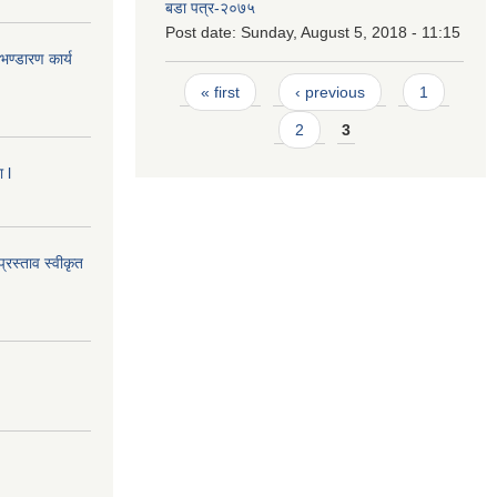
बडा पत्र-२०७५
Post date:
Sunday, August 5, 2018 - 11:15
ण्डारण कार्य
Pages
« first
‹ previous
1
2
3
 l
्रस्ताव स्वीकृत