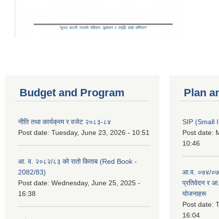
Budget and Program
Plan a
नीति तथा कार्यक्रम र वजेट २०८३-८४
SIP (Small 
Post date:
Tuesday, June 23, 2026 - 10:51
Post date:
M
10:46
आ. व. २०८२/८३ को रातो किताब (Red Book -
2082/83)
आ.व. ०७४/०७५
Post date:
Wednesday, June 25, 2025 -
प्रतिवेदन र आ
16:38
योजनाहरू
Post date:
T
16:04