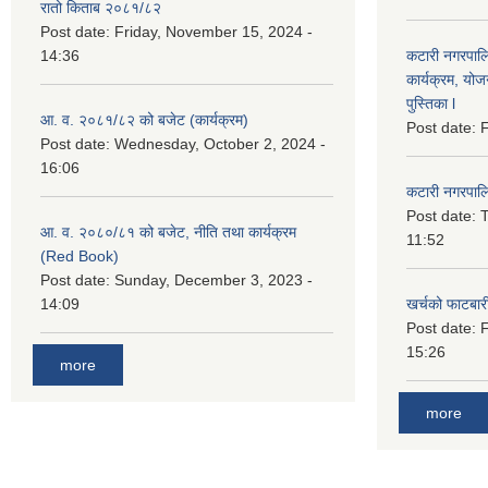
रातो किताब २०८१/८२
Post date:
Friday, November 15, 2024 -
14:36
कटारी नगरपाल
कार्यक्रम, योज
पुस्तिका l
आ. व. २०८१/८२ को बजेट (कार्यक्रम)
Post date:
F
Post date:
Wednesday, October 2, 2024 -
16:06
कटारी नगरपाल
Post date:
T
आ. व. २०८०/८१ को बजेट, नीति तथा कार्यक्रम
11:52
(Red Book)
Post date:
Sunday, December 3, 2023 -
14:09
खर्चको फाटबा
Post date:
F
15:26
more
more