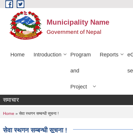
Skip to main content
Municipality Name
Government of Nepal
Home
Introduction
Program
Reports
e
and
se
Project
समाचार
You are here
Home
» सेवा स्थगन सम्बन्धी सूचना !
सेवा स्थगन सम्बन्धी सूचना !