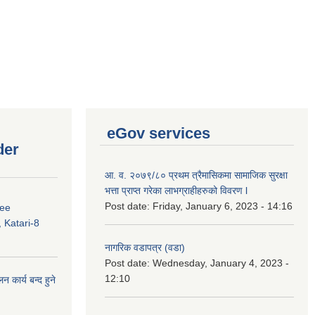
eGov services
der
आ. व. २०७९/८० प्रथम त्रैमासिकमा सामाजिक सुरक्षा
भत्ता प्राप्त गरेका लाभग्राहीहरुको विवरण l
Post date:
Friday, January 6, 2023 - 14:16
ree
 Katari-8
नागरिक वडापत्र (वडा)
Post date:
Wednesday, January 4, 2023 -
12:10
कार्य बन्द हुने