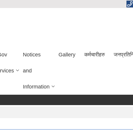
Gov
Notices
Gallery
कर्मचारीहरु
जनप्रतिन
rvices
and
Information