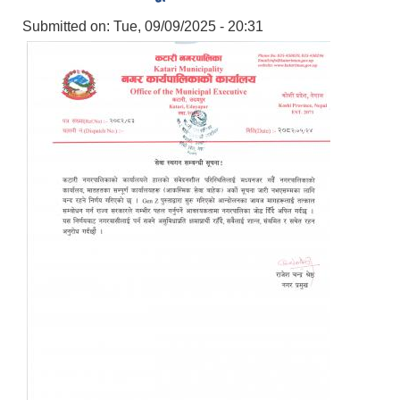
Submitted on:
Tue, 09/09/2025 - 20:31