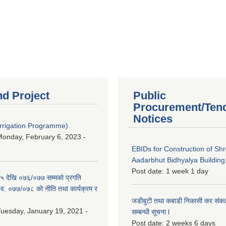
nd Project
Public
Procurement/Ten
Notices
Irrigation Programme)
onday, February 6, 2023 -
EBIDs for Construction of Sh
Aadarbhut Bidhyalya Building,
Post date:
1 week 1 day
 देखि ०७६/०७७ सम्मको प्रगति
.व. ०७७/०७८ को नीति तथा कार्यक्रम र
जडीबुटी तथा कबाडी निकासी कर संकलन 
uesday, January 19, 2021 -
सम्बन्धी सूचना l
Post date:
2 weeks 6 days