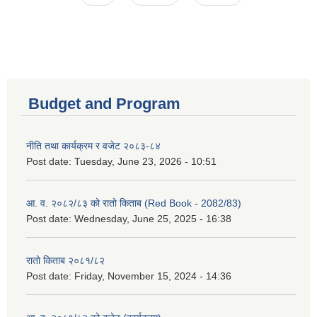
Budget and Program
नीति तथा कार्यक्रम र वजेट २०८३-८४
Post date:
Tuesday, June 23, 2026 - 10:51
आ. व. २०८२/८३ को रातो किताब (Red Book - 2082/83)
Post date:
Wednesday, June 25, 2025 - 16:38
रातो किताब २०८१/८२
Post date:
Friday, November 15, 2024 - 14:36