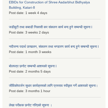
EBIDs for Construction of Shree Aadarbhut Bidhyalya
Building, Katari-8
Post date:
1 week 4 days
जडीबुटी तथा कबाडी निकासी कर संकलन कार्य बन्द हुने सम्बन्धी सूचना l
Post date:
3 weeks 2 days
नदीजन्य पदार्थ उत्खलन, संकलन तथा भण्डारण कार्य बन्द हुने सम्बन्धी सूचना l
Post date:
1 month 3 weeks
बोलपत्र छनोट सम्बन्धी आशयको सूचना l
Post date:
2 months 5 days
जीविकोपार्जन सुधार कार्यक्रमको लागि प्रस्ताव स्वीकृत गर्ने आशयको सूचना।
Post date:
3 months 1 hour
लेखा परीक्षक छनोट गरिएको सूचना ।