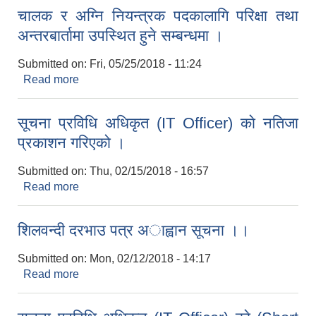
चालक र अग्नि नियन्त्रक पदकालागि परिक्षा तथा
अन्तरबार्तामा उपस्थित हुने सम्बन्धमा ।
Submitted on:
Fri, 05/25/2018 - 11:24
Read more
about चालक र अग्नि नियन्त्रक पदकालागि परिक्षा तथा
अन्तरबार्तामा उपस्थित हुने सम्बन्धमा ।
सूचना प्रविधि अधिकृत (IT Officer) काे नतिजा
प्रकाशन गरिएको ।
Submitted on:
Thu, 02/15/2018 - 16:57
Read more
about सूचना प्रविधि अधिकृत (IT Officer) काे नतिजा
प्रकाशन गरिएको ।
शिलवन्दी दरभाउ पत्र अाह्वान सूचना ।।
Submitted on:
Mon, 02/12/2018 - 14:17
Read more
about शिलवन्दी दरभाउ पत्र अाह्वान सूचना ।।