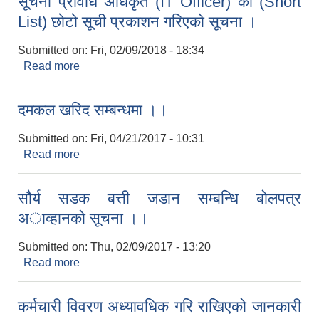
सूचना प्रविधि अधिकृत (IT Officer) काे (Short
List) छोटो सूची प्रकाशन गरिएकाे सूचना ।
Submitted on:
Fri, 02/09/2018 - 18:34
Read more
about सूचना प्रविधि अधिकृत (IT Officer) काे (Short
List) छोटो सूची प्रकाशन गरिएकाे सूचना ।
दमकल खरिद सम्बन्धमा ।।
Submitted on:
Fri, 04/21/2017 - 10:31
Read more
about दमकल खरिद सम्बन्धमा ।।
साैर्य सडक बत्ती जडान सम्बन्धि बाेलपत्र
अाव्हानको सूचना ।।
Submitted on:
Thu, 02/09/2017 - 13:20
Read more
about साैर्य सडक बत्ती जडान सम्बन्धि बाेलपत्र
अाव्हानको सूचना ।।
कर्मचारी विवरण अध्यावधिक गरि राखिएको जानकारी