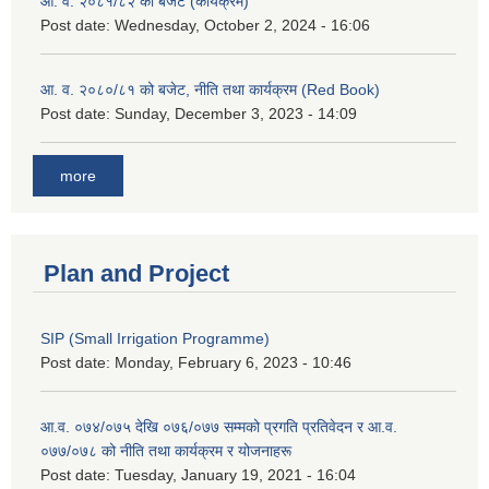
आ. व. २०८१/८२ को बजेट (कार्यक्रम)
Post date:
Wednesday, October 2, 2024 - 16:06
आ. व. २०८०/८१ को बजेट, नीति तथा कार्यक्रम (Red Book)
Post date:
Sunday, December 3, 2023 - 14:09
more
Plan and Project
SIP (Small Irrigation Programme)
Post date:
Monday, February 6, 2023 - 10:46
आ.व. ०७४/०७५ देखि ०७६/०७७ सम्मको प्रगति प्रतिवेदन र आ.व.
०७७/०७८ को नीति तथा कार्यक्रम र योजनाहरू
Post date:
Tuesday, January 19, 2021 - 16:04