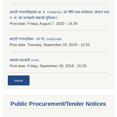
कटारी नगरपालिकाको आ. ब. २०७७/०७८ को नीति तथा कार्यक्रम, योजना तथा
न. पा. को जानकारी सम्बन्धी पुस्तिका l
Post date:
Friday, August 7, 2020 - 14:28
कटारी नगरपालिका - दर रेट २०७६/०७७
Post date:
Tuesday, September 24, 2019 - 11:52
खर्चको फाटबारी २०७५
Post date:
Friday, September 28, 2018 - 15:26
more
Public Procurement/Tender Notices