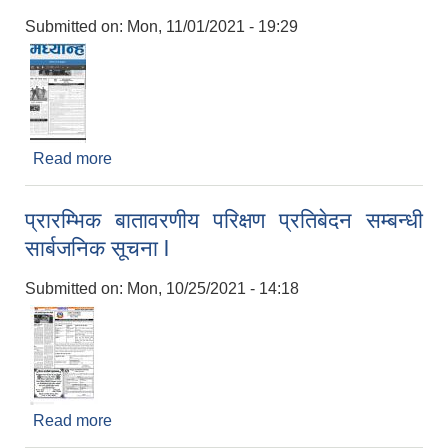
Submitted on:
Mon, 11/01/2021 - 19:29
Read more
about आ. व. २०७८/०७९ को लागि ढुंगा, गिट्टी, ग्रावेल,
रोडा, बालुवा उत्खलन, संकलन, बिक्रि तथा निकासी कर
उठाउने सम्बन्धि सूचना l
प्रारम्भिक बातावरणीय परिक्षण प्रतिबेदन सम्बन्धी
सार्बजनिक सूचना l
Submitted on:
Mon, 10/25/2021 - 14:18
Read more
about प्रारम्भिक बातावरणीय परिक्षण प्रतिबेदन सम्बन्धी
सार्बजनिक सूचना l