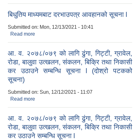
बिधुतिय माध्यमबाट दरभाउपत्र आवहानको सूचना l
Submitted on:
Mon, 12/13/2021 - 10:41
Read more
about बिधुतिय माध्यमबाट दरभाउपत्र आवहानको सूचना l
आ. व. २०७८/०७९ को लागि ढुंगा, गिट्टी, ग्रावेल,
रोडा, बालुवा उत्खलन, संकलन, बिक्रि तथा निकासी
कर उठाउने सम्बन्धि सूचना l (दोश्रो पटकको
सूचना)
Submitted on:
Sun, 12/12/2021 - 11:07
Read more
about आ. व. २०७८/०७९ को लागि ढुंगा, गिट्टी, ग्रावेल,
रोडा, बालुवा उत्खलन, संकलन, बिक्रि तथा निकासी कर
उठाउने सम्बन्धि सूचना l (दोश्रो पटकको सूचना)
आ. व. २०७८/०७९ को लागि ढुंगा, गिट्टी, ग्रावेल,
रोडा, बालुवा उत्खलन, संकलन, बिक्रि तथा निकासी
कर उठाउने सम्बन्धि सूचना l