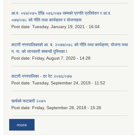
आ.व. ०७४/०७५ देखि ०७६/०७७ सम्मको प्रगति प्रतिवेदन र आ.व.
०७७/०७८ को नीति तथा कार्यक्रम र योजनाहरू
Post date:
Tuesday, January 19, 2021 - 16:04
कटारी नगरपालिकाको आ. ब. २०७७/०७८ को नीति तथा कार्यक्रम, योजना तथा
न. पा. को जानकारी सम्बन्धी पुस्तिका l
Post date:
Friday, August 7, 2020 - 14:28
कटारी नगरपालिका - दर रेट २०७६/०७७
Post date:
Tuesday, September 24, 2019 - 11:52
खर्चको फाटबारी २०७५
Post date:
Friday, September 28, 2018 - 15:26
more