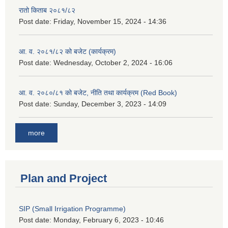
रातो किताब २०८१/८२
Post date:
Friday, November 15, 2024 - 14:36
आ. व. २०८१/८२ को बजेट (कार्यक्रम)
Post date:
Wednesday, October 2, 2024 - 16:06
आ. व. २०८०/८१ को बजेट, नीति तथा कार्यक्रम (Red Book)
Post date:
Sunday, December 3, 2023 - 14:09
more
Plan and Project
SIP (Small Irrigation Programme)
Post date:
Monday, February 6, 2023 - 10:46