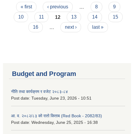
Pages
« first
‹ previous
…
8
9
10
11
12
13
14
15
16
…
next ›
last »
Budget and Program
नीति तथा कार्यक्रम र वजेट २०८३-८४
Post date:
Tuesday, June 23, 2026 - 10:51
आ. व. २०८२/८३ को रातो किताब (Red Book - 2082/83)
Post date:
Wednesday, June 25, 2025 - 16:38