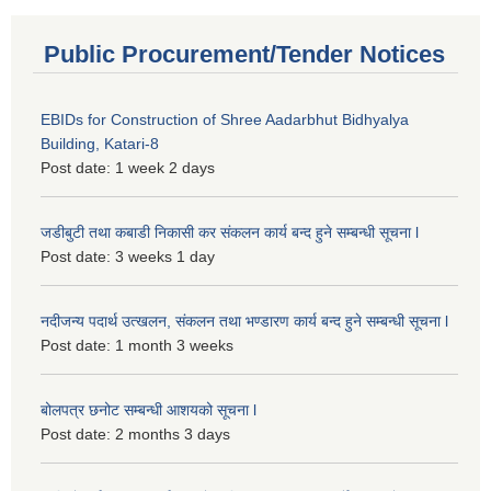
Public Procurement/Tender Notices
EBIDs for Construction of Shree Aadarbhut Bidhyalya
Building, Katari-8
Post date:
1 week 2 days
जडीबुटी तथा कबाडी निकासी कर संकलन कार्य बन्द हुने सम्बन्धी सूचना l
Post date:
3 weeks 1 day
नदीजन्य पदार्थ उत्खलन, संकलन तथा भण्डारण कार्य बन्द हुने सम्बन्धी सूचना l
Post date:
1 month 3 weeks
बोलपत्र छनोट सम्बन्धी आशयको सूचना l
Post date:
2 months 3 days