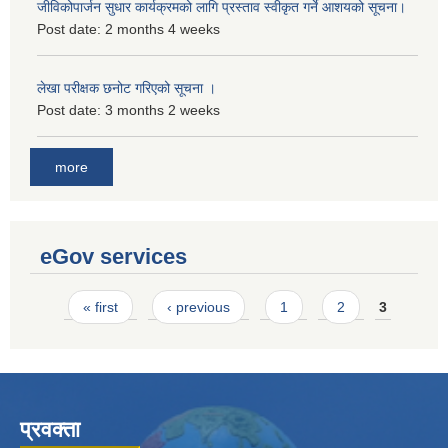
जीविकोपार्जन सुधार कार्यक्रमको लागि प्रस्ताव स्वीकृत गर्ने आशयको सूचना।
Post date:
2 months 4 weeks
लेखा परीक्षक छनोट गरिएको सूचना ।
Post date:
3 months 2 weeks
more
eGov services
Pages
« first
‹ previous
1
2
3
प्रवक्ता