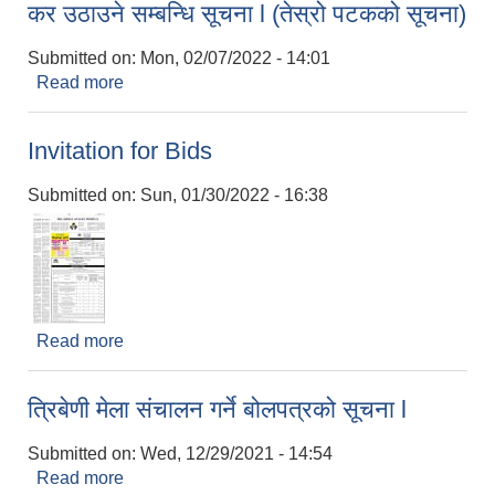
कर उठाउने सम्बन्धि सूचना l (तेस्रो पटकको सूचना)
Submitted on:
Mon, 02/07/2022 - 14:01
Read more
about आ. व. २०७८/०७९ को लागि ढुंगा, गिट्टी, ग्रावेल,
रोडा, बालुवा उत्खलन, संकलन, बिक्रि तथा निकासी कर
उठाउने सम्बन्धि सूचना l (तेस्रो पटकको सूचना)
Invitation for Bids
Submitted on:
Sun, 01/30/2022 - 16:38
Read more
about Invitation for Bids
त्रिबेणी मेला संचालन गर्ने बोलपत्रको सूचना l
Submitted on:
Wed, 12/29/2021 - 14:54
Read more
about त्रिबेणी मेला संचालन गर्ने बोलपत्रको सूचना l