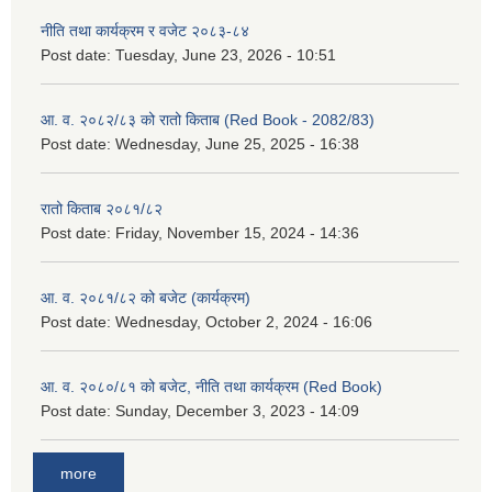
नीति तथा कार्यक्रम र वजेट २०८३-८४
Post date:
Tuesday, June 23, 2026 - 10:51
आ. व. २०८२/८३ को रातो किताब (Red Book - 2082/83)
Post date:
Wednesday, June 25, 2025 - 16:38
रातो किताब २०८१/८२
Post date:
Friday, November 15, 2024 - 14:36
आ. व. २०८१/८२ को बजेट (कार्यक्रम)
Post date:
Wednesday, October 2, 2024 - 16:06
आ. व. २०८०/८१ को बजेट, नीति तथा कार्यक्रम (Red Book)
Post date:
Sunday, December 3, 2023 - 14:09
more