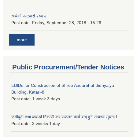
खर्चको फाटबारी २०७५
Post date:
Friday, September 28, 2018 - 15:26
more
Public Procurement/Tender Notices
EBIDs for Construction of Shree Aadarbhut Bidhyalya
Building, Katari-8
Post date:
1 week 3 days
जडीबुटी तथा कबाडी निकासी कर संकलन कार्य बन्द हुने सम्बन्धी सूचना l
Post date:
3 weeks 1 day