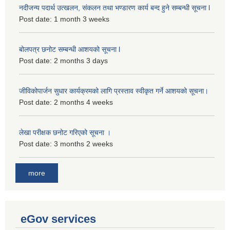
नदीजन्य पदार्थ उत्खलन, संकलन तथा भण्डारण कार्य बन्द हुने सम्बन्धी सूचना l
Post date:
1 month 3 weeks
बोलपत्र छनोट सम्बन्धी आशयको सूचना l
Post date:
2 months 3 days
जीविकोपार्जन सुधार कार्यक्रमको लागि प्रस्ताव स्वीकृत गर्ने आशयको सूचना।
Post date:
2 months 4 weeks
लेखा परीक्षक छनोट गरिएको सूचना ।
Post date:
3 months 2 weeks
more
eGov services