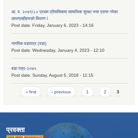
आ. व. २०७९/८० प्रथम त्रैमासिकमा सामाजिक सुरक्षा भत्ता प्राप्त गरेका
लाभग्राहीहरुको विवरण l
Post date:
Friday, January 6, 2023 - 14:16
नागरिक वडापत्र (वडा)
Post date:
Wednesday, January 4, 2023 - 12:10
बडा पत्र-२०७५
Post date:
Sunday, August 5, 2018 - 11:15
Pages
« first
‹ previous
1
2
3
प्रवक्ता