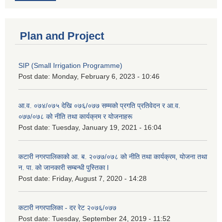
Plan and Project
SIP (Small Irrigation Programme)
Post date:
Monday, February 6, 2023 - 10:46
आ.व. ०७४/०७५ देखि ०७६/०७७ सम्मको प्रगति प्रतिवेदन र आ.व.
०७७/०७८ को नीति तथा कार्यक्रम र योजनाहरू
Post date:
Tuesday, January 19, 2021 - 16:04
कटारी नगरपालिकाको आ. ब. २०७७/०७८ को नीति तथा कार्यक्रम, योजना तथा
न. पा. को जानकारी सम्बन्धी पुस्तिका l
Post date:
Friday, August 7, 2020 - 14:28
कटारी नगरपालिका - दर रेट २०७६/०७७
Post date:
Tuesday, September 24, 2019 - 11:52