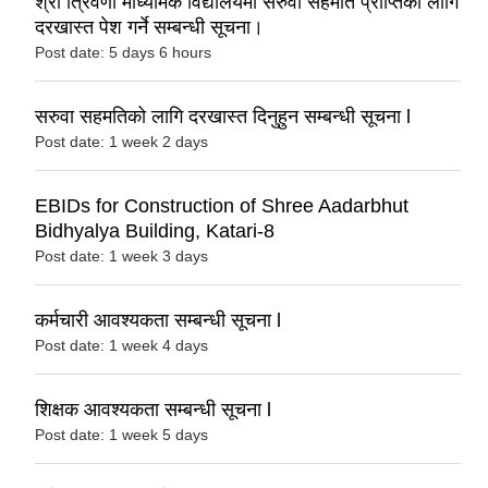
श्री त्रिवेणी माध्यमिक विद्यालयमा सरुवा सहमति प्राप्तिका लागि
दरखास्त पेश गर्ने सम्बन्धी सूचना।
Post date:
5 days 6 hours
सरुवा सहमतिको लागि दरखास्त दिनुहुन सम्बन्धी सूचना l
Post date:
1 week 2 days
EBIDs for Construction of Shree Aadarbhut
Bidhyalya Building, Katari-8
Post date:
1 week 3 days
कर्मचारी आवश्यकता सम्बन्धी सूचना l
Post date:
1 week 4 days
शिक्षक आवश्यकता सम्बन्धी सूचना l
Post date:
1 week 5 days