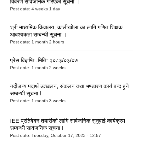
विवरण सार्वजनिक गरिएको सूचना ।
Post date:
4 weeks 1 day
श्री माध्यमिक विद्यालय, कालीखोला का लागि गणित शिक्षक
आवश्यकता सम्बन्धी सूचना ।
Post date:
1 month 2 hours
प्रेस विज्ञप्ति -मिति: २०८३/०३/०७
Post date:
1 month 2 weeks
नदीजन्य पदार्थ उत्खलन, संकलन तथा भण्डारण कार्य बन्द हुने
सम्बन्धी सूचना l
Post date:
1 month 3 weeks
IEE प्रतिवेदन तयारीको लागि सार्वजनिक सुनुवाई कार्यक्रम
सम्बन्धी सार्वजनिक सूचना l
Post date:
Tuesday, October 17, 2023 - 12:57