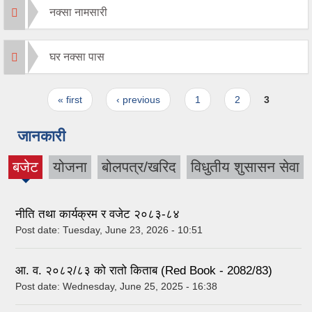
नक्सा नामसारी
घर नक्सा पास
Pages
« first
‹ previous
1
2
3
जानकारी
बजेट
योजना
बोलपत्र/खरिद
विधुतीय शुसासन सेवा
(active
tab)
नीति तथा कार्यक्रम र वजेट २०८३-८४
Post date:
Tuesday, June 23, 2026 - 10:51
आ. व. २०८२/८३ को रातो किताब (Red Book - 2082/83)
Post date:
Wednesday, June 25, 2025 - 16:38