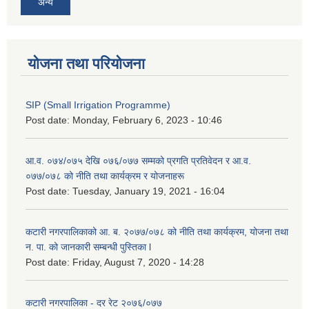
अन्य
योजना तथा परियोजना
SIP (Small Irrigation Programme)
Post date:
Monday, February 6, 2023 - 10:46
आ.व. ०७४/०७५ देखि ०७६/०७७ सम्मको प्रगति प्रतिवेदन र आ.व.
०७७/०७८ को नीति तथा कार्यक्रम र योजनाहरू
Post date:
Tuesday, January 19, 2021 - 16:04
कटारी नगरपालिकाको आ. ब. २०७७/०७८ को नीति तथा कार्यक्रम, योजना तथा
न. पा. को जानकारी सम्बन्धी पुस्तिका l
Post date:
Friday, August 7, 2020 - 14:28
कटारी नगरपालिका - दर रेट २०७६/०७७