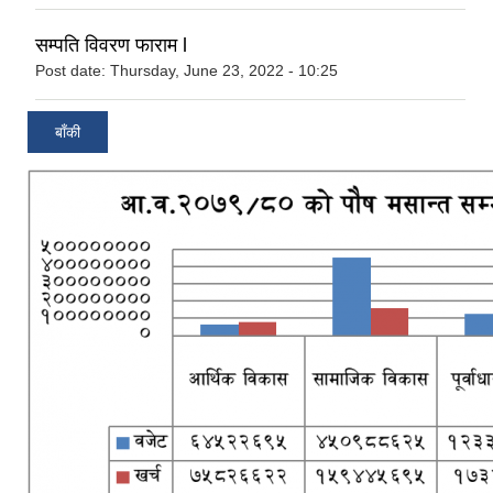
सम्पति विवरण फाराम l
Post date:
Thursday, June 23, 2022 - 10:25
बाँकी