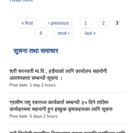
उद्घाटन सम्पन्न !
Pages
« first
‹ previous
1
2
3
4
next ›
last »
सूचना तथा समाचार
श्री सरस्वती मा.वि., हडैयाको लागि कार्यालय सहयोगी
आवश्यकता सम्बन्धी सूचना ।
Post date:
1 day 2 hours
ग्रामीण पशु स्वास्थ्य कार्यकर्ता सम्बन्धी ३५ दिने तालिम
कार्यक्रममा सहभागी हुन इच्छुक कृषकहरूका लागि सूचना
Post date:
5 days 2 hours