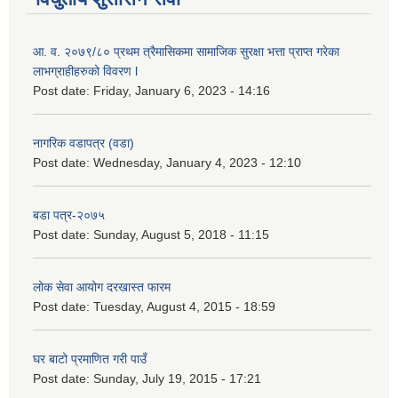
आ. व. २०७९/८० प्रथम त्रैमासिकमा सामाजिक सुरक्षा भत्ता प्राप्त गरेका
लाभग्राहीहरुको विवरण l
Post date:
Friday, January 6, 2023 - 14:16
नागरिक वडापत्र (वडा)
Post date:
Wednesday, January 4, 2023 - 12:10
बडा पत्र-२०७५
Post date:
Sunday, August 5, 2018 - 11:15
लोक सेवा आयोग दरखास्त फारम
Post date:
Tuesday, August 4, 2015 - 18:59
घर बाटो प्रमाणित गरी पाउँ
Post date:
Sunday, July 19, 2015 - 17:21