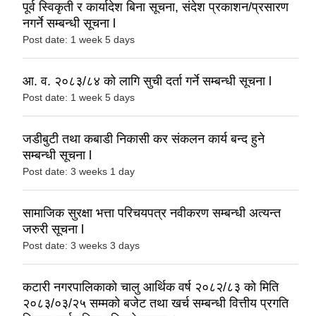
पूर्व स्विकृती र कार्यादेश बिना सूचना, संदेश प्रकाशन/प्रसारण
नगर्ने सम्बन्धी सूचना l
Post date:
1 week 5 days
आ. व. २०८३/८४ को लागि सुची दर्ता गर्ने सम्बन्धी सूचना l
Post date:
1 week 5 days
जडीबुटी तथा कबाडी निकासी कर संकलन कार्य बन्द हुने
सम्बन्धी सूचना l
Post date:
3 weeks 1 day
सामाजिक सुरक्षा भत्ता परिचयपत्र नवीकरण सम्बन्धी अत्यन्त
जरुरी सूचना l
Post date:
3 weeks 3 days
कटारी नगरपालिकाको चालु आर्थिक वर्ष २०८२/८३ को मिति
२०८३/०३/२५ सम्मको बजेट तथा खर्च सम्बन्धी वित्तीय प्रगति