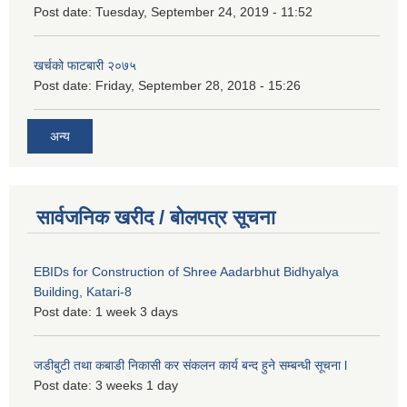
Post date:
Tuesday, September 24, 2019 - 11:52
खर्चको फाटबारी २०७५
Post date:
Friday, September 28, 2018 - 15:26
अन्य
सार्वजनिक खरीद / बोलपत्र सूचना
EBIDs for Construction of Shree Aadarbhut Bidhyalya
Building, Katari-8
Post date:
1 week 3 days
जडीबुटी तथा कबाडी निकासी कर संकलन कार्य बन्द हुने सम्बन्धी सूचना l
Post date:
3 weeks 1 day