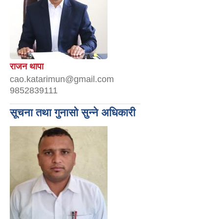
राजन थापा
cao.katarimun@gmail.com
9852839111
सूचना तथा गुनासो सुन्ने अधिकारी