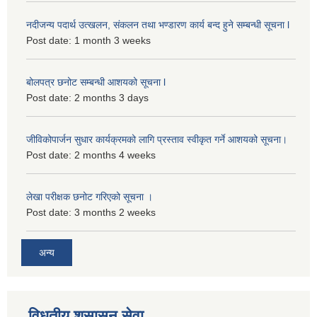
नदीजन्य पदार्थ उत्खलन, संकलन तथा भण्डारण कार्य बन्द हुने सम्बन्धी सूचना l
Post date:
1 month 3 weeks
बोलपत्र छनोट सम्बन्धी आशयको सूचना l
Post date:
2 months 3 days
जीविकोपार्जन सुधार कार्यक्रमको लागि प्रस्ताव स्वीकृत गर्ने आशयको सूचना।
Post date:
2 months 4 weeks
लेखा परीक्षक छनोट गरिएको सूचना ।
Post date:
3 months 2 weeks
अन्य
विधुतीय शुसासन सेवा