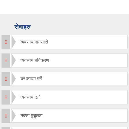
सेवाहरु
व्यवसाय नामसारी
व्यवसाय नविकरण
घर कायम गर्ने
व्यवसाय दर्ता
नक्सा मुचुल्का