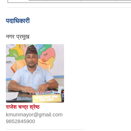
पदाधिकारी
नगर प्रमुख
राजेश चन्द्र श्रेष्ठ
kmunmayor@gmail.com
9852845900