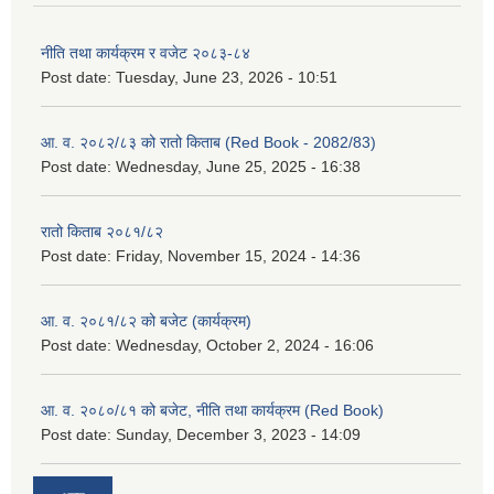
नीति तथा कार्यक्रम र वजेट २०८३-८४
Post date:
Tuesday, June 23, 2026 - 10:51
आ. व. २०८२/८३ को रातो किताब (Red Book - 2082/83)
Post date:
Wednesday, June 25, 2025 - 16:38
रातो किताब २०८१/८२
Post date:
Friday, November 15, 2024 - 14:36
आ. व. २०८१/८२ को बजेट (कार्यक्रम)
Post date:
Wednesday, October 2, 2024 - 16:06
आ. व. २०८०/८१ को बजेट, नीति तथा कार्यक्रम (Red Book)
Post date:
Sunday, December 3, 2023 - 14:09