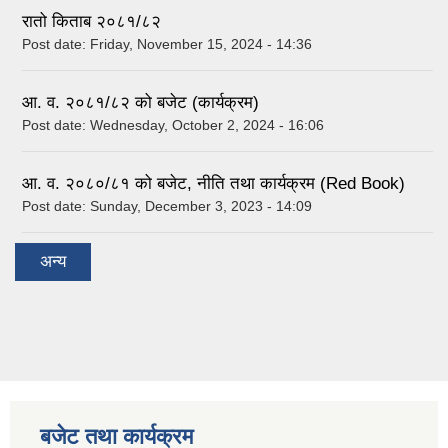
रातो किताब २०८१/८२
Post date:
Friday, November 15, 2024 - 14:36
आ. व. २०८१/८२ को बजेट (कार्यक्रम)
Post date:
Wednesday, October 2, 2024 - 16:06
आ. व. २०८०/८१ को बजेट, नीति तथा कार्यक्रम (Red Book)
Post date:
Sunday, December 3, 2023 - 14:09
अन्य
बजेट तथा कार्यक्रम