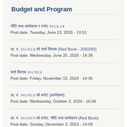
Budget and Program
नीति तथा कार्यक्रम र वजेट २०८३-८४
Post date:
Tuesday, June 23, 2026 - 10:51
आ. व. २०८२/८३ को रातो किताब (Red Book - 2082/83)
Post date:
Wednesday, June 25, 2025 - 16:38
रातो किताब २०८१/८२
Post date:
Friday, November 15, 2024 - 14:36
आ. व. २०८१/८२ को बजेट (कार्यक्रम)
Post date:
Wednesday, October 2, 2024 - 16:06
आ. व. २०८०/८१ को बजेट, नीति तथा कार्यक्रम (Red Book)
Post date:
Sunday, December 3, 2023 - 14:09