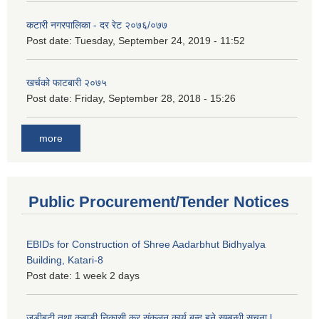
कटारी नगरपालिका - दर रेट २०७६/०७७
Post date:
Tuesday, September 24, 2019 - 11:52
खर्चको फाटबारी २०७५
Post date:
Friday, September 28, 2018 - 15:26
more
Public Procurement/Tender Notices
EBIDs for Construction of Shree Aadarbhut Bidhyalya
Building, Katari-8
Post date:
1 week 2 days
जडीबुटी तथा कबाडी निकासी कर संकलन कार्य बन्द हुने सम्बन्धी सूचना l