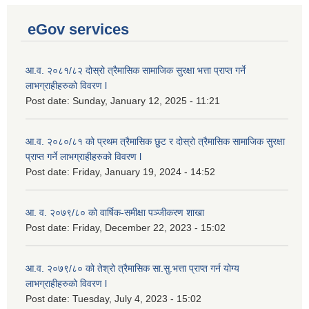
eGov services
आ.व. २०८१/८२ दोस्रो त्रैमासिक सामाजिक सुरक्षा भत्ता प्राप्त गर्ने
लाभग्राहीहरुको विवरण l
Post date:
Sunday, January 12, 2025 - 11:21
आ.व. २०८०/८१ को प्रथम त्रैमासिक छुट र दोस्रो त्रैमासिक सामाजिक सुरक्षा
प्राप्त गर्ने लाभग्राहीहरुको विवरण l
Post date:
Friday, January 19, 2024 - 14:52
आ. व. २०७९/८० को वार्षिक-समीक्षा पञ्जीकरण शाखा
Post date:
Friday, December 22, 2023 - 15:02
आ.व. २०७९/८० को तेश्रो त्रैमासिक सा.सु.भ‍त्ता प्राप्त गर्न योग्य
लाभग्राहीहरुको विवरण l
Post date:
Tuesday, July 4, 2023 - 15:02