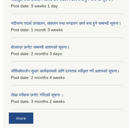
Post date:
3 weeks 1 day
नदीजन्य पदार्थ उत्खलन, संकलन तथा भण्डारण कार्य बन्द हुने सम्बन्धी सूचना l
Post date:
1 month 3 weeks
बोलपत्र छनोट सम्बन्धी आशयको सूचना l
Post date:
2 months 3 days
जीविकोपार्जन सुधार कार्यक्रमको लागि प्रस्ताव स्वीकृत गर्ने आशयको सूचना।
Post date:
2 months 4 weeks
लेखा परीक्षक छनोट गरिएको सूचना ।
Post date:
3 months 2 weeks
more