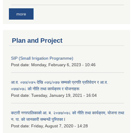
more
Plan and Project
SIP (Small Irrigation Programme)
Post date:
Monday, February 6, 2023 - 10:46
आ.व. ०७४/०७५ देखि ०७६/०७७ सम्मको प्रगति प्रतिवेदन र आ.व.
०७७/०७८ को नीति तथा कार्यक्रम र योजनाहरू
Post date:
Tuesday, January 19, 2021 - 16:04
कटारी नगरपालिकाको आ. ब. २०७७/०७८ को नीति तथा कार्यक्रम, योजना तथा
न. पा. को जानकारी सम्बन्धी पुस्तिका l
Post date:
Friday, August 7, 2020 - 14:28