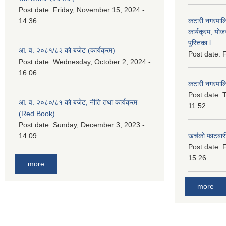
Post date:
Friday, November 15, 2024 -
14:36
कटारी नगरपाल
कार्यक्रम, योज
पुस्तिका l
आ. व. २०८१/८२ को बजेट (कार्यक्रम)
Post date:
F
Post date:
Wednesday, October 2, 2024 -
16:06
कटारी नगरपाल
Post date:
T
आ. व. २०८०/८१ को बजेट, नीति तथा कार्यक्रम
11:52
(Red Book)
Post date:
Sunday, December 3, 2023 -
14:09
खर्चको फाटबा
Post date:
F
15:26
more
more