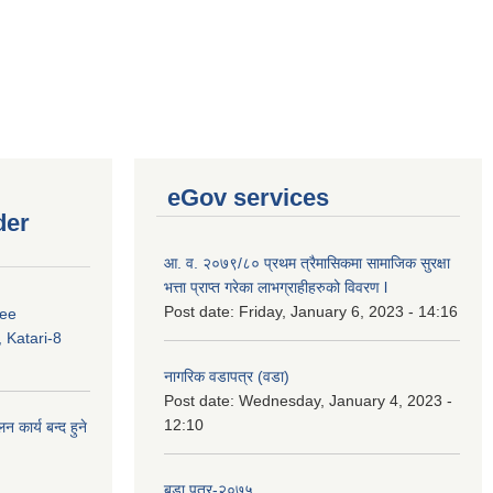
eGov services
der
आ. व. २०७९/८० प्रथम त्रैमासिकमा सामाजिक सुरक्षा
भत्ता प्राप्त गरेका लाभग्राहीहरुको विवरण l
Post date:
Friday, January 6, 2023 - 14:16
ree
 Katari-8
नागरिक वडापत्र (वडा)
Post date:
Wednesday, January 4, 2023 -
12:10
कार्य बन्द हुने
बडा पत्र-२०७५