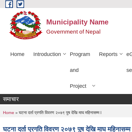
Skip to main content
Municipality Name
Government of Nepal
Home
Introduction
Program
Reports
e
and
se
Project
समाचार
You are here
Home
» घटना दर्ता प्रगति विवरण २०७९ पुष देखि माघ महिनासम्म l
घटना दर्ता प्रगति विवरण २०७९ पुष देखि माघ महिनासम्म 