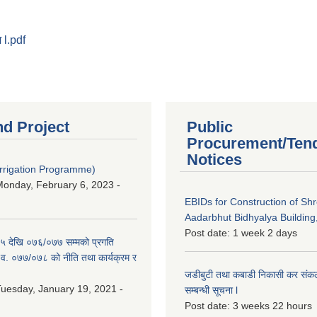
 l.pdf
nd Project
Public
Procurement/Ten
Notices
Irrigation Programme)
onday, February 6, 2023 -
EBIDs for Construction of Sh
Aadarbhut Bidhyalya Building,
Post date:
1 week 2 days
 देखि ०७६/०७७ सम्मको प्रगति
.व. ०७७/०७८ को नीति तथा कार्यक्रम र
जडीबुटी तथा कबाडी निकासी कर संकलन 
uesday, January 19, 2021 -
सम्बन्धी सूचना l
Post date:
3 weeks 22 hours