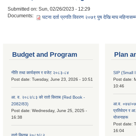
Submitted on:
Sun, 02/26/2023 - 12:29
Documents:
घटना दर्ता प्रगति विवरण २०७९ पुष देखि माघ महिनासम्म
Budget and Program
Plan a
नीति तथा कार्यक्रम र वजेट २०८३-८४
SIP (Small 
Post date:
Tuesday, June 23, 2026 - 10:51
Post date:
M
10:46
आ. व. २०८२/८३ को रातो किताब (Red Book -
2082/83)
आ.व. ०७४/०७५
Post date:
Wednesday, June 25, 2025 -
प्रतिवेदन र आ
16:38
योजनाहरू
Post date:
T
16:04
रातो किताब २०८१/८२