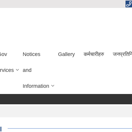
Gov
Notices
Gallery
कर्मचारीहरु
जनप्रतिन
rvices
and
Information
l