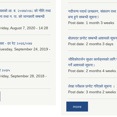
िकाको आ. ब. २०७७/०७८ को नीति तथा
नदीजन्य पदार्थ उत्खलन, संकलन तथा भ
ना तथा न. पा. को जानकारी सम्बन्धी
बन्द हुने सम्बन्धी सूचना l
Post date:
1 month 3 weeks
riday, August 7, 2020 - 14:28
बोलपत्र छनोट सम्बन्धी आशयको सूचना
िका - दर रेट २०७६/०७७
Post date:
2 months 3 days
uesday, September 24, 2019 -
जीविकोपार्जन सुधार कार्यक्रमको लागि प
गर्ने आशयको सूचना।
री २०७५
Post date:
2 months 4 weeks
riday, September 28, 2018 -
लेखा परीक्षक छनोट गरिएको सूचना ।
Post date:
3 months 2 weeks
more