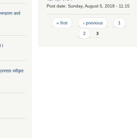
Post date:
Sunday, August 5, 2018 - 11:15
ण्डारण कार्य
Pages
« first
‹ previous
1
2
3
 l
्रस्ताव स्वीकृत