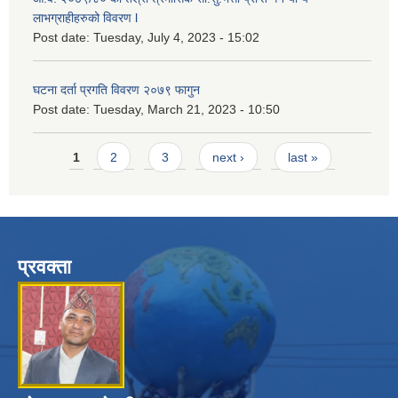
लाभग्राहीहरुको विवरण l
Post date:
Tuesday, July 4, 2023 - 15:02
घटना दर्ता प्रगति विवरण २०७९ फागुन
Post date:
Tuesday, March 21, 2023 - 10:50
Pages
1
2
3
next ›
last »
प्रवक्ता