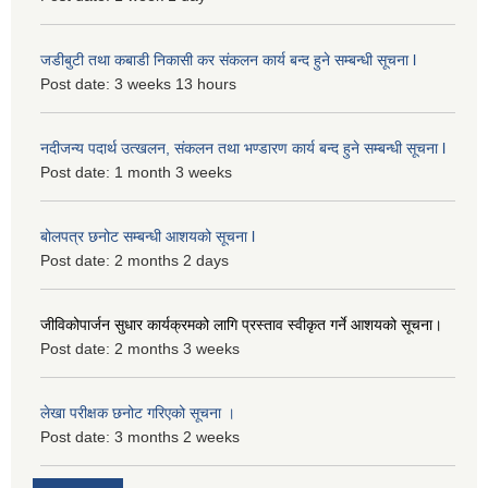
जडीबुटी तथा कबाडी निकासी कर संकलन कार्य बन्द हुने सम्बन्धी सूचना l
Post date:
3 weeks 13 hours
नदीजन्य पदार्थ उत्खलन, संकलन तथा भण्डारण कार्य बन्द हुने सम्बन्धी सूचना l
Post date:
1 month 3 weeks
बोलपत्र छनोट सम्बन्धी आशयको सूचना l
Post date:
2 months 2 days
जीविकोपार्जन सुधार कार्यक्रमको लागि प्रस्ताव स्वीकृत गर्ने आशयको सूचना।
Post date:
2 months 3 weeks
लेखा परीक्षक छनोट गरिएको सूचना ।
Post date:
3 months 2 weeks