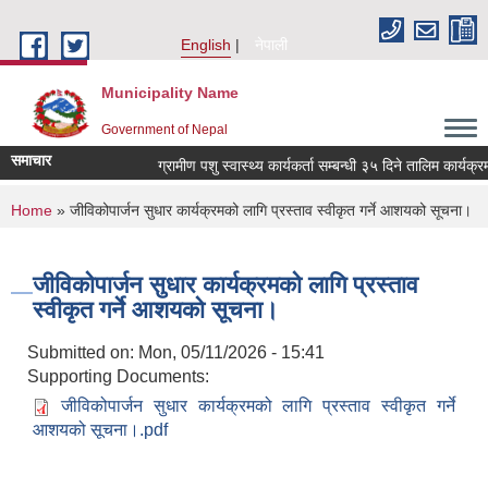
Skip to main content
English
नेपाली
Municipality Name
Government of Nepal
समाचार
ग्रामीण पशु स्वास्थ्य कार्यकर्ता सम्बन्धी ३५ दिने तालिम कार्यक
You are here
Home
» जीविकोपार्जन सुधार कार्यक्रमको लागि प्रस्ताव स्वीकृत गर्ने आशयको सूचना।
जीविकोपार्जन सुधार कार्यक्रमको लागि प्रस्ताव
स्वीकृत गर्ने आशयको सूचना।
Submitted on:
Mon, 05/11/2026 - 15:41
Supporting Documents:
जीविकोपार्जन सुधार कार्यक्रमको लागि प्रस्ताव स्वीकृत गर्ने
आशयको सूचना।.pdf