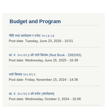
Budget and Program
नीति तथा कार्यक्रम र वजेट २०८३-८४
Post date:
Tuesday, June 23, 2026 - 10:51
आ. व. २०८२/८३ को रातो किताब (Red Book - 2082/83)
Post date:
Wednesday, June 25, 2025 - 16:38
रातो किताब २०८१/८२
Post date:
Friday, November 15, 2024 - 14:36
आ. व. २०८१/८२ को बजेट (कार्यक्रम)
Post date:
Wednesday, October 2, 2024 - 16:06