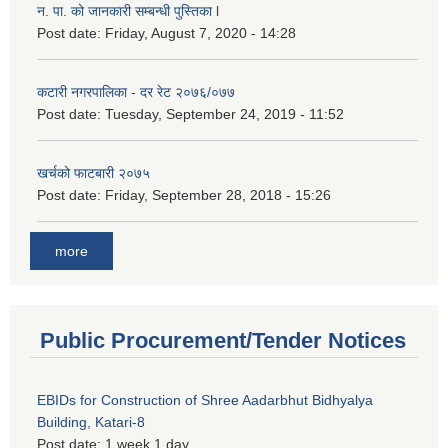
न. पा. को जानकारी सम्बन्धी पुस्तिका l
Post date:
Friday, August 7, 2020 - 14:28
कटारी नगरपालिका - दर रेट २०७६/०७७
Post date:
Tuesday, September 24, 2019 - 11:52
खर्चको फाटबारी २०७५
Post date:
Friday, September 28, 2018 - 15:26
more
Public Procurement/Tender Notices
EBIDs for Construction of Shree Aadarbhut Bidhyalya
Building, Katari-8
Post date:
1 week 1 day