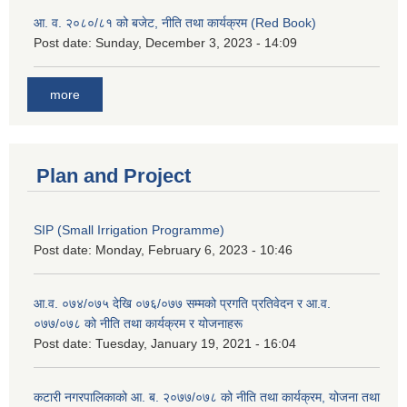
आ. व. २०८०/८१ को बजेट, नीति तथा कार्यक्रम (Red Book)
Post date:
Sunday, December 3, 2023 - 14:09
more
Plan and Project
SIP (Small Irrigation Programme)
Post date:
Monday, February 6, 2023 - 10:46
आ.व. ०७४/०७५ देखि ०७६/०७७ सम्मको प्रगति प्रतिवेदन र आ.व.
०७७/०७८ को नीति तथा कार्यक्रम र योजनाहरू
Post date:
Tuesday, January 19, 2021 - 16:04
कटारी नगरपालिकाको आ. ब. २०७७/०७८ को नीति तथा कार्यक्रम, योजना तथा