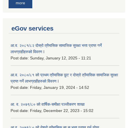
more
eGov services
आ.व. २०८१/८२ दोस्रो त्रैमासिक सामाजिक सुरक्षा भत्ता प्राप्त गर्ने
लाभग्राहीहरुको विवरण l
Post date:
Sunday, January 12, 2025 - 11:21
आ.व. २०८०/८१ को प्रथम त्रैमासिक छुट र दोस्रो त्रैमासिक सामाजिक सुरक्षा
प्राप्त गर्ने लाभग्राहीहरुको विवरण l
Post date:
Friday, January 19, 2024 - 14:52
आ. व. २०७९/८० को वार्षिक-समीक्षा पञ्जीकरण शाखा
Post date:
Friday, December 22, 2023 - 15:02
आ.व. २०७९/८० को तेश्रो त्रैमासिक सा.सु.भ‍त्ता प्राप्त गर्न योग्य