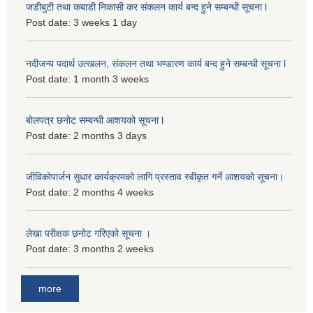
जडीबुटी तथा कबाडी निकासी कर संकलन कार्य बन्द हुने सम्बन्धी सूचना l
Post date:
3 weeks 1 day
नदीजन्य पदार्थ उत्खलन, संकलन तथा भण्डारण कार्य बन्द हुने सम्बन्धी सूचना l
Post date:
1 month 3 weeks
बोलपत्र छनोट सम्बन्धी आशयको सूचना l
Post date:
2 months 3 days
जीविकोपार्जन सुधार कार्यक्रमको लागि प्रस्ताव स्वीकृत गर्ने आशयको सूचना।
Post date:
2 months 4 weeks
लेखा परीक्षक छनोट गरिएको सूचना ।
Post date:
3 months 2 weeks
more