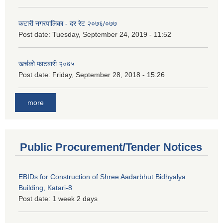
कटारी नगरपालिका - दर रेट २०७६/०७७
Post date:
Tuesday, September 24, 2019 - 11:52
खर्चको फाटबारी २०७५
Post date:
Friday, September 28, 2018 - 15:26
more
Public Procurement/Tender Notices
EBIDs for Construction of Shree Aadarbhut Bidhyalya
Building, Katari-8
Post date:
1 week 2 days