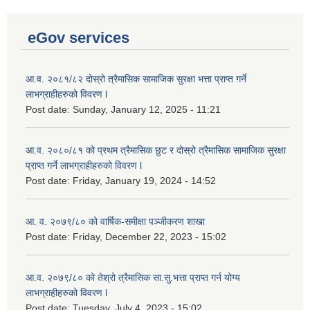
eGov services
आ.व. २०८१/८२ दोस्रो त्रैमासिक सामाजिक सुरक्षा भत्ता प्राप्त गर्ने
लाभग्राहीहरुको विवरण l
Post date:
Sunday, January 12, 2025 - 11:21
आ.व. २०८०/८१ को प्रथम त्रैमासिक छुट र दोस्रो त्रैमासिक सामाजिक सुरक्षा
प्राप्त गर्ने लाभग्राहीहरुको विवरण l
Post date:
Friday, January 19, 2024 - 14:52
आ. व. २०७९/८० को वार्षिक-समीक्षा पञ्जीकरण शाखा
Post date:
Friday, December 22, 2023 - 15:02
आ.व. २०७९/८० को तेश्रो त्रैमासिक सा.सु.भ‍त्ता प्राप्त गर्न योग्य
लाभग्राहीहरुको विवरण l
Post date:
Tuesday, July 4, 2023 - 15:02