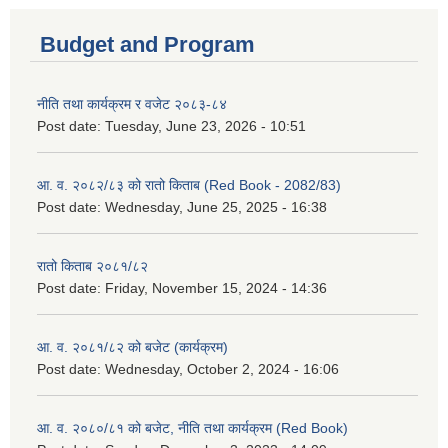
Budget and Program
नीति तथा कार्यक्रम र वजेट २०८३-८४
Post date:
Tuesday, June 23, 2026 - 10:51
आ. व. २०८२/८३ को रातो किताब (Red Book - 2082/83)
Post date:
Wednesday, June 25, 2025 - 16:38
रातो किताब २०८१/८२
Post date:
Friday, November 15, 2024 - 14:36
आ. व. २०८१/८२ को बजेट (कार्यक्रम)
Post date:
Wednesday, October 2, 2024 - 16:06
आ. व. २०८०/८१ को बजेट, नीति तथा कार्यक्रम (Red Book)