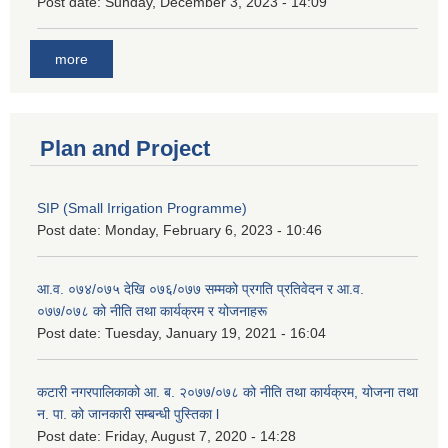
Post date:
Sunday, December 3, 2023 - 14:09
more
Plan and Project
SIP (Small Irrigation Programme)
Post date:
Monday, February 6, 2023 - 10:46
आ.व. ०७४/०७५ देखि ०७६/०७७ सम्मको प्रगति प्रतिवेदन र आ.व.
०७७/०७८ को नीति तथा कार्यक्रम र योजनाहरू
Post date:
Tuesday, January 19, 2021 - 16:04
कटारी नगरपालिकाको आ. ब. २०७७/०७८ को नीति तथा कार्यक्रम, योजना तथा
न. पा. को जानकारी सम्बन्धी पुस्तिका l
Post date:
Friday, August 7, 2020 - 14:28