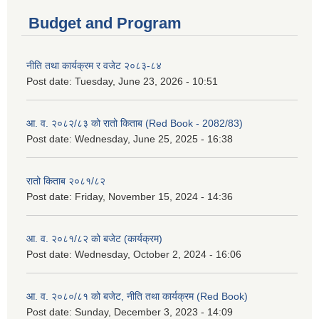
Budget and Program
नीति तथा कार्यक्रम र वजेट २०८३-८४
Post date:
Tuesday, June 23, 2026 - 10:51
आ. व. २०८२/८३ को रातो किताब (Red Book - 2082/83)
Post date:
Wednesday, June 25, 2025 - 16:38
रातो किताब २०८१/८२
Post date:
Friday, November 15, 2024 - 14:36
आ. व. २०८१/८२ को बजेट (कार्यक्रम)
Post date:
Wednesday, October 2, 2024 - 16:06
आ. व. २०८०/८१ को बजेट, नीति तथा कार्यक्रम (Red Book)
Post date:
Sunday, December 3, 2023 - 14:09