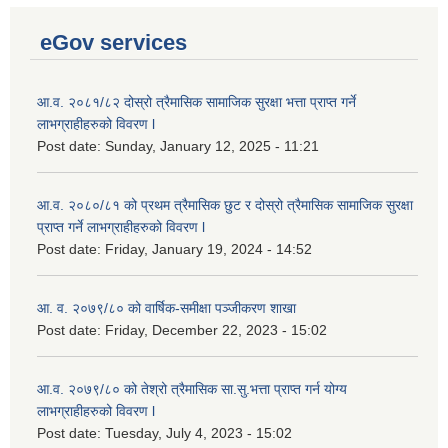
eGov services
आ.व. २०८१/८२ दोस्रो त्रैमासिक सामाजिक सुरक्षा भत्ता प्राप्त गर्ने
लाभग्राहीहरुको विवरण l
Post date:
Sunday, January 12, 2025 - 11:21
आ.व. २०८०/८१ को प्रथम त्रैमासिक छुट र दोस्रो त्रैमासिक सामाजिक सुरक्षा
प्राप्त गर्ने लाभग्राहीहरुको विवरण l
Post date:
Friday, January 19, 2024 - 14:52
आ. व. २०७९/८० को वार्षिक-समीक्षा पञ्जीकरण शाखा
Post date:
Friday, December 22, 2023 - 15:02
आ.व. २०७९/८० को तेश्रो त्रैमासिक सा.सु.भ‍त्ता प्राप्त गर्न योग्य
लाभग्राहीहरुको विवरण l
Post date:
Tuesday, July 4, 2023 - 15:02