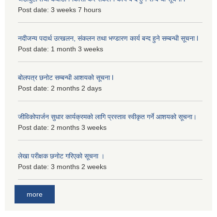
Post date:
3 weeks 7 hours
नदीजन्य पदार्थ उत्खलन, संकलन तथा भण्डारण कार्य बन्द हुने सम्बन्धी सूचना l
Post date:
1 month 3 weeks
बोलपत्र छनोट सम्बन्धी आशयको सूचना l
Post date:
2 months 2 days
जीविकोपार्जन सुधार कार्यक्रमको लागि प्रस्ताव स्वीकृत गर्ने आशयको सूचना।
Post date:
2 months 3 weeks
लेखा परीक्षक छनोट गरिएको सूचना ।
Post date:
3 months 2 weeks
more