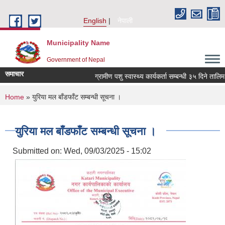
Skip to main content
English
नेपाली
Municipality Name
Government of Nepal
समाचार
ग्रामीण पशु स्वास्थ्य कार्यकर्ता सम्बन्धी ३५ दिने तालिम
You are here
Home
» युरिया मल बाँडफाँट सम्बन्धी सूचना ।
युरिया मल बाँडफाँट सम्बन्धी सूचना ।
Submitted on:
Wed, 09/03/2025 - 15:02