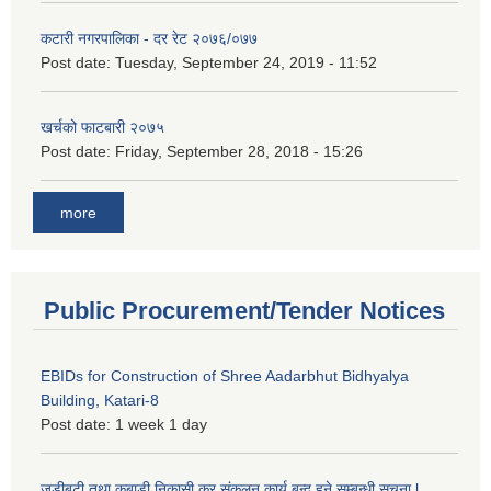
कटारी नगरपालिका - दर रेट २०७६/०७७
Post date:
Tuesday, September 24, 2019 - 11:52
खर्चको फाटबारी २०७५
Post date:
Friday, September 28, 2018 - 15:26
more
Public Procurement/Tender Notices
EBIDs for Construction of Shree Aadarbhut Bidhyalya
Building, Katari-8
Post date:
1 week 1 day
जडीबुटी तथा कबाडी निकासी कर संकलन कार्य बन्द हुने सम्बन्धी सूचना l