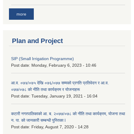
more
Plan and Project
SIP (Small Irrigation Programme)
Post date:
Monday, February 6, 2023 - 10:46
आ.व. ०७४/०७५ देखि ०७६/०७७ सम्मको प्रगति प्रतिवेदन र आ.व.
०७७/०७८ को नीति तथा कार्यक्रम र योजनाहरू
Post date:
Tuesday, January 19, 2021 - 16:04
कटारी नगरपालिकाको आ. ब. २०७७/०७८ को नीति तथा कार्यक्रम, योजना तथा
न. पा. को जानकारी सम्बन्धी पुस्तिका l
Post date:
Friday, August 7, 2020 - 14:28