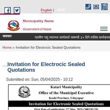
Skip to main content
English
नेपाली
Municipality Name
Government of Nepal
समाचार
ग्रामीण पशु स्वास्थ्य कार्यकर्ता सम्बन्धी ३५ दिने तालिम कार्यक्र
You are here
Home
» Invitation for Electrocic Sealed Quotations
Invitation for Electrocic Sealed
Quotations
Submitted on:
Sun, 05/04/2025 - 10:12