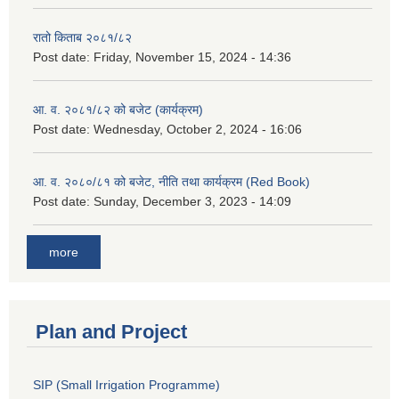
रातो किताब २०८१/८२
Post date:
Friday, November 15, 2024 - 14:36
आ. व. २०८१/८२ को बजेट (कार्यक्रम)
Post date:
Wednesday, October 2, 2024 - 16:06
आ. व. २०८०/८१ को बजेट, नीति तथा कार्यक्रम (Red Book)
Post date:
Sunday, December 3, 2023 - 14:09
more
Plan and Project
SIP (Small Irrigation Programme)