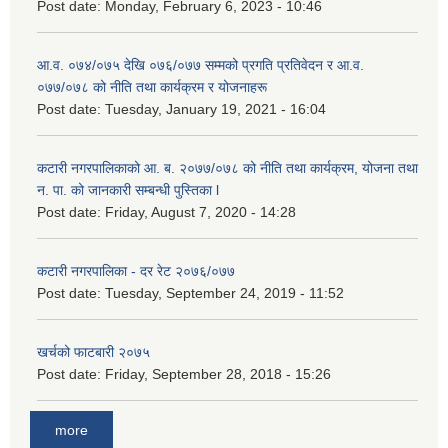
Post date:
Monday, February 6, 2023 - 10:46
आ.व. ०७४/०७५ देखि ०७६/०७७ सम्मको प्रगति प्रतिवेदन र आ.व.
०७७/०७८ को नीति तथा कार्यक्रम र योजनाहरू
Post date:
Tuesday, January 19, 2021 - 16:04
कटारी नगरपालिकाको आ. ब. २०७७/०७८ को नीति तथा कार्यक्रम, योजना तथा
न. पा. को जानकारी सम्बन्धी पुस्तिका l
Post date:
Friday, August 7, 2020 - 14:28
कटारी नगरपालिका - दर रेट २०७६/०७७
Post date:
Tuesday, September 24, 2019 - 11:52
खर्चको फाटबारी २०७५
Post date:
Friday, September 28, 2018 - 15:26
more