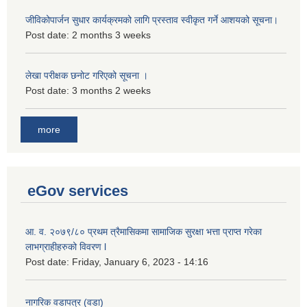
जीविकोपार्जन सुधार कार्यक्रमको लागि प्रस्ताव स्वीकृत गर्ने आशयको सूचना।
Post date:
2 months 3 weeks
लेखा परीक्षक छनोट गरिएको सूचना ।
Post date:
3 months 2 weeks
more
eGov services
आ. व. २०७९/८० प्रथम त्रैमासिकमा सामाजिक सुरक्षा भत्ता प्राप्त गरेका
लाभग्राहीहरुको विवरण l
Post date:
Friday, January 6, 2023 - 14:16
नागरिक वडापत्र (वडा)