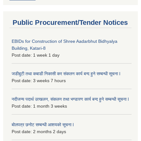
Public Procurement/Tender Notices
EBIDs for Construction of Shree Aadarbhut Bidhyalya
Building, Katari-8
Post date:
1 week 1 day
जडीबुटी तथा कबाडी निकासी कर संकलन कार्य बन्द हुने सम्बन्धी सूचना l
Post date:
3 weeks 7 hours
नदीजन्य पदार्थ उत्खलन, संकलन तथा भण्डारण कार्य बन्द हुने सम्बन्धी सूचना l
Post date:
1 month 3 weeks
बोलपत्र छनोट सम्बन्धी आशयको सूचना l
Post date:
2 months 2 days