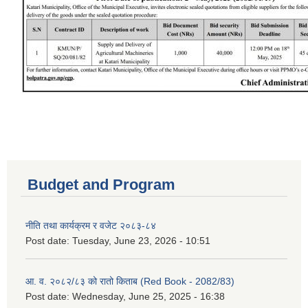
Budget and Program
नीति तथा कार्यक्रम र वजेट २०८३-८४
Post date:
Tuesday, June 23, 2026 - 10:51
आ. व. २०८२/८३ को रातो किताब (Red Book - 2082/83)
Post date:
Wednesday, June 25, 2025 - 16:38