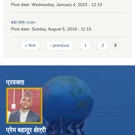
Post date:
Wednesday, January 4, 2023 - 12:10
बडा पत्र-२०७५
Post date:
Sunday, August 5, 2018 - 11:15
Pages
« first
‹ previous
1
2
3
प्रवक्ता
प्रेम बहादुर क्षेत्री