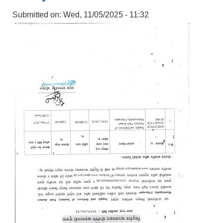
Submitted on:
Wed, 11/05/2025 - 11:32