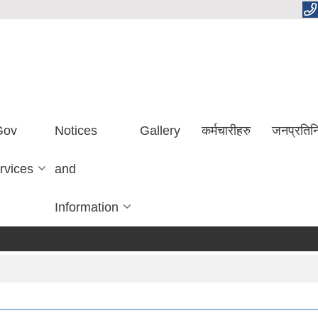
Gov
Notices
Gallery
कर्मचारीहरु
जनप्रतिन
rvices
and
Information