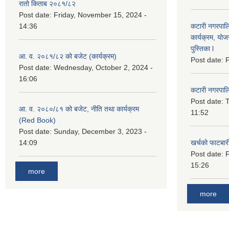
रातो किताब २०८१/८२
Post date:
Friday, November 15, 2024 -
14:36
कटारी नगरपाल
कार्यक्रम, योज
पुस्तिका l
आ. व. २०८१/८२ को बजेट (कार्यक्रम)
Post date:
F
Post date:
Wednesday, October 2, 2024 -
16:06
कटारी नगरपाल
Post date:
T
आ. व. २०८०/८१ को बजेट, नीति तथा कार्यक्रम
11:52
(Red Book)
Post date:
Sunday, December 3, 2023 -
14:09
खर्चको फाटबा
Post date:
F
15:26
more
more