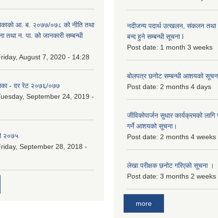
िकाको आ. ब. २०७७/०७८ को नीति तथा
नदीजन्य पदार्थ उत्खलन, संकलन तथा भ
ना तथा न. पा. को जानकारी सम्बन्धी
बन्द हुने सम्बन्धी सूचना l
Post date:
1 month 3 weeks
riday, August 7, 2020 - 14:28
बोलपत्र छनोट सम्बन्धी आशयको सूचना
िका - दर रेट २०७६/०७७
Post date:
2 months 4 days
uesday, September 24, 2019 -
जीविकोपार्जन सुधार कार्यक्रमको लागि प
गर्ने आशयको सूचना।
री २०७५
Post date:
2 months 4 weeks
riday, September 28, 2018 -
लेखा परीक्षक छनोट गरिएको सूचना ।
Post date:
3 months 2 weeks
more