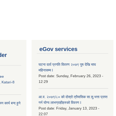
eGov services
der
घटना दर्ता प्रगति विवरण २०७९ पुष देखि माघ
महिनासम्म l
Post date:
Sunday, February 26, 2023 -
ree
12:29
 Katari-8
आ.व. २०७९/८० को दोस्रो त्रैमासिक सा.सु.भ‍त्ता प्राप्त
गर्न योग्य लाभग्राहीहरुको विवरण l
कार्य बन्द हुने
Post date:
Friday, January 13, 2023 -
22:07