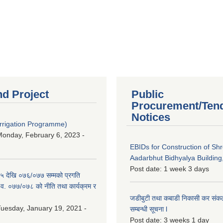
nd Project
Public
Procurement/Ten
Notices
Irrigation Programme)
onday, February 6, 2023 -
EBIDs for Construction of Sh
Aadarbhut Bidhyalya Building,
Post date:
1 week 3 days
 देखि ०७६/०७७ सम्मको प्रगति
.व. ०७७/०७८ को नीति तथा कार्यक्रम र
जडीबुटी तथा कबाडी निकासी कर संकलन 
uesday, January 19, 2021 -
सम्बन्धी सूचना l
Post date:
3 weeks 1 day