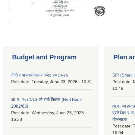
Budget and Program
Plan a
नीति तथा कार्यक्रम र वजेट २०८३-८४
SIP (Small 
Post date:
Tuesday, June 23, 2026 - 10:51
Post date:
M
10:46
आ. व. २०८२/८३ को रातो किताब (Red Book -
2082/83)
आ.व. ०७४/०७५
Post date:
Wednesday, June 25, 2025 -
प्रतिवेदन र आ
16:38
योजनाहरू
Post date:
T
16:04