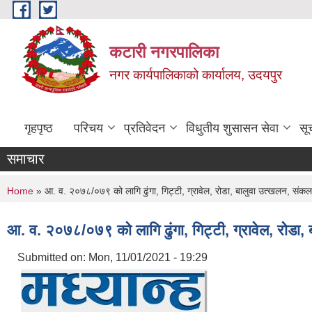
Skip to main content
कटारी नगरपालिका
नगर कार्यपालिकाको कार्यालय, उदयपुर
गृहपृष्ठ
परिचय
प्रतिवेदन
विधुतीय शुसासन सेवा
सू
समाचार
You are here
Home
» आ. व. २०७८/०७९ को लागि ढुंगा, गिट्टी, ग्रावेल, रोडा, बालुवा उत्खलन, संकल
आ. व. २०७८/०७९ को लागि ढुंगा, गिट्टी, ग्रावेल, रोडा
Submitted on:
Mon, 11/01/2021 - 19:29