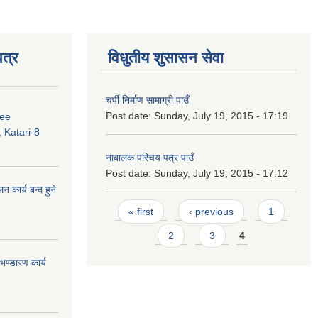
त्र
विधुतीय शुसासन सेवा
चर्पी निर्माण सामाग्री पाउँ
Post date:
Sunday, July 19, 2015 - 17:19
ree
 Katari-8
नाबालक परिचय पत्र पाउँ
Post date:
Sunday, July 19, 2015 - 17:12
कार्य बन्द हुने
Pages
« first
‹ previous
1
2
3
4
ण्डारण कार्य