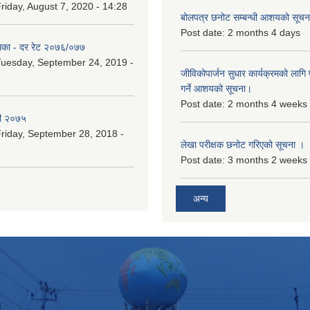
riday, August 7, 2020 - 14:28
बोलपत्र छनोट सम्बन्धी आशयको सूचना
Post date:
2 months 4 days
िका - दर रेट २०७६/०७७
uesday, September 24, 2019 -
जीविकोपार्जन सुधार कार्यक्रमको लागि प
गर्ने आशयको सूचना।
Post date:
2 months 4 weeks
री २०७५
riday, September 28, 2018 -
लेखा परीक्षक छनोट गरिएको सूचना ।
Post date:
3 months 2 weeks
अन्य