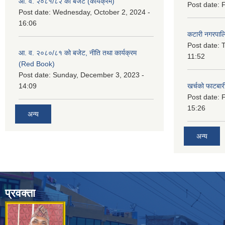
आ. व. २०८१/८२ को बजेट (कार्यक्रम)
Post date:
F
Post date:
Wednesday, October 2, 2024 -
16:06
कटारी नगरपाल
Post date:
T
आ. व. २०८०/८१ को बजेट, नीति तथा कार्यक्रम
11:52
(Red Book)
Post date:
Sunday, December 3, 2023 -
14:09
खर्चको फाटबा
Post date:
F
15:26
अन्य
अन्य
प्रवक्ता