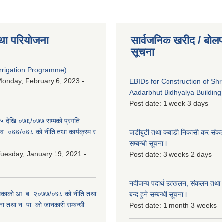
था परियोजना
सार्वजनिक खरीद / बोलप
सूचना
Irrigation Programme)
onday, February 6, 2023 -
EBIDs for Construction of Sh
Aadarbhut Bidhyalya Building,
Post date:
1 week 3 days
 देखि ०७६/०७७ सम्मको प्रगति
.व. ०७७/०७८ को नीति तथा कार्यक्रम र
जडीबुटी तथा कबाडी निकासी कर संकलन 
सम्बन्धी सूचना l
uesday, January 19, 2021 -
Post date:
3 weeks 2 days
नदीजन्य पदार्थ उत्खलन, संकलन तथा भ
िकाको आ. ब. २०७७/०७८ को नीति तथा
बन्द हुने सम्बन्धी सूचना l
ना तथा न. पा. को जानकारी सम्बन्धी
Post date:
1 month 3 weeks