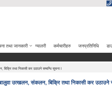
चना तथा जानकारी
ग्यालरी
कर्मचारीहरु
जनप्रतिनिधि
डा
न, बिक्रि तथा निकासी कर उठाउने सम्बन्धि सूचना l
, बालुवा उत्खलन, संकलन, बिक्रि तथा निकासी कर उठाउने सम