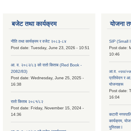
बजेट तथा कार्यक्रम
योजना त
नीति तथा कार्यक्रम र वजेट २०८३-८४
SIP (Small 
Post date:
Tuesday, June 23, 2026 - 10:51
Post date:
M
10:46
आ. व. २०८२/८३ को रातो किताब (Red Book -
2082/83)
आ.व. ०७४/०७५
Post date:
Wednesday, June 25, 2025 -
प्रतिवेदन र आ
16:38
योजनाहरू
Post date:
T
16:04
रातो किताब २०८१/८२
Post date:
Friday, November 15, 2024 -
14:36
कटारी नगरपाल
कार्यक्रम, योज
पुस्तिका l