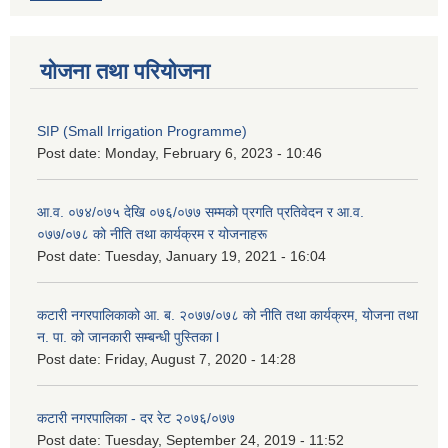
योजना तथा परियोजना
SIP (Small Irrigation Programme)
Post date:
Monday, February 6, 2023 - 10:46
आ.व. ०७४/०७५ देखि ०७६/०७७ सम्मको प्रगति प्रतिवेदन र आ.व.
०७७/०७८ को नीति तथा कार्यक्रम र योजनाहरू
Post date:
Tuesday, January 19, 2021 - 16:04
कटारी नगरपालिकाको आ. ब. २०७७/०७८ को नीति तथा कार्यक्रम, योजना तथा
न. पा. को जानकारी सम्बन्धी पुस्तिका l
Post date:
Friday, August 7, 2020 - 14:28
कटारी नगरपालिका - दर रेट २०७६/०७७
Post date:
Tuesday, September 24, 2019 - 11:52