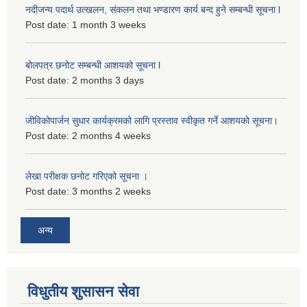
नदीजन्य पदार्थ उत्खलन, संकलन तथा भण्डारण कार्य बन्द हुने सम्बन्धी सूचना l
Post date:
1 month 3 weeks
बोलपत्र छनोट सम्बन्धी आशयको सूचना l
Post date:
2 months 3 days
जीविकोपार्जन सुधार कार्यक्रमको लागि प्रस्ताव स्वीकृत गर्ने आशयको सूचना।
Post date:
2 months 4 weeks
लेखा परीक्षक छनोट गरिएको सूचना ।
Post date:
3 months 2 weeks
अन्य
विधुतीय शुसासन सेवा