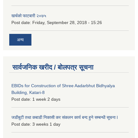
खर्चको फाटबारी २०७५
Post date:
Friday, September 28, 2018 - 15:26
अन्य
सार्वजनिक खरीद / बोलपत्र सूचना
EBIDs for Construction of Shree Aadarbhut Bidhyalya
Building, Katari-8
Post date:
1 week 2 days
जडीबुटी तथा कबाडी निकासी कर संकलन कार्य बन्द हुने सम्बन्धी सूचना l
Post date:
3 weeks 1 day