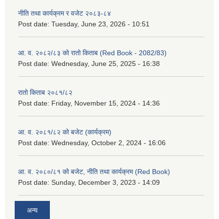
नीति तथा कार्यक्रम र वजेट २०८३-८४
Post date:
Tuesday, June 23, 2026 - 10:51
आ. व. २०८२/८३ को रातो किताब (Red Book - 2082/83)
Post date:
Wednesday, June 25, 2025 - 16:38
रातो किताब २०८१/८२
Post date:
Friday, November 15, 2024 - 14:36
आ. व. २०८१/८२ को बजेट (कार्यक्रम)
Post date:
Wednesday, October 2, 2024 - 16:06
आ. व. २०८०/८१ को बजेट, नीति तथा कार्यक्रम (Red Book)
Post date:
Sunday, December 3, 2023 - 14:09
अन्य