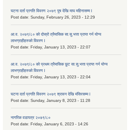
घटना दर्ता प्रगति विवरण २०७९ पुष देखि माघ महिनासम्म l
Post date:
Sunday, February 26, 2023 - 12:29
आ.व. २०७९/८० को दोस्रो त्रैमासिक सा.सु.भ‍त्ता प्राप्त गर्न योग्य
लाभग्राहीहरुको विवरण l
Post date:
Friday, January 13, 2023 - 22:07
आ.व. २०७९/८० को प्रथम त्रैमासिक छुट सा.सु.भ‍त्ता प्राप्त गर्न योग्य
लाभग्राहीहरुको विवरण l
Post date:
Friday, January 13, 2023 - 22:04
घटना दर्ता प्रगति विवरण २०७९ श्रावन देखि मंसिरसम्म l
Post date:
Sunday, January 8, 2023 - 11:28
नागरिक वडापत्र २०७९/८०
Post date:
Friday, January 6, 2023 - 14:26