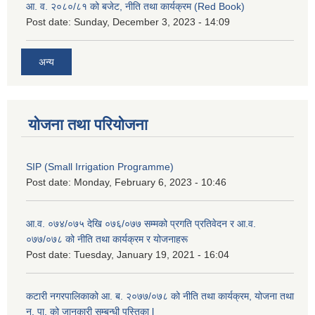
आ. व. २०८०/८१ को बजेट, नीति तथा कार्यक्रम (Red Book)
Post date:
Sunday, December 3, 2023 - 14:09
अन्य
योजना तथा परियोजना
SIP (Small Irrigation Programme)
Post date:
Monday, February 6, 2023 - 10:46
आ.व. ०७४/०७५ देखि ०७६/०७७ सम्मको प्रगति प्रतिवेदन र आ.व.
०७७/०७८ को नीति तथा कार्यक्रम र योजनाहरू
Post date:
Tuesday, January 19, 2021 - 16:04
कटारी नगरपालिकाको आ. ब. २०७७/०७८ को नीति तथा कार्यक्रम, योजना तथा
न. पा. को जानकारी सम्बन्धी पुस्तिका l