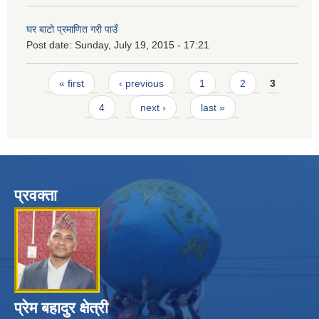
घर बाटो प्रमाणित गरी पाउँ
Post date:
Sunday, July 19, 2015 - 17:21
Pages
« first
‹ previous
1
2
3
4
next ›
last »
प्रवक्ता
प्रेम बहादुर क्षेत्री