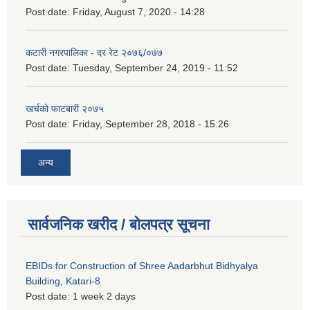
Post date:
Friday, August 7, 2020 - 14:28
कटारी नगरपालिका - दर रेट २०७६/०७७
Post date:
Tuesday, September 24, 2019 - 11:52
खर्चको फाटबारी २०७५
Post date:
Friday, September 28, 2018 - 15:26
अन्य
सार्वजनिक खरीद / बोलपत्र सूचना
EBIDs for Construction of Shree Aadarbhut Bidhyalya
Building, Katari-8
Post date:
1 week 2 days