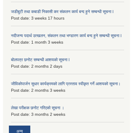
जडीबुटी तथा कबाडी निकासी कर संकलन कार्य बन्द हुने सम्बन्धी सूचना l
Post date:
3 weeks 17 hours
नदीजन्य पदार्थ उत्खलन, संकलन तथा भण्डारण कार्य बन्द हुने सम्बन्धी सूचना l
Post date:
1 month 3 weeks
बोलपत्र छनोट सम्बन्धी आशयको सूचना l
Post date:
2 months 2 days
जीविकोपार्जन सुधार कार्यक्रमको लागि प्रस्ताव स्वीकृत गर्ने आशयको सूचना।
Post date:
2 months 3 weeks
लेखा परीक्षक छनोट गरिएको सूचना ।
Post date:
3 months 2 weeks
अन्य