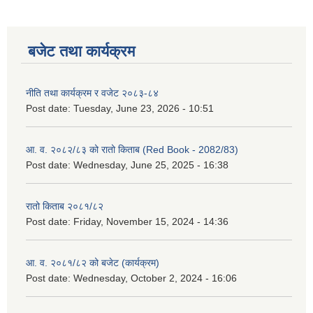
बजेट तथा कार्यक्रम
नीति तथा कार्यक्रम र वजेट २०८३-८४
Post date:
Tuesday, June 23, 2026 - 10:51
आ. व. २०८२/८३ को रातो किताब (Red Book - 2082/83)
Post date:
Wednesday, June 25, 2025 - 16:38
रातो किताब २०८१/८२
Post date:
Friday, November 15, 2024 - 14:36
आ. व. २०८१/८२ को बजेट (कार्यक्रम)
Post date:
Wednesday, October 2, 2024 - 16:06