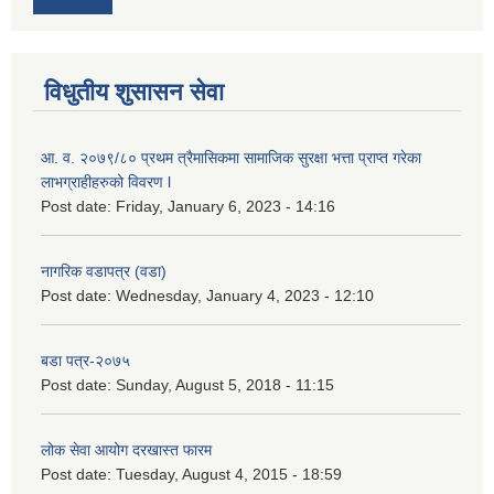
विधुतीय शुसासन सेवा
आ. व. २०७९/८० प्रथम त्रैमासिकमा सामाजिक सुरक्षा भत्ता प्राप्त गरेका
लाभग्राहीहरुको विवरण l
Post date:
Friday, January 6, 2023 - 14:16
नागरिक वडापत्र (वडा)
Post date:
Wednesday, January 4, 2023 - 12:10
बडा पत्र-२०७५
Post date:
Sunday, August 5, 2018 - 11:15
लोक सेवा आयोग दरखास्त फारम
Post date:
Tuesday, August 4, 2015 - 18:59