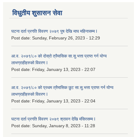
विधुतीय शुसासन सेवा
घटना दर्ता प्रगति विवरण २०७९ पुष देखि माघ महिनासम्म l
Post date:
Sunday, February 26, 2023 - 12:29
आ.व. २०७९/८० को दोस्रो त्रैमासिक सा.सु.भ‍त्ता प्राप्त गर्न योग्य
लाभग्राहीहरुको विवरण l
Post date:
Friday, January 13, 2023 - 22:07
आ.व. २०७९/८० को प्रथम त्रैमासिक छुट सा.सु.भ‍त्ता प्राप्त गर्न योग्य
लाभग्राहीहरुको विवरण l
Post date:
Friday, January 13, 2023 - 22:04
घटना दर्ता प्रगति विवरण २०७९ श्रावन देखि मंसिरसम्म l
Post date:
Sunday, January 8, 2023 - 11:28