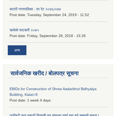
कटारी नगरपालिका - दर रेट २०७६/०७७
Post date:
Tuesday, September 24, 2019 - 11:52
खर्चको फाटबारी २०७५
Post date:
Friday, September 28, 2018 - 15:26
अन्य
सार्वजनिक खरीद / बोलपत्र सूचना
EBIDs for Construction of Shree Aadarbhut Bidhyalya
Building, Katari-8
Post date:
1 week 4 days
जडीबुटी तथा कबाडी निकासी कर संकलन कार्य बन्द हुने सम्बन्धी सूचना l