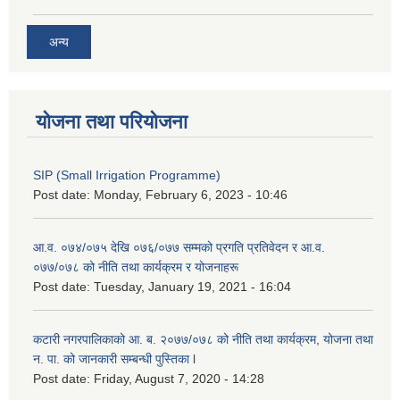
अन्य
योजना तथा परियोजना
SIP (Small Irrigation Programme)
Post date:
Monday, February 6, 2023 - 10:46
आ.व. ०७४/०७५ देखि ०७६/०७७ सम्मको प्रगति प्रतिवेदन र आ.व.
०७७/०७८ को नीति तथा कार्यक्रम र योजनाहरू
Post date:
Tuesday, January 19, 2021 - 16:04
कटारी नगरपालिकाको आ. ब. २०७७/०७८ को नीति तथा कार्यक्रम, योजना तथा
न. पा. को जानकारी सम्बन्धी पुस्तिका l
Post date:
Friday, August 7, 2020 - 14:28