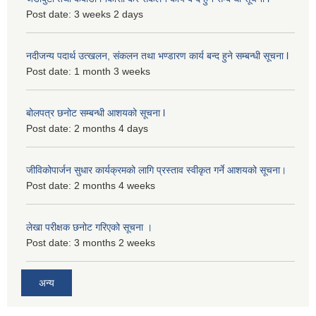
Post date:
3 weeks 2 days
नदीजन्य पदार्थ उत्खलन, संकलन तथा भण्डारण कार्य बन्द हुने सम्बन्धी सूचना l
Post date:
1 month 3 weeks
बोलपत्र छनोट सम्बन्धी आशयको सूचना l
Post date:
2 months 4 days
जीविकोपार्जन सुधार कार्यक्रमको लागि प्रस्ताव स्वीकृत गर्ने आशयको सूचना।
Post date:
2 months 4 weeks
लेखा परीक्षक छनोट गरिएको सूचना ।
Post date:
3 months 2 weeks
अन्य