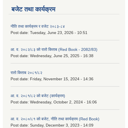
बजेट तथा कार्यक्रम
नीति तथा कार्यक्रम र वजेट २०८३-८४
Post date:
Tuesday, June 23, 2026 - 10:51
आ. व. २०८२/८३ को रातो किताब (Red Book - 2082/83)
Post date:
Wednesday, June 25, 2025 - 16:38
रातो किताब २०८१/८२
Post date:
Friday, November 15, 2024 - 14:36
आ. व. २०८१/८२ को बजेट (कार्यक्रम)
Post date:
Wednesday, October 2, 2024 - 16:06
आ. व. २०८०/८१ को बजेट, नीति तथा कार्यक्रम (Red Book)
Post date:
Sunday, December 3, 2023 - 14:09