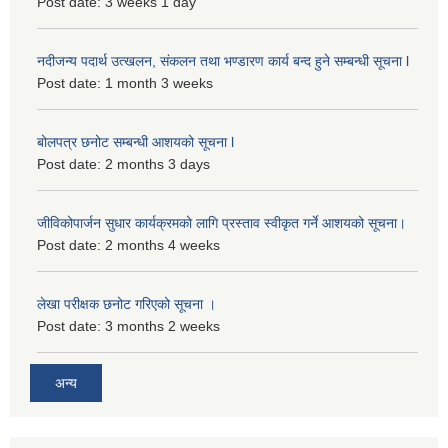
Post date:
3 weeks 1 day
नदीजन्य पदार्थ उत्खलन, संकलन तथा भण्डारण कार्य बन्द हुने सम्बन्धी सूचना l
Post date:
1 month 3 weeks
बोलपत्र छनोट सम्बन्धी आशयको सूचना l
Post date:
2 months 3 days
जीविकोपार्जन सुधार कार्यक्रमको लागि प्रस्ताव स्वीकृत गर्ने आशयको सूचना।
Post date:
2 months 4 weeks
लेखा परीक्षक छनोट गरिएको सूचना ।
Post date:
3 months 2 weeks
अन्य