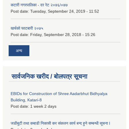
कटारी नगरपालिका - दर रेट २०७६/०७७
Post date:
Tuesday, September 24, 2019 - 11:52
खर्चको फाटबारी २०७५
Post date:
Friday, September 28, 2018 - 15:26
अन्य
सार्वजनिक खरीद / बोलपत्र सूचना
EBIDs for Construction of Shree Aadarbhut Bidhyalya
Building, Katari-8
Post date:
1 week 2 days
जडीबुटी तथा कबाडी निकासी कर संकलन कार्य बन्द हुने सम्बन्धी सूचना l