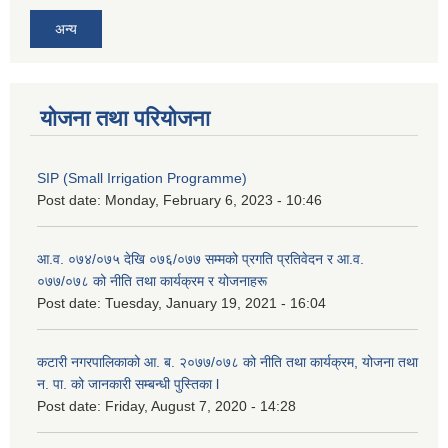
अन्य
योजना तथा परियोजना
SIP (Small Irrigation Programme)
Post date:
Monday, February 6, 2023 - 10:46
आ.व. ०७४/०७५ देखि ०७६/०७७ सम्मको प्रगति प्रतिवेदन र आ.व.
०७७/०७८ को नीति तथा कार्यक्रम र योजनाहरू
Post date:
Tuesday, January 19, 2021 - 16:04
कटारी नगरपालिकाको आ. ब. २०७७/०७८ को नीति तथा कार्यक्रम, योजना तथा
न. पा. को जानकारी सम्बन्धी पुस्तिका l
Post date:
Friday, August 7, 2020 - 14:28