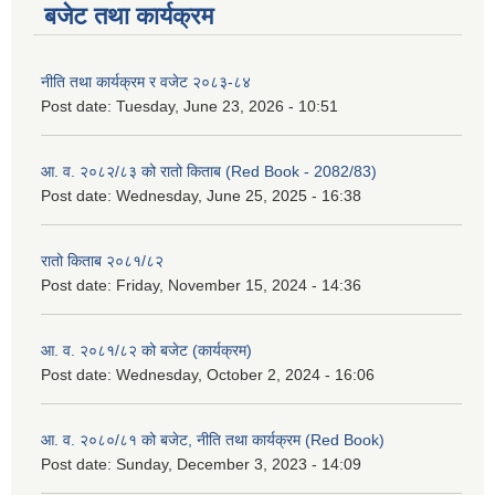
बजेट तथा कार्यक्रम
नीति तथा कार्यक्रम र वजेट २०८३-८४
Post date:
Tuesday, June 23, 2026 - 10:51
आ. व. २०८२/८३ को रातो किताब (Red Book - 2082/83)
Post date:
Wednesday, June 25, 2025 - 16:38
रातो किताब २०८१/८२
Post date:
Friday, November 15, 2024 - 14:36
आ. व. २०८१/८२ को बजेट (कार्यक्रम)
Post date:
Wednesday, October 2, 2024 - 16:06
आ. व. २०८०/८१ को बजेट, नीति तथा कार्यक्रम (Red Book)
Post date:
Sunday, December 3, 2023 - 14:09