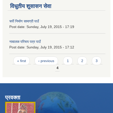
विधुतीय शुसासन सेवा
चर्पी निर्माण सामाग्री पाउँ
Post date:
Sunday, July 19, 2015 - 17:19
नाबालक परिचय पत्र पाउँ
Post date:
Sunday, July 19, 2015 - 17:12
Pages
« first
‹ previous
1
2
3
4
प्रवक्ता