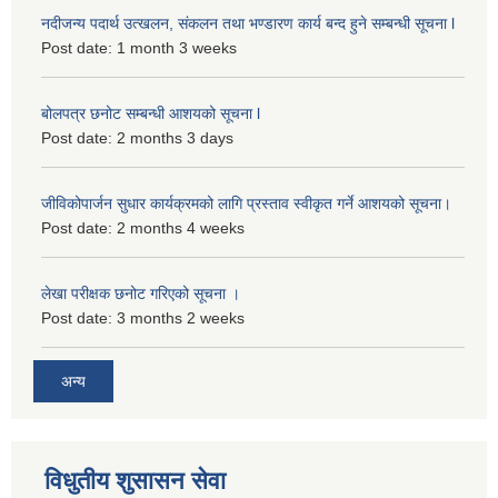
नदीजन्य पदार्थ उत्खलन, संकलन तथा भण्डारण कार्य बन्द हुने सम्बन्धी सूचना l
Post date:
1 month 3 weeks
बोलपत्र छनोट सम्बन्धी आशयको सूचना l
Post date:
2 months 3 days
जीविकोपार्जन सुधार कार्यक्रमको लागि प्रस्ताव स्वीकृत गर्ने आशयको सूचना।
Post date:
2 months 4 weeks
लेखा परीक्षक छनोट गरिएको सूचना ।
Post date:
3 months 2 weeks
अन्य
विधुतीय शुसासन सेवा