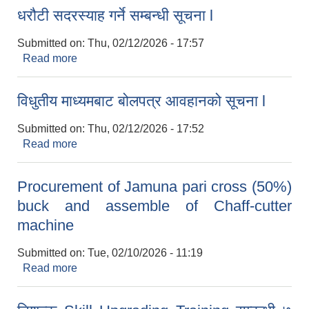
धरौटी सदरस्याह गर्ने सम्बन्धी सूचना l
Submitted on:
Thu, 02/12/2026 - 17:57
Read more
about धरौटी सदरस्याह गर्ने सम्बन्धी सूचना l
विधुतीय माध्यमबाट बोलपत्र आवहानको सूचना l
Submitted on:
Thu, 02/12/2026 - 17:52
Read more
about विधुतीय माध्यमबाट बोलपत्र आवहानको सूचना l
Procurement of Jamuna pari cross (50%)
buck and assemble of Chaff-cutter
machine
Submitted on:
Tue, 02/10/2026 - 11:19
Read more
about Procurement of Jamuna pari cross (50%)
buck and assemble of Chaff-cutter machine