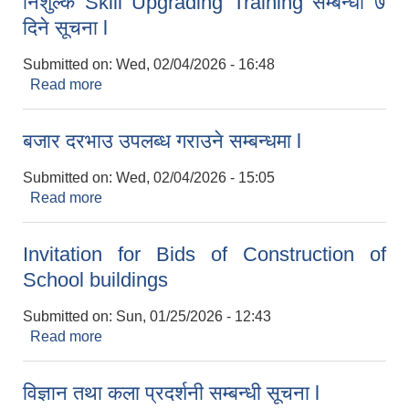
निशुल्क Skill Upgrading Training सम्बन्धी ७
दिने सूचना l
Submitted on:
Wed, 02/04/2026 - 16:48
Read more
about निशुल्क Skill Upgrading Training सम्बन्धी ७
दिने सूचना l
बजार दरभाउ उपलब्ध गराउने सम्बन्धमा l
Submitted on:
Wed, 02/04/2026 - 15:05
Read more
about बजार दरभाउ उपलब्ध गराउने सम्बन्धमा l
Invitation for Bids of Construction of
School buildings
Submitted on:
Sun, 01/25/2026 - 12:43
Read more
about Invitation for Bids of Construction of
School buildings
विज्ञान तथा कला प्रदर्शनी सम्बन्धी सूचना l