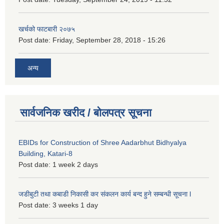
खर्चको फाटबारी २०७५
Post date:
Friday, September 28, 2018 - 15:26
अन्य
सार्वजनिक खरीद / बोलपत्र सूचना
EBIDs for Construction of Shree Aadarbhut Bidhyalya
Building, Katari-8
Post date:
1 week 2 days
जडीबुटी तथा कबाडी निकासी कर संकलन कार्य बन्द हुने सम्बन्धी सूचना l
Post date:
3 weeks 1 day