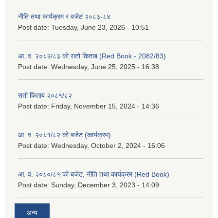
नीति तथा कार्यक्रम र वजेट २०८३-८४
Post date:
Tuesday, June 23, 2026 - 10:51
आ. व. २०८२/८३ को रातो किताब (Red Book - 2082/83)
Post date:
Wednesday, June 25, 2025 - 16:38
रातो किताब २०८१/८२
Post date:
Friday, November 15, 2024 - 14:36
आ. व. २०८१/८२ को बजेट (कार्यक्रम)
Post date:
Wednesday, October 2, 2024 - 16:06
आ. व. २०८०/८१ को बजेट, नीति तथा कार्यक्रम (Red Book)
Post date:
Sunday, December 3, 2023 - 14:09
अन्य