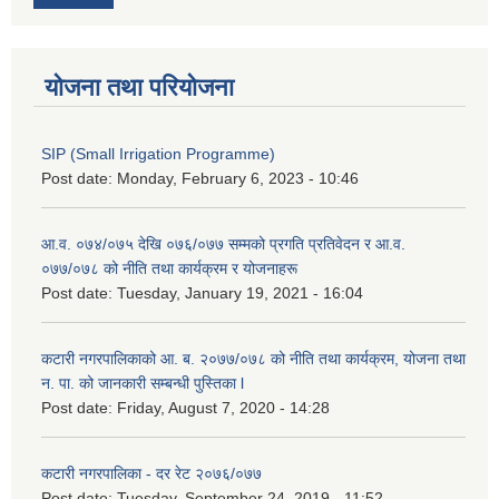
योजना तथा परियोजना
SIP (Small Irrigation Programme)
Post date:
Monday, February 6, 2023 - 10:46
आ.व. ०७४/०७५ देखि ०७६/०७७ सम्मको प्रगति प्रतिवेदन र आ.व.
०७७/०७८ को नीति तथा कार्यक्रम र योजनाहरू
Post date:
Tuesday, January 19, 2021 - 16:04
कटारी नगरपालिकाको आ. ब. २०७७/०७८ को नीति तथा कार्यक्रम, योजना तथा
न. पा. को जानकारी सम्बन्धी पुस्तिका l
Post date:
Friday, August 7, 2020 - 14:28
कटारी नगरपालिका - दर रेट २०७६/०७७
Post date:
Tuesday, September 24, 2019 - 11:52