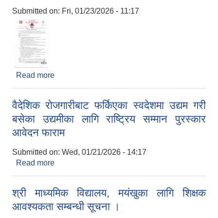
Submitted on:
Fri, 01/23/2026 - 11:17
Read more
about विज्ञान तथा कला प्रदर्शनी सम्बन्धी सूचना l
वैदेशिक रोजगारीबाट फर्किएका स्वदेशमा उद्यम गरी
बसेका उद्यमीका लागि राष्ट्रिय सम्मान पुरस्कार
आवेदन फाराम
Submitted on:
Wed, 01/21/2026 - 14:17
Read more
about वैदेशिक रोजगारीबाट फर्किएका स्वदेशमा उद्यम गरी
बसेका उद्यमीका लागि राष्ट्रिय सम्मान पुरस्कार आवेदन
फाराम
श्री माध्यमिक विद्यालय, मयंखुका लागि शिक्षक
आवश्यकता सम्बन्धी सूचना ।