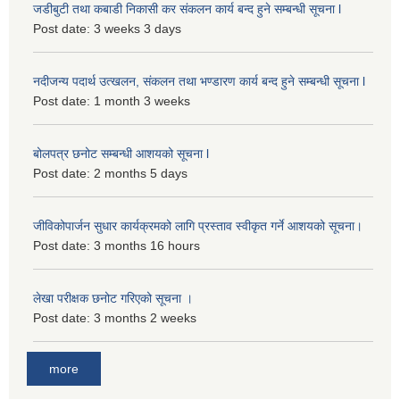
जडीबुटी तथा कबाडी निकासी कर संकलन कार्य बन्द हुने सम्बन्धी सूचना l
Post date:
3 weeks 3 days
नदीजन्य पदार्थ उत्खलन, संकलन तथा भण्डारण कार्य बन्द हुने सम्बन्धी सूचना l
Post date:
1 month 3 weeks
बोलपत्र छनोट सम्बन्धी आशयको सूचना l
Post date:
2 months 5 days
जीविकोपार्जन सुधार कार्यक्रमको लागि प्रस्ताव स्वीकृत गर्ने आशयको सूचना।
Post date:
3 months 16 hours
लेखा परीक्षक छनोट गरिएको सूचना ।
Post date:
3 months 2 weeks
more