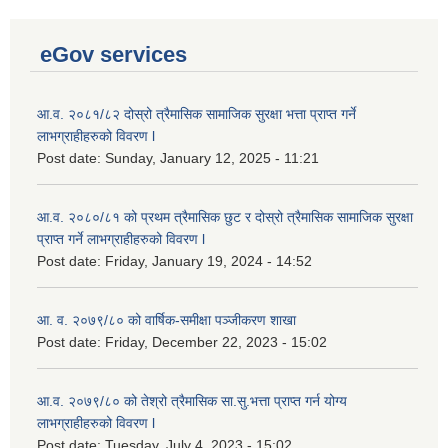
eGov services
आ.व. २०८१/८२ दोस्रो त्रैमासिक सामाजिक सुरक्षा भत्ता प्राप्त गर्ने
लाभग्राहीहरुको विवरण l
Post date:
Sunday, January 12, 2025 - 11:21
आ.व. २०८०/८१ को प्रथम त्रैमासिक छुट र दोस्रो त्रैमासिक सामाजिक सुरक्षा
प्राप्त गर्ने लाभग्राहीहरुको विवरण l
Post date:
Friday, January 19, 2024 - 14:52
आ. व. २०७९/८० को वार्षिक-समीक्षा पञ्जीकरण शाखा
Post date:
Friday, December 22, 2023 - 15:02
आ.व. २०७९/८० को तेश्रो त्रैमासिक सा.सु.भ‍त्ता प्राप्त गर्न योग्य
लाभग्राहीहरुको विवरण l
Post date:
Tuesday, July 4, 2023 - 15:02