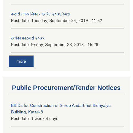
कटारी नगरपालिका - दर रेट २०७६/०७७
Post date:
Tuesday, September 24, 2019 - 11:52
खर्चको फाटबारी २०७५
Post date:
Friday, September 28, 2018 - 15:26
more
Public Procurement/Tender Notices
EBIDs for Construction of Shree Aadarbhut Bidhyalya
Building, Katari-8
Post date:
1 week 4 days