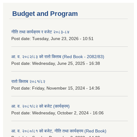
Budget and Program
नीति तथा कार्यक्रम र वजेट २०८३-८४
Post date:
Tuesday, June 23, 2026 - 10:51
आ. व. २०८२/८३ को रातो किताब (Red Book - 2082/83)
Post date:
Wednesday, June 25, 2025 - 16:38
रातो किताब २०८१/८२
Post date:
Friday, November 15, 2024 - 14:36
आ. व. २०८१/८२ को बजेट (कार्यक्रम)
Post date:
Wednesday, October 2, 2024 - 16:06
आ. व. २०८०/८१ को बजेट, नीति तथा कार्यक्रम (Red Book)