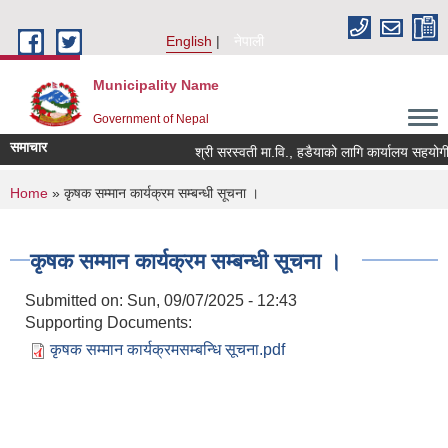
Skip to main content
English
नेपाली
Municipality Name
Government of Nepal
समाचार
श्री सरस्वती मा.वि., हडैयाको लागि कार्यालय सहयोगी आ
You are here
Home
» कृषक सम्मान कार्यक्रम सम्बन्धी सूचना ।
कृषक सम्मान कार्यक्रम सम्बन्धी सूचना ।
Submitted on:
Sun, 09/07/2025 - 12:43
Supporting Documents:
कृषक सम्मान कार्यक्रमसम्बन्धि सूचना.pdf