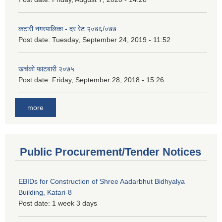
कटारी नगरपालिका - दर रेट २०७६/०७७
Post date:
Tuesday, September 24, 2019 - 11:52
खर्चको फाटबारी २०७५
Post date:
Friday, September 28, 2018 - 15:26
more
Public Procurement/Tender Notices
EBIDs for Construction of Shree Aadarbhut Bidhyalya
Building, Katari-8
Post date:
1 week 3 days