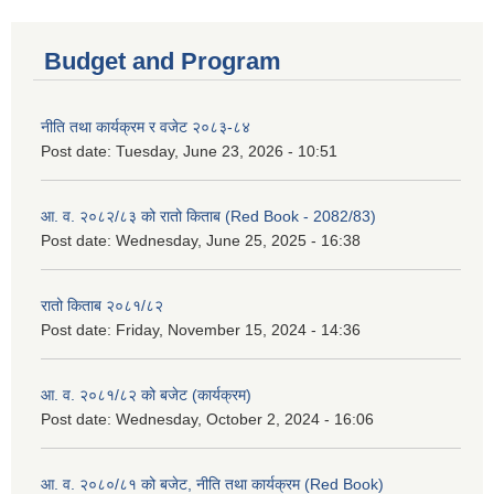
Budget and Program
नीति तथा कार्यक्रम र वजेट २०८३-८४
Post date:
Tuesday, June 23, 2026 - 10:51
आ. व. २०८२/८३ को रातो किताब (Red Book - 2082/83)
Post date:
Wednesday, June 25, 2025 - 16:38
रातो किताब २०८१/८२
Post date:
Friday, November 15, 2024 - 14:36
आ. व. २०८१/८२ को बजेट (कार्यक्रम)
Post date:
Wednesday, October 2, 2024 - 16:06
आ. व. २०८०/८१ को बजेट, नीति तथा कार्यक्रम (Red Book)