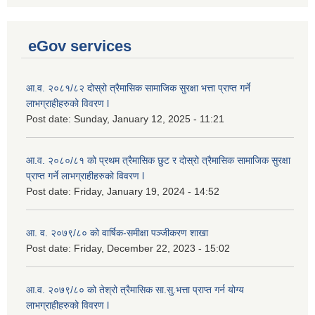
eGov services
आ.व. २०८१/८२ दोस्रो त्रैमासिक सामाजिक सुरक्षा भत्ता प्राप्त गर्ने
लाभग्राहीहरुको विवरण l
Post date:
Sunday, January 12, 2025 - 11:21
आ.व. २०८०/८१ को प्रथम त्रैमासिक छुट र दोस्रो त्रैमासिक सामाजिक सुरक्षा
प्राप्त गर्ने लाभग्राहीहरुको विवरण l
Post date:
Friday, January 19, 2024 - 14:52
आ. व. २०७९/८० को वार्षिक-समीक्षा पञ्जीकरण शाखा
Post date:
Friday, December 22, 2023 - 15:02
आ.व. २०७९/८० को तेश्रो त्रैमासिक सा.सु.भ‍त्ता प्राप्त गर्न योग्य
लाभग्राहीहरुको विवरण l