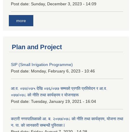
Post date:
Sunday, December 3, 2023 - 14:09
more
Plan and Project
SIP (Small Irrigation Programme)
Post date:
Monday, February 6, 2023 - 10:46
आ.व. ०७४/०७५ देखि ०७६/०७७ सम्मको प्रगति प्रतिवेदन र आ.व.
०७७/०७८ को नीति तथा कार्यक्रम र योजनाहरू
Post date:
Tuesday, January 19, 2021 - 16:04
कटारी नगरपालिकाको आ. ब. २०७७/०७८ को नीति तथा कार्यक्रम, योजना तथा
न. पा. को जानकारी सम्बन्धी पुस्तिका l
Post date:
Friday, August 7, 2020 - 14:28