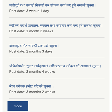
जडीबुटी तथा कबाडी निकासी कर संकलन कार्य बन्द हुने सम्बन्धी सूचना l
Post date:
3 weeks 1 day
नदीजन्य पदार्थ उत्खलन, संकलन तथा भण्डारण कार्य बन्द हुने सम्बन्धी सूचना l
Post date:
1 month 3 weeks
बोलपत्र छनोट सम्बन्धी आशयको सूचना l
Post date:
2 months 3 days
जीविकोपार्जन सुधार कार्यक्रमको लागि प्रस्ताव स्वीकृत गर्ने आशयको सूचना।
Post date:
2 months 4 weeks
लेखा परीक्षक छनोट गरिएको सूचना ।
Post date:
3 months 2 weeks
more