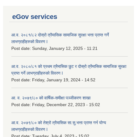
eGov services
आ.व. २०८१/८२ दोस्रो त्रैमासिक सामाजिक सुरक्षा भत्ता प्राप्त गर्ने
लाभग्राहीहरुको विवरण l
Post date:
Sunday, January 12, 2025 - 11:21
आ.व. २०८०/८१ को प्रथम त्रैमासिक छुट र दोस्रो त्रैमासिक सामाजिक सुरक्षा
प्राप्त गर्ने लाभग्राहीहरुको विवरण l
Post date:
Friday, January 19, 2024 - 14:52
आ. व. २०७९/८० को वार्षिक-समीक्षा पञ्जीकरण शाखा
Post date:
Friday, December 22, 2023 - 15:02
आ.व. २०७९/८० को तेश्रो त्रैमासिक सा.सु.भ‍त्ता प्राप्त गर्न योग्य
लाभग्राहीहरुको विवरण l
Post date:
Tuesday, July 4, 2023 - 15:02