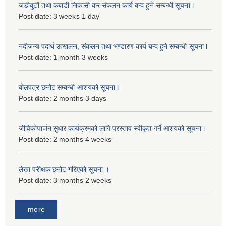
जडीबुटी तथा कबाडी निकासी कर संकलन कार्य बन्द हुने सम्बन्धी सूचना l
Post date:
3 weeks 1 day
नदीजन्य पदार्थ उत्खलन, संकलन तथा भण्डारण कार्य बन्द हुने सम्बन्धी सूचना l
Post date:
1 month 3 weeks
बोलपत्र छनोट सम्बन्धी आशयको सूचना l
Post date:
2 months 3 days
जीविकोपार्जन सुधार कार्यक्रमको लागि प्रस्ताव स्वीकृत गर्ने आशयको सूचना।
Post date:
2 months 4 weeks
लेखा परीक्षक छनोट गरिएको सूचना ।
Post date:
3 months 2 weeks
more