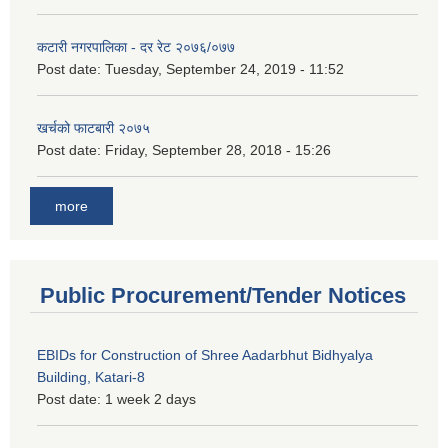
कटारी नगरपालिका - दर रेट २०७६/०७७
Post date:
Tuesday, September 24, 2019 - 11:52
खर्चको फाटबारी २०७५
Post date:
Friday, September 28, 2018 - 15:26
more
Public Procurement/Tender Notices
EBIDs for Construction of Shree Aadarbhut Bidhyalya
Building, Katari-8
Post date:
1 week 2 days