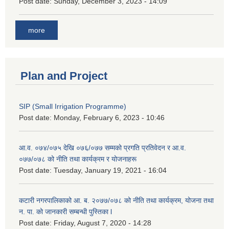
Post date:
Sunday, December 3, 2023 - 14:09
more
Plan and Project
SIP (Small Irrigation Programme)
Post date:
Monday, February 6, 2023 - 10:46
आ.व. ०७४/०७५ देखि ०७६/०७७ सम्मको प्रगति प्रतिवेदन र आ.व.
०७७/०७८ को नीति तथा कार्यक्रम र योजनाहरू
Post date:
Tuesday, January 19, 2021 - 16:04
कटारी नगरपालिकाको आ. ब. २०७७/०७८ को नीति तथा कार्यक्रम, योजना तथा
न. पा. को जानकारी सम्बन्धी पुस्तिका l
Post date:
Friday, August 7, 2020 - 14:28