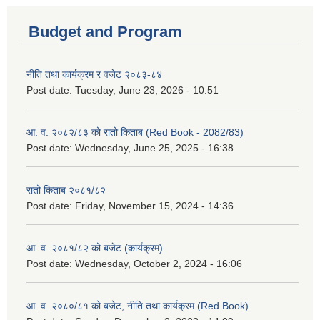
Budget and Program
नीति तथा कार्यक्रम र वजेट २०८३-८४
Post date:
Tuesday, June 23, 2026 - 10:51
आ. व. २०८२/८३ को रातो किताब (Red Book - 2082/83)
Post date:
Wednesday, June 25, 2025 - 16:38
रातो किताब २०८१/८२
Post date:
Friday, November 15, 2024 - 14:36
आ. व. २०८१/८२ को बजेट (कार्यक्रम)
Post date:
Wednesday, October 2, 2024 - 16:06
आ. व. २०८०/८१ को बजेट, नीति तथा कार्यक्रम (Red Book)