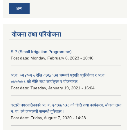
अन्य
योजना तथा परियोजना
SIP (Small Irrigation Programme)
Post date:
Monday, February 6, 2023 - 10:46
आ.व. ०७४/०७५ देखि ०७६/०७७ सम्मको प्रगति प्रतिवेदन र आ.व.
०७७/०७८ को नीति तथा कार्यक्रम र योजनाहरू
Post date:
Tuesday, January 19, 2021 - 16:04
कटारी नगरपालिकाको आ. ब. २०७७/०७८ को नीति तथा कार्यक्रम, योजना तथा
न. पा. को जानकारी सम्बन्धी पुस्तिका l
Post date:
Friday, August 7, 2020 - 14:28