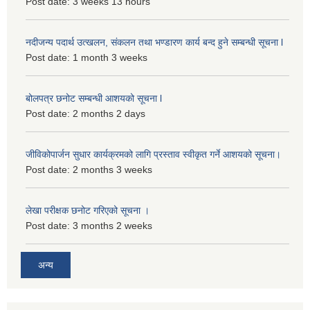
Post date:
3 weeks 13 hours
नदीजन्य पदार्थ उत्खलन, संकलन तथा भण्डारण कार्य बन्द हुने सम्बन्धी सूचना l
Post date:
1 month 3 weeks
बोलपत्र छनोट सम्बन्धी आशयको सूचना l
Post date:
2 months 2 days
जीविकोपार्जन सुधार कार्यक्रमको लागि प्रस्ताव स्वीकृत गर्ने आशयको सूचना।
Post date:
2 months 3 weeks
लेखा परीक्षक छनोट गरिएको सूचना ।
Post date:
3 months 2 weeks
अन्य