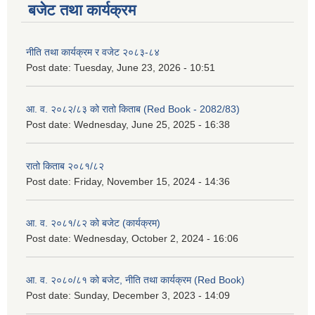
बजेट तथा कार्यक्रम
नीति तथा कार्यक्रम र वजेट २०८३-८४
Post date:
Tuesday, June 23, 2026 - 10:51
आ. व. २०८२/८३ को रातो किताब (Red Book - 2082/83)
Post date:
Wednesday, June 25, 2025 - 16:38
रातो किताब २०८१/८२
Post date:
Friday, November 15, 2024 - 14:36
आ. व. २०८१/८२ को बजेट (कार्यक्रम)
Post date:
Wednesday, October 2, 2024 - 16:06
आ. व. २०८०/८१ को बजेट, नीति तथा कार्यक्रम (Red Book)
Post date:
Sunday, December 3, 2023 - 14:09