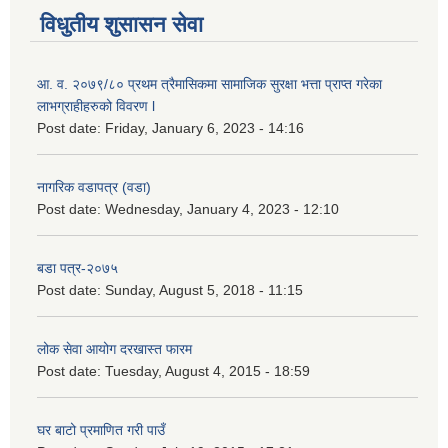
विधुतीय शुसासन सेवा
आ. व. २०७९/८० प्रथम त्रैमासिकमा सामाजिक सुरक्षा भत्ता प्राप्त गरेका
लाभग्राहीहरुको विवरण l
Post date:
Friday, January 6, 2023 - 14:16
नागरिक वडापत्र (वडा)
Post date:
Wednesday, January 4, 2023 - 12:10
बडा पत्र-२०७५
Post date:
Sunday, August 5, 2018 - 11:15
लोक सेवा आयोग दरखास्त फारम
Post date:
Tuesday, August 4, 2015 - 18:59
घर बाटो प्रमाणित गरी पाउँ