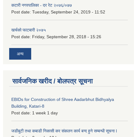
कटारी नगरपालिका - दर रेट २०७६/०७७
Post date:
Tuesday, September 24, 2019 - 11:52
खर्चको फाटबारी २०७५
Post date:
Friday, September 28, 2018 - 15:26
अन्य
सार्वजनिक खरीद / बोलपत्र सूचना
EBIDs for Construction of Shree Aadarbhut Bidhyalya
Building, Katari-8
Post date:
1 week 1 day
जडीबुटी तथा कबाडी निकासी कर संकलन कार्य बन्द हुने सम्बन्धी सूचना l