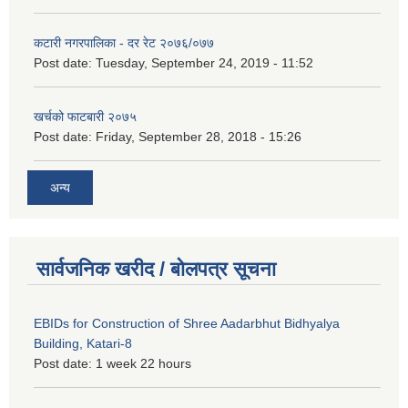
कटारी नगरपालिका - दर रेट २०७६/०७७
Post date:
Tuesday, September 24, 2019 - 11:52
खर्चको फाटबारी २०७५
Post date:
Friday, September 28, 2018 - 15:26
अन्य
सार्वजनिक खरीद / बोलपत्र सूचना
EBIDs for Construction of Shree Aadarbhut Bidhyalya
Building, Katari-8
Post date:
1 week 22 hours