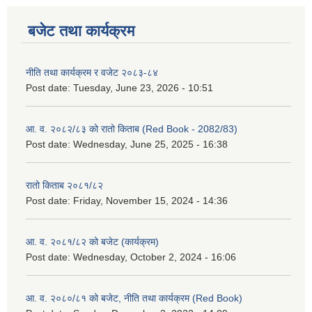
बजेट तथा कार्यक्रम
नीति तथा कार्यक्रम र वजेट २०८३-८४
Post date:
Tuesday, June 23, 2026 - 10:51
आ. व. २०८२/८३ को रातो किताब (Red Book - 2082/83)
Post date:
Wednesday, June 25, 2025 - 16:38
रातो किताब २०८१/८२
Post date:
Friday, November 15, 2024 - 14:36
आ. व. २०८१/८२ को बजेट (कार्यक्रम)
Post date:
Wednesday, October 2, 2024 - 16:06
आ. व. २०८०/८१ को बजेट, नीति तथा कार्यक्रम (Red Book)