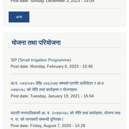
Post date:
Sunday, December 3, 2023 - 14:09
अन्य
योजना तथा परियोजना
SIP (Small Irrigation Programme)
Post date:
Monday, February 6, 2023 - 10:46
आ.व. ०७४/०७५ देखि ०७६/०७७ सम्मको प्रगति प्रतिवेदन र आ.व.
०७७/०७८ को नीति तथा कार्यक्रम र योजनाहरू
Post date:
Tuesday, January 19, 2021 - 16:04
कटारी नगरपालिकाको आ. ब. २०७७/०७८ को नीति तथा कार्यक्रम, योजना तथा
न. पा. को जानकारी सम्बन्धी पुस्तिका l
Post date:
Friday, August 7, 2020 - 14:28