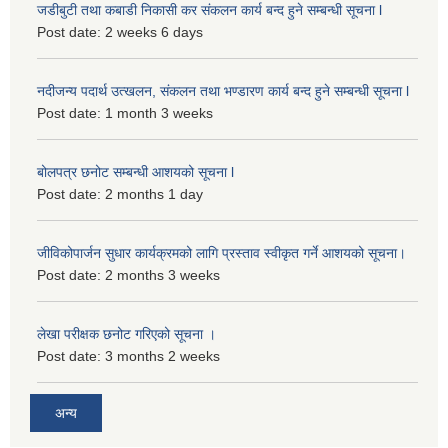
जडीबुटी तथा कबाडी निकासी कर संकलन कार्य बन्द हुने सम्बन्धी सूचना l
Post date:
2 weeks 6 days
नदीजन्य पदार्थ उत्खलन, संकलन तथा भण्डारण कार्य बन्द हुने सम्बन्धी सूचना l
Post date:
1 month 3 weeks
बोलपत्र छनोट सम्बन्धी आशयको सूचना l
Post date:
2 months 1 day
जीविकोपार्जन सुधार कार्यक्रमको लागि प्रस्ताव स्वीकृत गर्ने आशयको सूचना।
Post date:
2 months 3 weeks
लेखा परीक्षक छनोट गरिएको सूचना ।
Post date:
3 months 2 weeks
अन्य