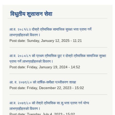
विधुतीय शुसासन सेवा
आ.व. २०८१/८२ दोस्रो त्रैमासिक सामाजिक सुरक्षा भत्ता प्राप्त गर्ने
लाभग्राहीहरुको विवरण l
Post date:
Sunday, January 12, 2025 - 11:21
आ.व. २०८०/८१ को प्रथम त्रैमासिक छुट र दोस्रो त्रैमासिक सामाजिक सुरक्षा
प्राप्त गर्ने लाभग्राहीहरुको विवरण l
Post date:
Friday, January 19, 2024 - 14:52
आ. व. २०७९/८० को वार्षिक-समीक्षा पञ्जीकरण शाखा
Post date:
Friday, December 22, 2023 - 15:02
आ.व. २०७९/८० को तेश्रो त्रैमासिक सा.सु.भ‍त्ता प्राप्त गर्न योग्य
लाभग्राहीहरुको विवरण l
Post date:
Tuesday, July 4, 2023 - 15:02