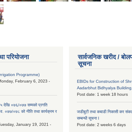
था परियोजना
सार्वजनिक खरीद / बोलप
सूचना
Irrigation Programme)
onday, February 6, 2023 -
EBIDs for Construction of Sh
Aadarbhut Bidhyalya Building,
Post date:
1 week 18 hours
 देखि ०७६/०७७ सम्मको प्रगति
.व. ०७७/०७८ को नीति तथा कार्यक्रम र
जडीबुटी तथा कबाडी निकासी कर संकलन 
सम्बन्धी सूचना l
uesday, January 19, 2021 -
Post date:
2 weeks 6 days