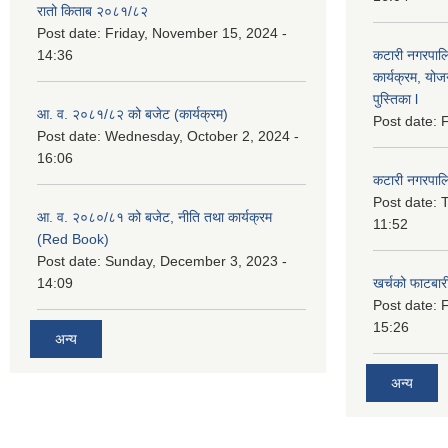
रातो किताब २०८१/८२
Post date:
Friday, November 15, 2024 -
14:36
कटारी नगरपाल
कार्यक्रम, योज
पुस्तिका l
आ. व. २०८१/८२ को बजेट (कार्यक्रम)
Post date:
F
Post date:
Wednesday, October 2, 2024 -
16:06
कटारी नगरपाल
Post date:
T
आ. व. २०८०/८१ को बजेट, नीति तथा कार्यक्रम
11:52
(Red Book)
Post date:
Sunday, December 3, 2023 -
14:09
खर्चको फाटबा
Post date:
F
15:26
अन्य
अन्य