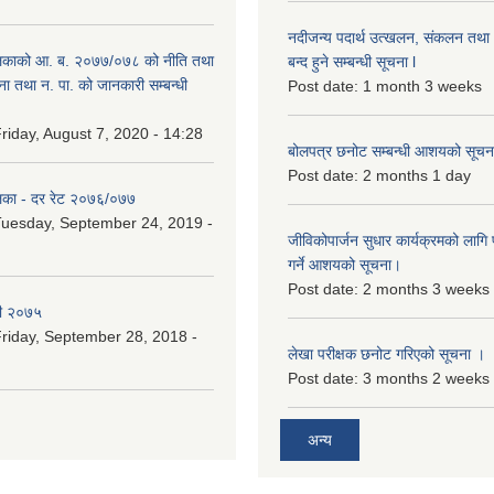
नदीजन्य पदार्थ उत्खलन, संकलन तथा भ
िकाको आ. ब. २०७७/०७८ को नीति तथा
बन्द हुने सम्बन्धी सूचना l
ना तथा न. पा. को जानकारी सम्बन्धी
Post date:
1 month 3 weeks
riday, August 7, 2020 - 14:28
बोलपत्र छनोट सम्बन्धी आशयको सूचना
Post date:
2 months 1 day
िका - दर रेट २०७६/०७७
uesday, September 24, 2019 -
जीविकोपार्जन सुधार कार्यक्रमको लागि प
गर्ने आशयको सूचना।
Post date:
2 months 3 weeks
री २०७५
riday, September 28, 2018 -
लेखा परीक्षक छनोट गरिएको सूचना ।
Post date:
3 months 2 weeks
अन्य