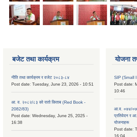
बजेट तथा कार्यक्रम
योजना त
नीति तथा कार्यक्रम र वजेट २०८३-८४
SIP (Small 
Post date:
Tuesday, June 23, 2026 - 10:51
Post date:
M
10:46
आ. व. २०८२/८३ को रातो किताब (Red Book -
2082/83)
आ.व. ०७४/०७५
Post date:
Wednesday, June 25, 2025 -
प्रतिवेदन र आ
16:38
योजनाहरू
Post date:
T
16:04