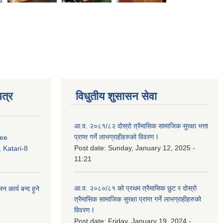
त्र
विधुतीय शुसासन सेवा
आ.व. २०८१/८२ दोस्रो त्रैमासिक सामाजिक सुरक्षा भत्ता
प्राप्त गर्ने लाभग्राहीहरुको विवरण l
ree
Post date:
Sunday, January 12, 2025 -
 Katari-8
11:21
आ.व. २०८०/८१ को प्रथम त्रैमासिक छुट र दोस्रो
कार्य बन्द हुने
त्रैमासिक सामाजिक सुरक्षा प्राप्त गर्ने लाभग्राहीहरुको
विवरण l
Post date:
Friday, January 19, 2024 -