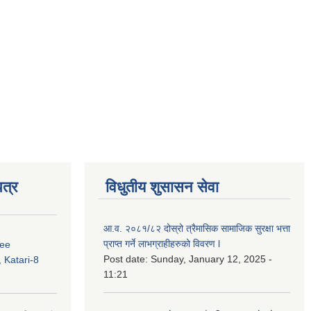
त्र
विधुतीय शुसासन सेवा
आ.व. २०८१/८२ दोस्रो त्रैमासिक सामाजिक सुरक्षा भत्ता
प्राप्त गर्ने लाभग्राहीहरुको विवरण l
ree
Post date:
Sunday, January 12, 2025 -
 Katari-8
11:21