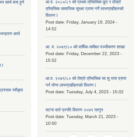
आ.व. २०८०/८१ को प्रथम त्रैमासिक छुट र दोस्रो
कार्य बन्द हुने
त्रैमासिक सामाजिक सुरक्षा प्राप्त गर्ने लाभग्राहीहरुको
विवरण l
Post date:
Friday, January 19, 2024 -
14:52
ण्डारण कार्य
आ. व. २०७९/८० को वार्षिक-समीक्षा पञ्जीकरण शाखा
Post date:
Friday, December 22, 2023 -
15:02
 l
आ.व. २०७९/८० को तेश्रो त्रैमासिक सा.सु.भ‍त्ता प्राप्त
गर्न योग्य लाभग्राहीहरुको विवरण l
्रस्ताव स्वीकृत
Post date:
Tuesday, July 4, 2023 - 15:02
घटना दर्ता प्रगति विवरण २०७९ फागुन
Post date:
Tuesday, March 21, 2023 -
10:50