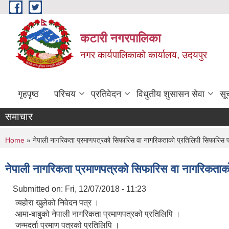
Skip to main content
कटारी नगरपालिका
नगर कार्यपालिकाको कार्यालय, उदयपुर
गृहपृष्ठ
परिचय
प्रतिवेदन
विधुतीय शुसासन सेवा
सू
समाचार
You are here
Home
» नेपाली नागरिकता प्रमाणपत्रको सिफारिस वा नागरिकताको प्रतिलिपी सिफारिस प्राप्त
नेपाली नागरिकता प्रमाणपत्रको सिफारिस वा नागरिकताको प्र
Submitted on:
Fri, 12/07/2018 - 11:23
व्यहोरा खुलेको निवेदन पत्र ।
आमा-बाबुको नेपाली नागरिकता प्रमाणपत्रको प्रतिलिपि ।
जन्मदर्ता प्रमाण पत्रको प्रतिलिपि ।