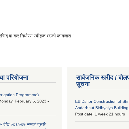
ि ।
 रसिद वा कर निर्धारण स्वीकृत भएको कागजात ।
था परियोजना
सार्वजनिक खरीद / बोलप
सूचना
Irrigation Programme)
onday, February 6, 2023 -
EBIDs for Construction of Sh
Aadarbhut Bidhyalya Building,
Post date:
1 week 21 hours
 देखि ०७६/०७७ सम्मको प्रगति