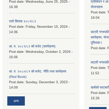
Post date:
Wednesday, June 25, 2025 -
प्रतिवेदन र आ
16:38
योजनाहरू
Post date:
T
16:04
रातो किताब २०८१/८२
Post date:
Friday, November 15, 2024 -
14:36
कटारी नगरपाल
कार्यक्रम, योज
पुस्तिका l
आ. व. २०८१/८२ को बजेट (कार्यक्रम)
Post date:
F
Post date:
Wednesday, October 2, 2024 -
16:06
कटारी नगरपाल
Post date:
T
आ. व. २०८०/८१ को बजेट, नीति तथा कार्यक्रम
11:52
(Red Book)
Post date:
Sunday, December 3, 2023 -
14:09
खर्चको फाटबा
Post date:
F
15:26
अन्य