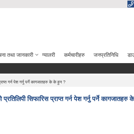
चना तथा जानकारी
ग्यालरी
कर्मचारीहरु
जनप्रतिनिधि
डा
 गर्न पेश गर्नु पर्ने कागजातहरु के के हुन ?
तिलिपी सिफारिस प्राप्त गर्न पेश गर्नु पर्ने कागजातहरु के