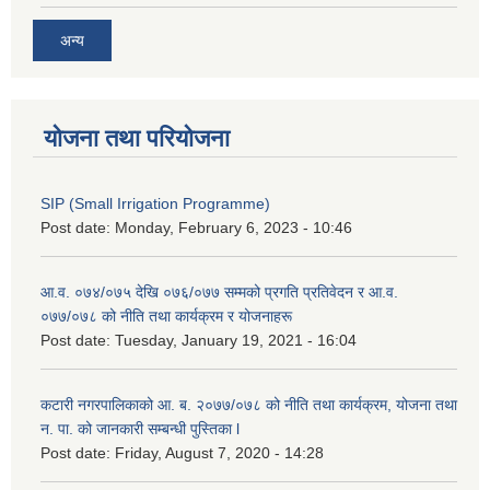
अन्य
योजना तथा परियोजना
SIP (Small Irrigation Programme)
Post date:
Monday, February 6, 2023 - 10:46
आ.व. ०७४/०७५ देखि ०७६/०७७ सम्मको प्रगति प्रतिवेदन र आ.व.
०७७/०७८ को नीति तथा कार्यक्रम र योजनाहरू
Post date:
Tuesday, January 19, 2021 - 16:04
कटारी नगरपालिकाको आ. ब. २०७७/०७८ को नीति तथा कार्यक्रम, योजना तथा
न. पा. को जानकारी सम्बन्धी पुस्तिका l
Post date:
Friday, August 7, 2020 - 14:28