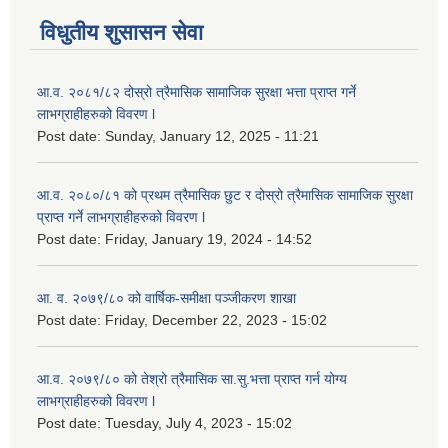
विधुतीय शुसासन सेवा
आ.व. २०८१/८२ दोस्रो त्रैमासिक सामाजिक सुरक्षा भत्ता प्राप्त गर्ने
लाभग्राहीहरुको विवरण l
Post date:
Sunday, January 12, 2025 - 11:21
आ.व. २०८०/८१ को प्रथम त्रैमासिक छुट र दोस्रो त्रैमासिक सामाजिक सुरक्षा
प्राप्त गर्ने लाभग्राहीहरुको विवरण l
Post date:
Friday, January 19, 2024 - 14:52
आ. व. २०७९/८० को वार्षिक-समीक्षा पञ्जीकरण शाखा
Post date:
Friday, December 22, 2023 - 15:02
आ.व. २०७९/८० को तेश्रो त्रैमासिक सा.सु.भ‍त्ता प्राप्त गर्न योग्य
लाभग्राहीहरुको विवरण l
Post date:
Tuesday, July 4, 2023 - 15:02