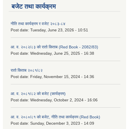
बजेट तथा कार्यक्रम
नीति तथा कार्यक्रम र वजेट २०८३-८४
Post date:
Tuesday, June 23, 2026 - 10:51
आ. व. २०८२/८३ को रातो किताब (Red Book - 2082/83)
Post date:
Wednesday, June 25, 2025 - 16:38
रातो किताब २०८१/८२
Post date:
Friday, November 15, 2024 - 14:36
आ. व. २०८१/८२ को बजेट (कार्यक्रम)
Post date:
Wednesday, October 2, 2024 - 16:06
आ. व. २०८०/८१ को बजेट, नीति तथा कार्यक्रम (Red Book)
Post date:
Sunday, December 3, 2023 - 14:09