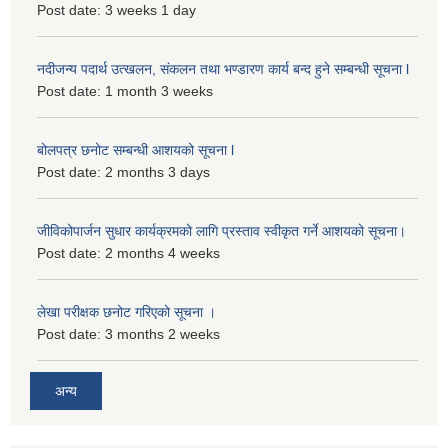
Post date:
3 weeks 1 day
नदीजन्य पदार्थ उत्खलन, संकलन तथा भण्डारण कार्य बन्द हुने सम्बन्धी सूचना l
Post date:
1 month 3 weeks
बोलपत्र छनोट सम्बन्धी आशयको सूचना l
Post date:
2 months 3 days
जीविकोपार्जन सुधार कार्यक्रमको लागि प्रस्ताव स्वीकृत गर्ने आशयको सूचना।
Post date:
2 months 4 weeks
लेखा परीक्षक छनोट गरिएको सूचना ।
Post date:
3 months 2 weeks
अन्य