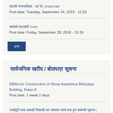
कटारी नगरपालिका - दर रेट २०७६/०७७
Post date:
Tuesday, September 24, 2019 - 11:52
खर्चको फाटबारी २०७५
Post date:
Friday, September 28, 2018 - 15:26
अन्य
सार्वजनिक खरीद / बोलपत्र सूचना
EBIDs for Construction of Shree Aadarbhut Bidhyalya
Building, Katari-8
Post date:
1 week 2 days
जडीबुटी तथा कबाडी निकासी कर संकलन कार्य बन्द हुने सम्बन्धी सूचना l