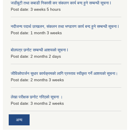
जडीबुटी तथा कबाडी निकासी कर संकलन कार्य बन्द हुने सम्बन्धी सूचना l
Post date:
3 weeks 5 hours
नदीजन्य पदार्थ उत्खलन, संकलन तथा भण्डारण कार्य बन्द हुने सम्बन्धी सूचना l
Post date:
1 month 3 weeks
बोलपत्र छनोट सम्बन्धी आशयको सूचना l
Post date:
2 months 2 days
जीविकोपार्जन सुधार कार्यक्रमको लागि प्रस्ताव स्वीकृत गर्ने आशयको सूचना।
Post date:
2 months 3 weeks
लेखा परीक्षक छनोट गरिएको सूचना ।
Post date:
3 months 2 weeks
अन्य