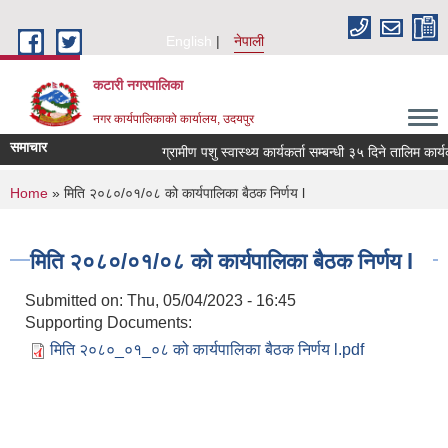
Skip to main content
English
नेपाली
कटारी नगरपालिका
नगर कार्यपालिकाको कार्यालय, उदयपुर
समाचार
ग्रामीण पशु स्वास्थ्य कार्यकर्ता सम्बन्धी ३५ दिने तालिम कार्
You are here
Home
» मिति २०८०/०१/०८ को कार्यपालिका बैठक निर्णय l
मिति २०८०/०१/०८ को कार्यपालिका बैठक निर्णय l
Submitted on:
Thu, 05/04/2023 - 16:45
Supporting Documents:
मिति २०८०_०१_०८ को कार्यपालिका बैठक निर्णय l.pdf