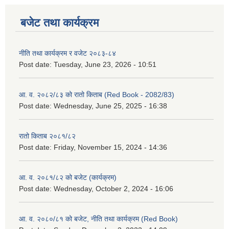
बजेट तथा कार्यक्रम
नीति तथा कार्यक्रम र वजेट २०८३-८४
Post date:
Tuesday, June 23, 2026 - 10:51
आ. व. २०८२/८३ को रातो किताब (Red Book - 2082/83)
Post date:
Wednesday, June 25, 2025 - 16:38
रातो किताब २०८१/८२
Post date:
Friday, November 15, 2024 - 14:36
आ. व. २०८१/८२ को बजेट (कार्यक्रम)
Post date:
Wednesday, October 2, 2024 - 16:06
आ. व. २०८०/८१ को बजेट, नीति तथा कार्यक्रम (Red Book)