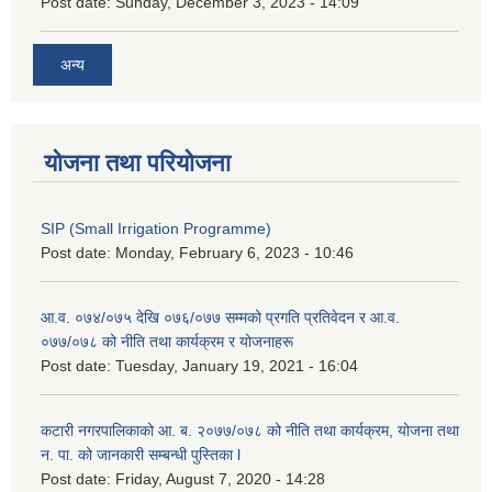
Post date:
Sunday, December 3, 2023 - 14:09
अन्य
योजना तथा परियोजना
SIP (Small Irrigation Programme)
Post date:
Monday, February 6, 2023 - 10:46
आ.व. ०७४/०७५ देखि ०७६/०७७ सम्मको प्रगति प्रतिवेदन र आ.व.
०७७/०७८ को नीति तथा कार्यक्रम र योजनाहरू
Post date:
Tuesday, January 19, 2021 - 16:04
कटारी नगरपालिकाको आ. ब. २०७७/०७८ को नीति तथा कार्यक्रम, योजना तथा
न. पा. को जानकारी सम्बन्धी पुस्तिका l
Post date:
Friday, August 7, 2020 - 14:28