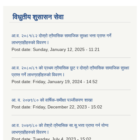
विधुतीय शुसासन सेवा
आ.व. २०८१/८२ दोस्रो त्रैमासिक सामाजिक सुरक्षा भत्ता प्राप्त गर्ने
लाभग्राहीहरुको विवरण l
Post date:
Sunday, January 12, 2025 - 11:21
आ.व. २०८०/८१ को प्रथम त्रैमासिक छुट र दोस्रो त्रैमासिक सामाजिक सुरक्षा
प्राप्त गर्ने लाभग्राहीहरुको विवरण l
Post date:
Friday, January 19, 2024 - 14:52
आ. व. २०७९/८० को वार्षिक-समीक्षा पञ्जीकरण शाखा
Post date:
Friday, December 22, 2023 - 15:02
आ.व. २०७९/८० को तेश्रो त्रैमासिक सा.सु.भ‍त्ता प्राप्त गर्न योग्य
लाभग्राहीहरुको विवरण l
Post date:
Tuesday, July 4, 2023 - 15:02