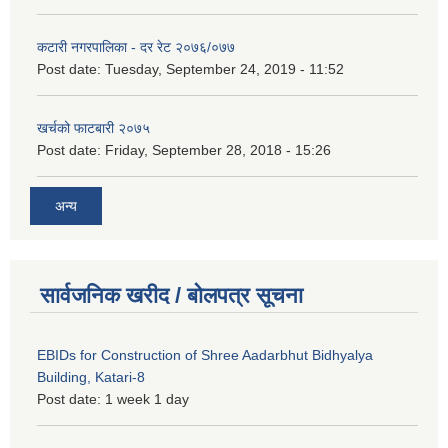
कटारी नगरपालिका - दर रेट २०७६/०७७
Post date:
Tuesday, September 24, 2019 - 11:52
खर्चको फाटबारी २०७५
Post date:
Friday, September 28, 2018 - 15:26
अन्य
सार्वजनिक खरीद / बोलपत्र सूचना
EBIDs for Construction of Shree Aadarbhut Bidhyalya
Building, Katari-8
Post date:
1 week 1 day