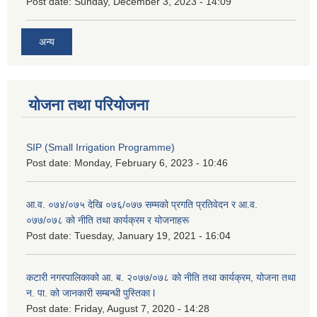
Post date:
Sunday, December 3, 2023 - 14:09
अन्य
योजना तथा परियोजना
SIP (Small Irrigation Programme)
Post date:
Monday, February 6, 2023 - 10:46
आ.व. ०७४/०७५ देखि ०७६/०७७ सम्मको प्रगति प्रतिवेदन र आ.व.
०७७/०७८ को नीति तथा कार्यक्रम र योजनाहरू
Post date:
Tuesday, January 19, 2021 - 16:04
कटारी नगरपालिकाको आ. ब. २०७७/०७८ को नीति तथा कार्यक्रम, योजना तथा
न. पा. को जानकारी सम्बन्धी पुस्तिका l
Post date:
Friday, August 7, 2020 - 14:28