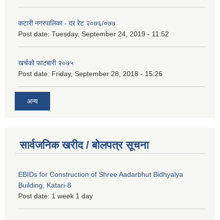
कटारी नगरपालिका - दर रेट २०७६/०७७
Post date:
Tuesday, September 24, 2019 - 11:52
खर्चको फाटबारी २०७५
Post date:
Friday, September 28, 2018 - 15:26
अन्य
सार्वजनिक खरीद / बोलपत्र सूचना
EBIDs for Construction of Shree Aadarbhut Bidhyalya
Building, Katari-8
Post date:
1 week 1 day