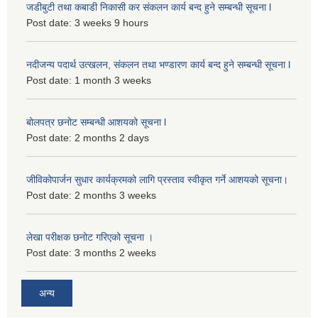
जडीबुटी तथा कबाडी निकासी कर संकलन कार्य बन्द हुने सम्बन्धी सूचना l
Post date:
3 weeks 9 hours
नदीजन्य पदार्थ उत्खलन, संकलन तथा भण्डारण कार्य बन्द हुने सम्बन्धी सूचना l
Post date:
1 month 3 weeks
बोलपत्र छनोट सम्बन्धी आशयको सूचना l
Post date:
2 months 2 days
जीविकोपार्जन सुधार कार्यक्रमको लागि प्रस्ताव स्वीकृत गर्ने आशयको सूचना।
Post date:
2 months 3 weeks
लेखा परीक्षक छनोट गरिएको सूचना ।
Post date:
3 months 2 weeks
अन्य