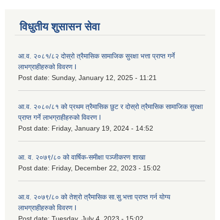
विधुतीय शुसासन सेवा
आ.व. २०८१/८२ दोस्रो त्रैमासिक सामाजिक सुरक्षा भत्ता प्राप्त गर्ने
लाभग्राहीहरुको विवरण l
Post date:
Sunday, January 12, 2025 - 11:21
आ.व. २०८०/८१ को प्रथम त्रैमासिक छुट र दोस्रो त्रैमासिक सामाजिक सुरक्षा
प्राप्त गर्ने लाभग्राहीहरुको विवरण l
Post date:
Friday, January 19, 2024 - 14:52
आ. व. २०७९/८० को वार्षिक-समीक्षा पञ्जीकरण शाखा
Post date:
Friday, December 22, 2023 - 15:02
आ.व. २०७९/८० को तेश्रो त्रैमासिक सा.सु.भ‍त्ता प्राप्त गर्न योग्य
लाभग्राहीहरुको विवरण l
Post date:
Tuesday, July 4, 2023 - 15:02