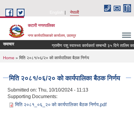
Skip to main content
English
नेपाली
कटारी नगरपालिका
नगर कार्यपालिकाको कार्यालय, उदयपुर
समाचार
ग्रामीण पशु स्वास्थ्य कार्यकर्ता सम्बन्धी ३५ दिने तालिम का
You are here
Home
» मिति २०८१/०६/२० को कार्यपालिका बैठक निर्णय
मिति २०८१/०६/२० को कार्यपालिका बैठक निर्णय
Submitted on:
Thu, 10/10/2024 - 11:13
Supporting Documents:
मिति २०८१_०६_२० को कार्यपालिका बैठक निर्णय.pdf