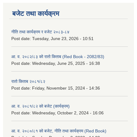
बजेट तथा कार्यक्रम
नीति तथा कार्यक्रम र वजेट २०८३-८४
Post date:
Tuesday, June 23, 2026 - 10:51
आ. व. २०८२/८३ को रातो किताब (Red Book - 2082/83)
Post date:
Wednesday, June 25, 2025 - 16:38
रातो किताब २०८१/८२
Post date:
Friday, November 15, 2024 - 14:36
आ. व. २०८१/८२ को बजेट (कार्यक्रम)
Post date:
Wednesday, October 2, 2024 - 16:06
आ. व. २०८०/८१ को बजेट, नीति तथा कार्यक्रम (Red Book)