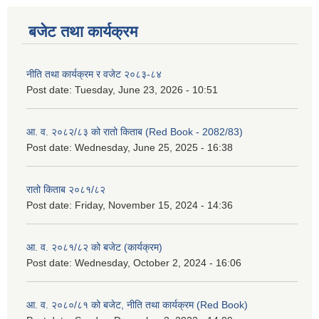
बजेट तथा कार्यक्रम
नीति तथा कार्यक्रम र वजेट २०८३-८४
Post date:
Tuesday, June 23, 2026 - 10:51
आ. व. २०८२/८३ को रातो किताब (Red Book - 2082/83)
Post date:
Wednesday, June 25, 2025 - 16:38
रातो किताब २०८१/८२
Post date:
Friday, November 15, 2024 - 14:36
आ. व. २०८१/८२ को बजेट (कार्यक्रम)
Post date:
Wednesday, October 2, 2024 - 16:06
आ. व. २०८०/८१ को बजेट, नीति तथा कार्यक्रम (Red Book)