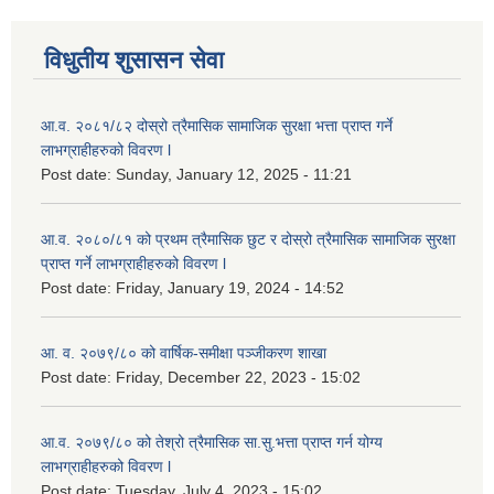
विधुतीय शुसासन सेवा
आ.व. २०८१/८२ दोस्रो त्रैमासिक सामाजिक सुरक्षा भत्ता प्राप्त गर्ने
लाभग्राहीहरुको विवरण l
Post date:
Sunday, January 12, 2025 - 11:21
आ.व. २०८०/८१ को प्रथम त्रैमासिक छुट र दोस्रो त्रैमासिक सामाजिक सुरक्षा
प्राप्त गर्ने लाभग्राहीहरुको विवरण l
Post date:
Friday, January 19, 2024 - 14:52
आ. व. २०७९/८० को वार्षिक-समीक्षा पञ्जीकरण शाखा
Post date:
Friday, December 22, 2023 - 15:02
आ.व. २०७९/८० को तेश्रो त्रैमासिक सा.सु.भ‍त्ता प्राप्त गर्न योग्य
लाभग्राहीहरुको विवरण l
Post date:
Tuesday, July 4, 2023 - 15:02