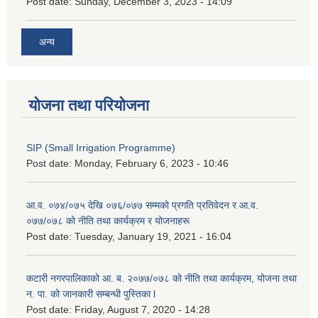
Post date:
Sunday, December 3, 2023 - 14:09
अन्य
योजना तथा परियोजना
SIP (Small Irrigation Programme)
Post date:
Monday, February 6, 2023 - 10:46
आ.व. ०७४/०७५ देखि ०७६/०७७ सम्मको प्रगति प्रतिवेदन र आ.व.
०७७/०७८ को नीति तथा कार्यक्रम र योजनाहरू
Post date:
Tuesday, January 19, 2021 - 16:04
कटारी नगरपालिकाको आ. ब. २०७७/०७८ को नीति तथा कार्यक्रम, योजना तथा
न. पा. को जानकारी सम्बन्धी पुस्तिका l
Post date:
Friday, August 7, 2020 - 14:28