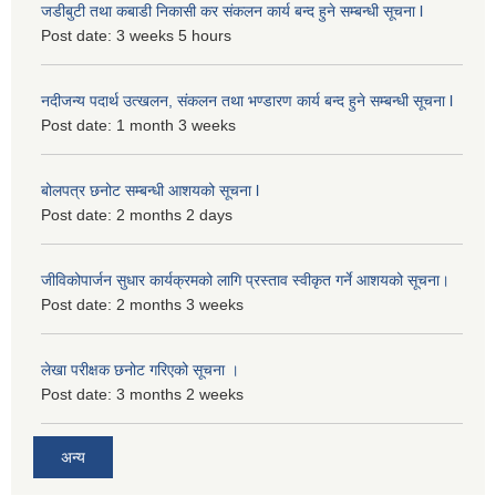
जडीबुटी तथा कबाडी निकासी कर संकलन कार्य बन्द हुने सम्बन्धी सूचना l
Post date:
3 weeks 5 hours
नदीजन्य पदार्थ उत्खलन, संकलन तथा भण्डारण कार्य बन्द हुने सम्बन्धी सूचना l
Post date:
1 month 3 weeks
बोलपत्र छनोट सम्बन्धी आशयको सूचना l
Post date:
2 months 2 days
जीविकोपार्जन सुधार कार्यक्रमको लागि प्रस्ताव स्वीकृत गर्ने आशयको सूचना।
Post date:
2 months 3 weeks
लेखा परीक्षक छनोट गरिएको सूचना ।
Post date:
3 months 2 weeks
अन्य