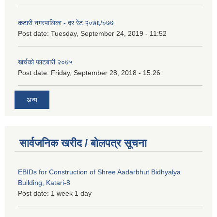
कटारी नगरपालिका - दर रेट २०७६/०७७
Post date:
Tuesday, September 24, 2019 - 11:52
खर्चको फाटबारी २०७५
Post date:
Friday, September 28, 2018 - 15:26
अन्य
सार्वजनिक खरीद / बोलपत्र सूचना
EBIDs for Construction of Shree Aadarbhut Bidhyalya
Building, Katari-8
Post date:
1 week 1 day