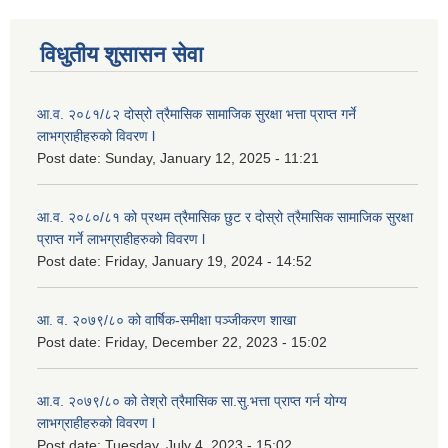
विधुतीय शुसासन सेवा
आ.व. २०८१/८२ दोस्रो त्रैमासिक सामाजिक सुरक्षा भत्ता प्राप्त गर्ने
लाभग्राहीहरुको विवरण l
Post date:
Sunday, January 12, 2025 - 11:21
आ.व. २०८०/८१ को प्रथम त्रैमासिक छुट र दोस्रो त्रैमासिक सामाजिक सुरक्षा
प्राप्त गर्ने लाभग्राहीहरुको विवरण l
Post date:
Friday, January 19, 2024 - 14:52
आ. व. २०७९/८० को वार्षिक-समीक्षा पञ्जीकरण शाखा
Post date:
Friday, December 22, 2023 - 15:02
आ.व. २०७९/८० को तेश्रो त्रैमासिक सा.सु.भ‍त्ता प्राप्त गर्न योग्य
लाभग्राहीहरुको विवरण l
Post date:
Tuesday, July 4, 2023 - 15:02