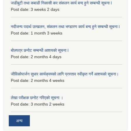
जडीबुटी तथा कबाडी निकासी कर संकलन कार्य बन्द हुने सम्बन्धी सूचना l
Post date:
3 weeks 2 days
नदीजन्य पदार्थ उत्खलन, संकलन तथा भण्डारण कार्य बन्द हुने सम्बन्धी सूचना l
Post date:
1 month 3 weeks
बोलपत्र छनोट सम्बन्धी आशयको सूचना l
Post date:
2 months 4 days
जीविकोपार्जन सुधार कार्यक्रमको लागि प्रस्ताव स्वीकृत गर्ने आशयको सूचना।
Post date:
2 months 4 weeks
लेखा परीक्षक छनोट गरिएको सूचना ।
Post date:
3 months 2 weeks
अन्य