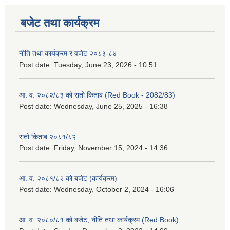
बजेट तथा कार्यक्रम
नीति तथा कार्यक्रम र वजेट २०८३-८४
Post date:
Tuesday, June 23, 2026 - 10:51
आ. व. २०८२/८३ को रातो किताब (Red Book - 2082/83)
Post date:
Wednesday, June 25, 2025 - 16:38
रातो किताब २०८१/८२
Post date:
Friday, November 15, 2024 - 14:36
आ. व. २०८१/८२ को बजेट (कार्यक्रम)
Post date:
Wednesday, October 2, 2024 - 16:06
आ. व. २०८०/८१ को बजेट, नीति तथा कार्यक्रम (Red Book)