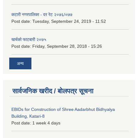
कटारी नगरपालिका - दर रेट २०७६/०७७
Post date:
Tuesday, September 24, 2019 - 11:52
खर्चको फाटबारी २०७५
Post date:
Friday, September 28, 2018 - 15:26
अन्य
सार्वजनिक खरीद / बोलपत्र सूचना
EBIDs for Construction of Shree Aadarbhut Bidhyalya
Building, Katari-8
Post date:
1 week 4 days