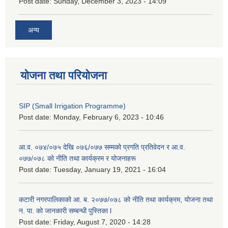
Post date:
Sunday, December 3, 2023 - 14:09
अन्य
योजना तथा परियोजना
SIP (Small Irrigation Programme)
Post date:
Monday, February 6, 2023 - 10:46
आ.व. ०७४/०७५ देखि ०७६/०७७ सम्मको प्रगति प्रतिवेदन र आ.व.
०७७/०७८ को नीति तथा कार्यक्रम र योजनाहरू
Post date:
Tuesday, January 19, 2021 - 16:04
कटारी नगरपालिकाको आ. ब. २०७७/०७८ को नीति तथा कार्यक्रम, योजना तथा
न. पा. को जानकारी सम्बन्धी पुस्तिका l
Post date:
Friday, August 7, 2020 - 14:28