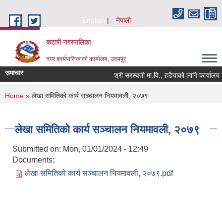
Skip to main content
English
नेपाली
कटारी नगरपालिका
नगर कार्यपालिकाको कार्यालय, उदयपुर
समाचार
श्री सरस्वती मा.वि., हडैयाको लागि कार्यालय स
You are here
Home
» लेखा समितिको कार्य सञ्चालन नियमावली, २०७९
लेखा समितिको कार्य सञ्चालन नियमावली, २०७९
Submitted on:
Mon, 01/01/2024 - 12:49
Documents:
लेखा समितिको कार्य सञ्चालन नियमावली, २०७९.pdf