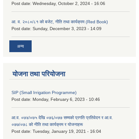
Post date:
Wednesday, October 2, 2024 - 16:06
आ. व. २०८०/८१ को बजेट, नीति तथा कार्यक्रम (Red Book)
Post date:
Sunday, December 3, 2023 - 14:09
अन्य
योजना तथा परियोजना
SIP (Small Irrigation Programme)
Post date:
Monday, February 6, 2023 - 10:46
आ.व. ०७४/०७५ देखि ०७६/०७७ सम्मको प्रगति प्रतिवेदन र आ.व.
०७७/०७८ को नीति तथा कार्यक्रम र योजनाहरू
Post date:
Tuesday, January 19, 2021 - 16:04