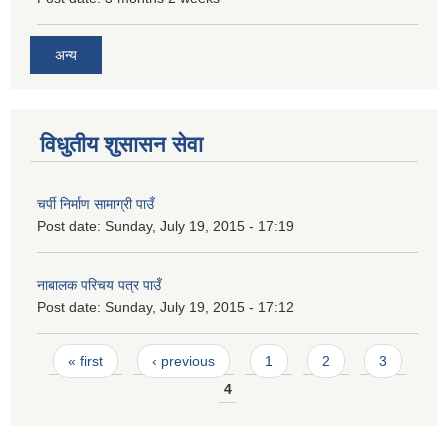
अन्य
विधुतीय शुसासन सेवा
चर्पी निर्माण सामाग्री पाउँ
Post date:
Sunday, July 19, 2015 - 17:19
नाबालक परिचय पत्र पाउँ
Post date:
Sunday, July 19, 2015 - 17:12
Pages
« first
‹ previous
1
2
3
4