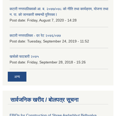
कटारी नगरपालिकाको आ. ब. २०७७/०७८ को नीति तथा कार्यक्रम, योजना तथा
न. पा. को जानकारी सम्बन्धी पुस्तिका l
Post date:
Friday, August 7, 2020 - 14:28
कटारी नगरपालिका - दर रेट २०७६/०७७
Post date:
Tuesday, September 24, 2019 - 11:52
खर्चको फाटबारी २०७५
Post date:
Friday, September 28, 2018 - 15:26
अन्य
सार्वजनिक खरीद / बोलपत्र सूचना
EBIDs for Construction of Shree Aadarbhut Bidhyalya