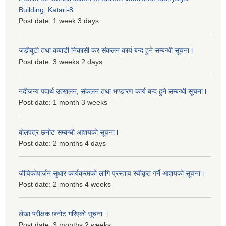
Building, Katari-8
Post date:
1 week 3 days
जडीबुटी तथा कबाडी निकासी कर संकलन कार्य बन्द हुने सम्बन्धी सूचना l
Post date:
3 weeks 2 days
नदीजन्य पदार्थ उत्खलन, संकलन तथा भण्डारण कार्य बन्द हुने सम्बन्धी सूचना l
Post date:
1 month 3 weeks
बोलपत्र छनोट सम्बन्धी आशयको सूचना l
Post date:
2 months 4 days
जीविकोपार्जन सुधार कार्यक्रमको लागि प्रस्ताव स्वीकृत गर्ने आशयको सूचना।
Post date:
2 months 4 weeks
लेखा परीक्षक छनोट गरिएको सूचना ।
Post date:
3 months 2 weeks