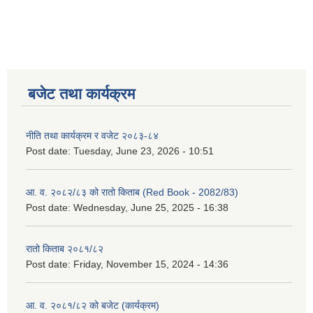
बजेट तथा कार्यक्रम
नीति तथा कार्यक्रम र वजेट २०८३-८४
Post date:
Tuesday, June 23, 2026 - 10:51
आ. व. २०८२/८३ को रातो किताब (Red Book - 2082/83)
Post date:
Wednesday, June 25, 2025 - 16:38
रातो किताब २०८१/८२
Post date:
Friday, November 15, 2024 - 14:36
आ. व. २०८१/८२ को बजेट (कार्यक्रम)