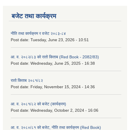
बजेट तथा कार्यक्रम
नीति तथा कार्यक्रम र वजेट २०८३-८४
Post date:
Tuesday, June 23, 2026 - 10:51
आ. व. २०८२/८३ को रातो किताब (Red Book - 2082/83)
Post date:
Wednesday, June 25, 2025 - 16:38
रातो किताब २०८१/८२
Post date:
Friday, November 15, 2024 - 14:36
आ. व. २०८१/८२ को बजेट (कार्यक्रम)
Post date:
Wednesday, October 2, 2024 - 16:06
आ. व. २०८०/८१ को बजेट, नीति तथा कार्यक्रम (Red Book)