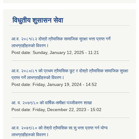
विधुतीय शुसासन सेवा
आ.व. २०८१/८२ दोस्रो त्रैमासिक सामाजिक सुरक्षा भत्ता प्राप्त गर्ने
लाभग्राहीहरुको विवरण l
Post date:
Sunday, January 12, 2025 - 11:21
आ.व. २०८०/८१ को प्रथम त्रैमासिक छुट र दोस्रो त्रैमासिक सामाजिक सुरक्षा
प्राप्त गर्ने लाभग्राहीहरुको विवरण l
Post date:
Friday, January 19, 2024 - 14:52
आ. व. २०७९/८० को वार्षिक-समीक्षा पञ्जीकरण शाखा
Post date:
Friday, December 22, 2023 - 15:02
आ.व. २०७९/८० को तेश्रो त्रैमासिक सा.सु.भ‍त्ता प्राप्त गर्न योग्य
लाभग्राहीहरुको विवरण l