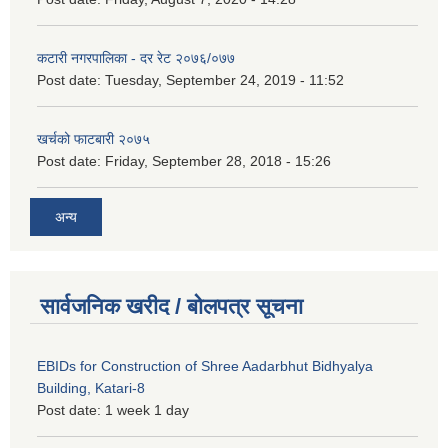
कटारी नगरपालिका - दर रेट २०७६/०७७
Post date:
Tuesday, September 24, 2019 - 11:52
खर्चको फाटबारी २०७५
Post date:
Friday, September 28, 2018 - 15:26
अन्य
सार्वजनिक खरीद / बोलपत्र सूचना
EBIDs for Construction of Shree Aadarbhut Bidhyalya
Building, Katari-8
Post date:
1 week 1 day