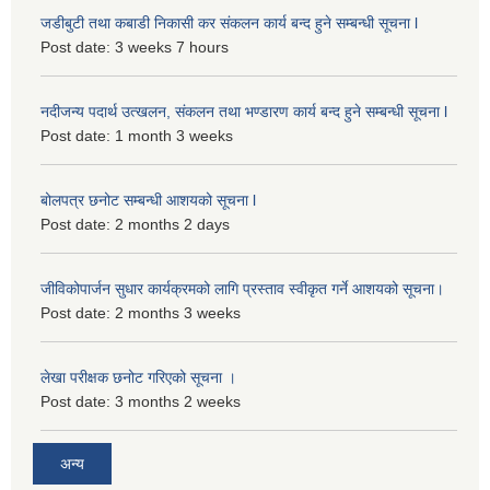
जडीबुटी तथा कबाडी निकासी कर संकलन कार्य बन्द हुने सम्बन्धी सूचना l
Post date:
3 weeks 7 hours
नदीजन्य पदार्थ उत्खलन, संकलन तथा भण्डारण कार्य बन्द हुने सम्बन्धी सूचना l
Post date:
1 month 3 weeks
बोलपत्र छनोट सम्बन्धी आशयको सूचना l
Post date:
2 months 2 days
जीविकोपार्जन सुधार कार्यक्रमको लागि प्रस्ताव स्वीकृत गर्ने आशयको सूचना।
Post date:
2 months 3 weeks
लेखा परीक्षक छनोट गरिएको सूचना ।
Post date:
3 months 2 weeks
अन्य