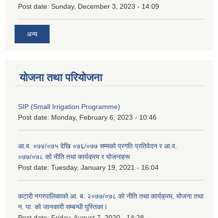
Post date:
Sunday, December 3, 2023 - 14:09
अन्य
योजना तथा परियोजना
SIP (Small Irrigation Programme)
Post date:
Monday, February 6, 2023 - 10:46
आ.व. ०७४/०७५ देखि ०७६/०७७ सम्मको प्रगति प्रतिवेदन र आ.व.
०७७/०७८ को नीति तथा कार्यक्रम र योजनाहरू
Post date:
Tuesday, January 19, 2021 - 16:04
कटारी नगरपालिकाको आ. ब. २०७७/०७८ को नीति तथा कार्यक्रम, योजना तथा
न. पा. को जानकारी सम्बन्धी पुस्तिका l
Post date:
Friday, August 7, 2020 - 14:28