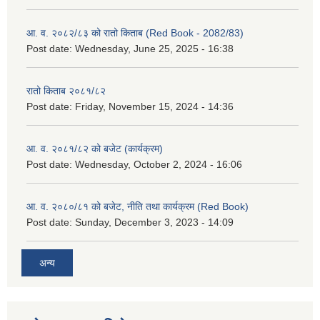
आ. व. २०८२/८३ को रातो किताब (Red Book - 2082/83)
Post date:
Wednesday, June 25, 2025 - 16:38
रातो किताब २०८१/८२
Post date:
Friday, November 15, 2024 - 14:36
आ. व. २०८१/८२ को बजेट (कार्यक्रम)
Post date:
Wednesday, October 2, 2024 - 16:06
आ. व. २०८०/८१ को बजेट, नीति तथा कार्यक्रम (Red Book)
Post date:
Sunday, December 3, 2023 - 14:09
अन्य