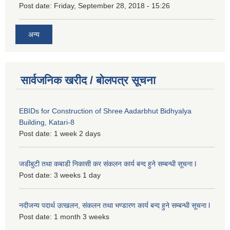
Post date:
Friday, September 28, 2018 - 15:26
अन्य
सार्वजनिक खरीद / बोलपत्र सूचना
EBIDs for Construction of Shree Aadarbhut Bidhyalya
Building, Katari-8
Post date:
1 week 2 days
जडीबुटी तथा कबाडी निकासी कर संकलन कार्य बन्द हुने सम्बन्धी सूचना l
Post date:
3 weeks 1 day
नदीजन्य पदार्थ उत्खलन, संकलन तथा भण्डारण कार्य बन्द हुने सम्बन्धी सूचना l
Post date:
1 month 3 weeks