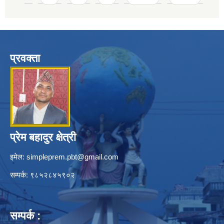
प्रवक्ता
प्रेम बहादुर क्षेत्री
इमेल:
simpleprem.pbt@gmail.com
सम्पर्क: ९८५२८४५९०२
सम्पर्क :