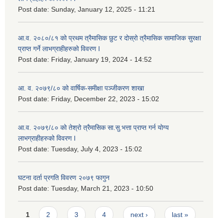
Post date:
Sunday, January 12, 2025 - 11:21
आ.व. २०८०/८१ को प्रथम त्रैमासिक छुट र दोस्रो त्रैमासिक सामाजिक सुरक्षा
प्राप्त गर्ने लाभग्राहीहरुको विवरण l
Post date:
Friday, January 19, 2024 - 14:52
आ. व. २०७९/८० को वार्षिक-समीक्षा पञ्जीकरण शाखा
Post date:
Friday, December 22, 2023 - 15:02
आ.व. २०७९/८० को तेश्रो त्रैमासिक सा.सु.भ‍त्ता प्राप्त गर्न योग्य
लाभग्राहीहरुको विवरण l
Post date:
Tuesday, July 4, 2023 - 15:02
घटना दर्ता प्रगति विवरण २०७९ फागुन
Post date:
Tuesday, March 21, 2023 - 10:50
Pages
1
2
3
4
next ›
last »