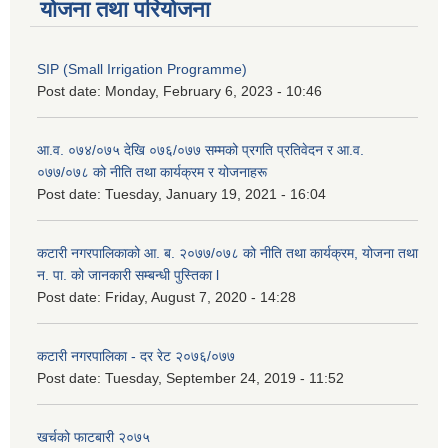
योजना तथा परियोजना
SIP (Small Irrigation Programme)
Post date:
Monday, February 6, 2023 - 10:46
आ.व. ०७४/०७५ देखि ०७६/०७७ सम्मको प्रगति प्रतिवेदन र आ.व.
०७७/०७८ को नीति तथा कार्यक्रम र योजनाहरू
Post date:
Tuesday, January 19, 2021 - 16:04
कटारी नगरपालिकाको आ. ब. २०७७/०७८ को नीति तथा कार्यक्रम, योजना तथा
न. पा. को जानकारी सम्बन्धी पुस्तिका l
Post date:
Friday, August 7, 2020 - 14:28
कटारी नगरपालिका - दर रेट २०७६/०७७
Post date:
Tuesday, September 24, 2019 - 11:52
खर्चको फाटबारी २०७५