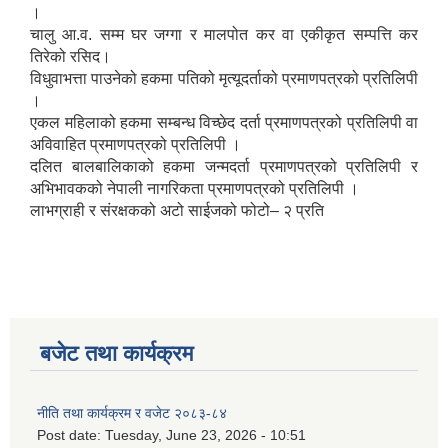
।
चालु आ.व. सम्म घर जग्गा र मालपोत कर वा एकीकृत सम्पत्ति कर
तिरेको रसिद।
विधुवाभत्ता पाउनेको हकमा पतिको मृत्यूदर्ताको प्रमाणपत्रको प्रतिलिपी
।
एकल महिलाको हकमा सम्बन्ध विच्छेद दर्ता प्रमाणपत्रको प्रतिलिपी वा
अविवाहित प्रमाणपत्रको प्रतिलिपी ।
दलित बालबालिकाको हकमा जन्मदर्ता प्रमाणपत्रको प्रतिलिपी र
अभिभावकको नेपाली नागरिकता प्रमाणपत्रको प्रतिलिपी ।
लाभग्राही र संरक्षकको अटो साईजको फोटो– २ प्रति
बजेट तथा कार्यक्रम
नीति तथा कार्यक्रम र वजेट २०८३-८४
Post date:
Tuesday, June 23, 2026 - 10:51