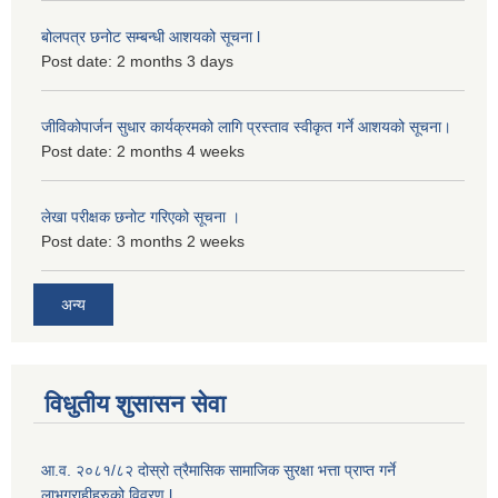
बोलपत्र छनोट सम्बन्धी आशयको सूचना l
Post date:
2 months 3 days
जीविकोपार्जन सुधार कार्यक्रमको लागि प्रस्ताव स्वीकृत गर्ने आशयको सूचना।
Post date:
2 months 4 weeks
लेखा परीक्षक छनोट गरिएको सूचना ।
Post date:
3 months 2 weeks
अन्य
विधुतीय शुसासन सेवा
आ.व. २०८१/८२ दोस्रो त्रैमासिक सामाजिक सुरक्षा भत्ता प्राप्त गर्ने
लाभग्राहीहरुको विवरण l