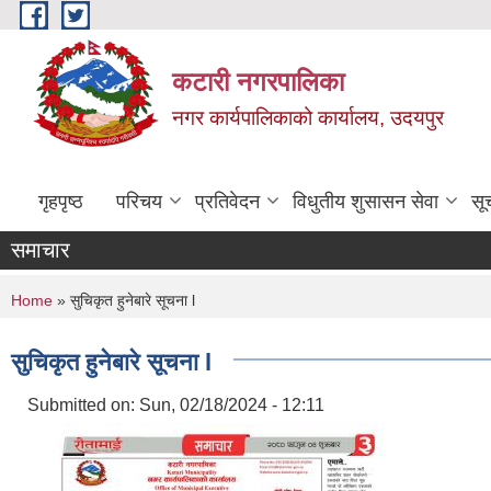
Skip to main content
कटारी नगरपालिका
नगर कार्यपालिकाको कार्यालय, उदयपुर
गृहपृष्ठ
परिचय
प्रतिवेदन
विधुतीय शुसासन सेवा
सू
समाचार
You are here
Home
» सुचिकृत हुनेबारे सूचना l
सुचिकृत हुनेबारे सूचना l
Submitted on:
Sun, 02/18/2024 - 12:11