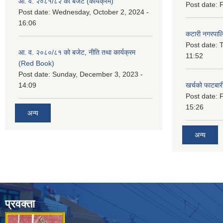
आ. व. २०८१/८२ को बजेट (कार्यक्रम)
Post date:
F
Post date:
Wednesday, October 2, 2024 -
16:06
कटारी नगरपाल
Post date:
T
आ. व. २०८०/८१ को बजेट, नीति तथा कार्यक्रम
11:52
(Red Book)
Post date:
Sunday, December 3, 2023 -
14:09
खर्चको फाटबा
Post date:
F
15:26
अन्य
अन्य
प्रवक्ता