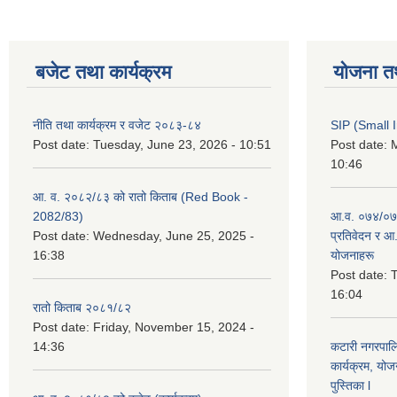
बजेट तथा कार्यक्रम
योजना त
नीति तथा कार्यक्रम र वजेट २०८३-८४
SIP (Small 
Post date:
Tuesday, June 23, 2026 - 10:51
Post date:
M
10:46
आ. व. २०८२/८३ को रातो किताब (Red Book -
2082/83)
आ.व. ०७४/०७५
Post date:
Wednesday, June 25, 2025 -
प्रतिवेदन र आ
16:38
योजनाहरू
Post date:
T
16:04
रातो किताब २०८१/८२
Post date:
Friday, November 15, 2024 -
14:36
कटारी नगरपाल
कार्यक्रम, योज
पुस्तिका l