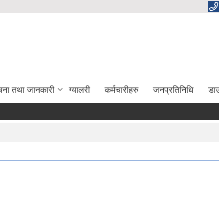
चना तथा जानकारी
ग्यालरी
कर्मचारीहरु
जनप्रतिनिधि
डा