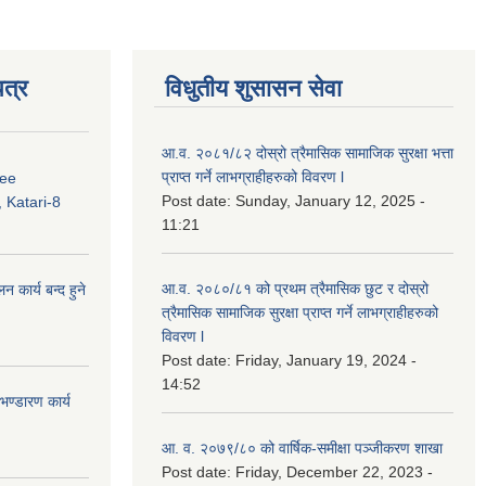
त्र
विधुतीय शुसासन सेवा
आ.व. २०८१/८२ दोस्रो त्रैमासिक सामाजिक सुरक्षा भत्ता
प्राप्त गर्ने लाभग्राहीहरुको विवरण l
ree
Post date:
Sunday, January 12, 2025 -
 Katari-8
11:21
आ.व. २०८०/८१ को प्रथम त्रैमासिक छुट र दोस्रो
कार्य बन्द हुने
त्रैमासिक सामाजिक सुरक्षा प्राप्त गर्ने लाभग्राहीहरुको
विवरण l
Post date:
Friday, January 19, 2024 -
14:52
ण्डारण कार्य
आ. व. २०७९/८० को वार्षिक-समीक्षा पञ्जीकरण शाखा
Post date:
Friday, December 22, 2023 -