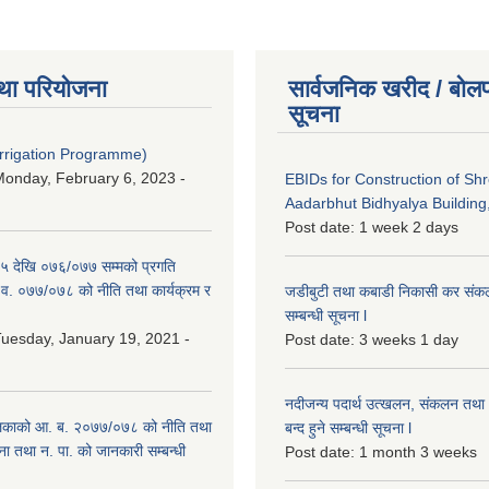
था परियोजना
सार्वजनिक खरीद / बोलप
सूचना
Irrigation Programme)
onday, February 6, 2023 -
EBIDs for Construction of Sh
Aadarbhut Bidhyalya Building,
Post date:
1 week 2 days
 देखि ०७६/०७७ सम्मको प्रगति
.व. ०७७/०७८ को नीति तथा कार्यक्रम र
जडीबुटी तथा कबाडी निकासी कर संकलन 
सम्बन्धी सूचना l
uesday, January 19, 2021 -
Post date:
3 weeks 1 day
नदीजन्य पदार्थ उत्खलन, संकलन तथा भ
िकाको आ. ब. २०७७/०७८ को नीति तथा
बन्द हुने सम्बन्धी सूचना l
ना तथा न. पा. को जानकारी सम्बन्धी
Post date:
1 month 3 weeks