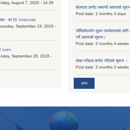
riday, August 7, 2020 - 14:28
बोलपत्र छनोट सम्बन्धी आशयको सूचना
Post date:
2 months 3 days
िका - दर रेट २०७६/०७७
uesday, September 24, 2019 -
जीविकोपार्जन सुधार कार्यक्रमको लागि प
गर्ने आशयको सूचना।
Post date:
2 months 4 weeks
री २०७५
riday, September 28, 2018 -
लेखा परीक्षक छनोट गरिएको सूचना ।
Post date:
3 months 2 weeks
अन्य