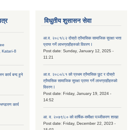
त्र
विधुतीय शुसासन सेवा
आ.व. २०८१/८२ दोस्रो त्रैमासिक सामाजिक सुरक्षा भत्ता
प्राप्त गर्ने लाभग्राहीहरुको विवरण l
ree
Post date:
Sunday, January 12, 2025 -
 Katari-8
11:21
आ.व. २०८०/८१ को प्रथम त्रैमासिक छुट र दोस्रो
कार्य बन्द हुने
त्रैमासिक सामाजिक सुरक्षा प्राप्त गर्ने लाभग्राहीहरुको
विवरण l
Post date:
Friday, January 19, 2024 -
14:52
ण्डारण कार्य
आ. व. २०७९/८० को वार्षिक-समीक्षा पञ्जीकरण शाखा
Post date:
Friday, December 22, 2023 -
15:02