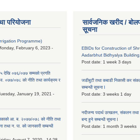
था परियोजना
सार्वजनिक खरीद / बोलप
सूचना
Irrigation Programme)
onday, February 6, 2023 -
EBIDs for Construction of Sh
Aadarbhut Bidhyalya Building,
Post date:
1 week 3 days
 देखि ०७६/०७७ सम्मको प्रगति
.व. ०७७/०७८ को नीति तथा कार्यक्रम र
जडीबुटी तथा कबाडी निकासी कर संकलन 
सम्बन्धी सूचना l
uesday, January 19, 2021 -
Post date:
3 weeks 1 day
नदीजन्य पदार्थ उत्खलन, संकलन तथा भ
िकाको आ. ब. २०७७/०७८ को नीति तथा
बन्द हुने सम्बन्धी सूचना l
ना तथा न. पा. को जानकारी सम्बन्धी
Post date:
1 month 3 weeks
riday, August 7, 2020 - 14:28