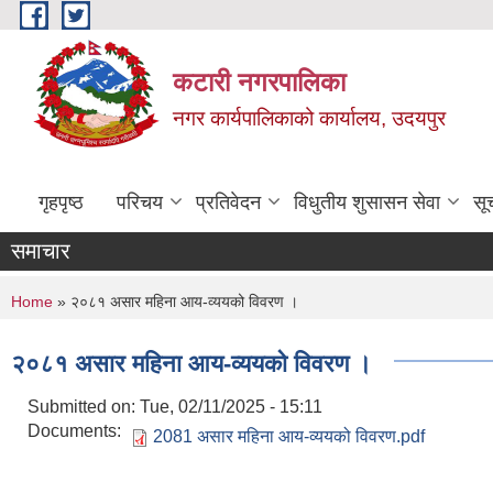
Skip to main content
कटारी नगरपालिका
नगर कार्यपालिकाको कार्यालय, उदयपुर
गृहपृष्ठ
परिचय
प्रतिवेदन
विधुतीय शुसासन सेवा
सू
समाचार
You are here
Home
» २०८१ असार महिना आय-व्ययको विवरण ।
२०८१ असार महिना आय-व्ययको विवरण ।
Submitted on:
Tue, 02/11/2025 - 15:11
Documents:
2081 असार महिना आय-व्ययको विवरण.pdf