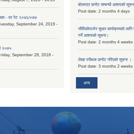
बोलपत्र छनोट सम्बन्धी आशयको सूचना
Post date:
2 months 4 days
िका - दर रेट २०७६/०७७
uesday, September 24, 2019 -
जीविकोपार्जन सुधार कार्यक्रमको लागि प
गर्ने आशयको सूचना।
Post date:
2 months 4 weeks
री २०७५
riday, September 28, 2018 -
लेखा परीक्षक छनोट गरिएको सूचना ।
Post date:
3 months 2 weeks
अन्य