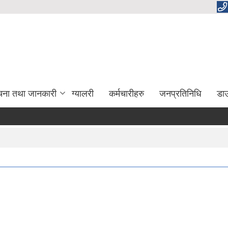
चना तथा जानकारी
ग्यालरी
कर्मचारीहरु
जनप्रतिनिधि
डा