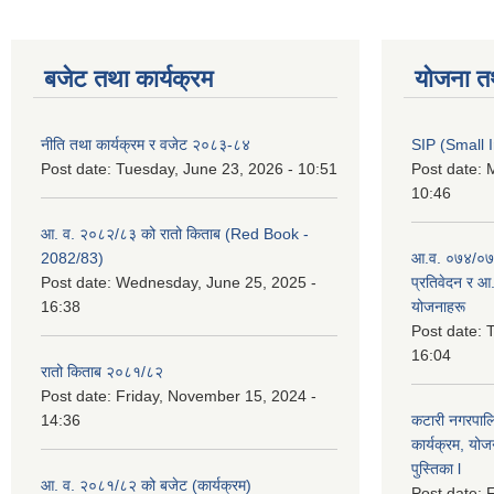
बजेट तथा कार्यक्रम
योजना त
नीति तथा कार्यक्रम र वजेट २०८३-८४
SIP (Small 
Post date:
Tuesday, June 23, 2026 - 10:51
Post date:
M
10:46
आ. व. २०८२/८३ को रातो किताब (Red Book -
2082/83)
आ.व. ०७४/०७५
Post date:
Wednesday, June 25, 2025 -
प्रतिवेदन र आ
16:38
योजनाहरू
Post date:
T
16:04
रातो किताब २०८१/८२
Post date:
Friday, November 15, 2024 -
14:36
कटारी नगरपाल
कार्यक्रम, योज
पुस्तिका l
आ. व. २०८१/८२ को बजेट (कार्यक्रम)
Post date:
F