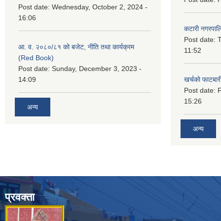
Post date:
Wednesday, October 2, 2024 -
16:06
कटारी नगरपाल
Post date:
T
आ. व. २०८०/८१ को बजेट, नीति तथा कार्यक्रम
11:52
(Red Book)
Post date:
Sunday, December 3, 2023 -
14:09
खर्चको फाटबा
Post date:
F
15:26
अन्य
अन्य
प्रवक्ता