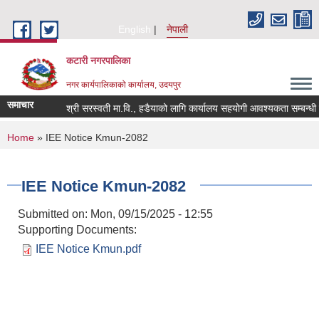
Skip to main content
English
नेपाली
कटारी नगरपालिका
नगर कार्यपालिकाको कार्यालय, उदयपुर
समाचार
श्री सरस्वती मा.वि., हडैयाको लागि कार्यालय सहयोगी आवश्यकता सम्बन्धी सू
You are here
Home
» IEE Notice Kmun-2082
IEE Notice Kmun-2082
Submitted on:
Mon, 09/15/2025 - 12:55
Supporting Documents:
IEE Notice Kmun.pdf