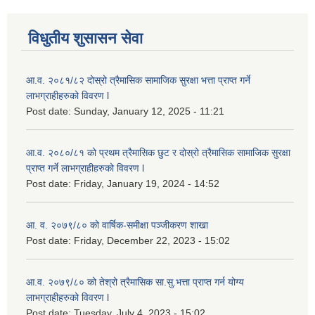
विधुतीय शुसासन सेवा
आ.व. २०८१/८२ दोस्रो त्रैमासिक सामाजिक सुरक्षा भत्ता प्राप्त गर्ने
लाभग्राहीहरुको विवरण l
Post date:
Sunday, January 12, 2025 - 11:21
आ.व. २०८०/८१ को प्रथम त्रैमासिक छुट र दोस्रो त्रैमासिक सामाजिक सुरक्षा
प्राप्त गर्ने लाभग्राहीहरुको विवरण l
Post date:
Friday, January 19, 2024 - 14:52
आ. व. २०७९/८० को वार्षिक-समीक्षा पञ्जीकरण शाखा
Post date:
Friday, December 22, 2023 - 15:02
आ.व. २०७९/८० को तेश्रो त्रैमासिक सा.सु.भ‍त्ता प्राप्त गर्न योग्य
लाभग्राहीहरुको विवरण l
Post date:
Tuesday, July 4, 2023 - 15:02