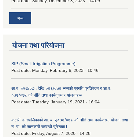
Post date:
Sunday, December 3, 2023 - 14:09
अन्य
योजना तथा परियोजना
SIP (Small Irrigation Programme)
Post date:
Monday, February 6, 2023 - 10:46
आ.व. ०७४/०७५ देखि ०७६/०७७ सम्मको प्रगति प्रतिवेदन र आ.व.
०७७/०७८ को नीति तथा कार्यक्रम र योजनाहरू
Post date:
Tuesday, January 19, 2021 - 16:04
कटारी नगरपालिकाको आ. ब. २०७७/०७८ को नीति तथा कार्यक्रम, योजना तथा
न. पा. को जानकारी सम्बन्धी पुस्तिका l
Post date:
Friday, August 7, 2020 - 14:28