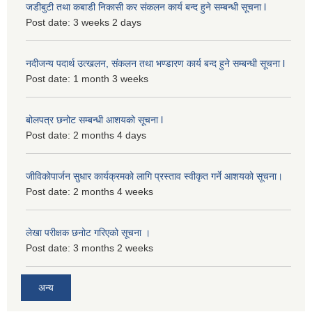
जडीबुटी तथा कबाडी निकासी कर संकलन कार्य बन्द हुने सम्बन्धी सूचना l
Post date:
3 weeks 2 days
नदीजन्य पदार्थ उत्खलन, संकलन तथा भण्डारण कार्य बन्द हुने सम्बन्धी सूचना l
Post date:
1 month 3 weeks
बोलपत्र छनोट सम्बन्धी आशयको सूचना l
Post date:
2 months 4 days
जीविकोपार्जन सुधार कार्यक्रमको लागि प्रस्ताव स्वीकृत गर्ने आशयको सूचना।
Post date:
2 months 4 weeks
लेखा परीक्षक छनोट गरिएको सूचना ।
Post date:
3 months 2 weeks
अन्य