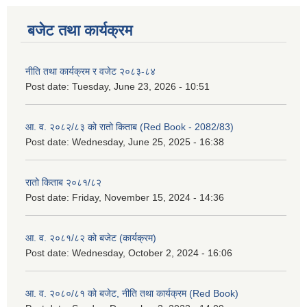
बजेट तथा कार्यक्रम
नीति तथा कार्यक्रम र वजेट २०८३-८४
Post date:
Tuesday, June 23, 2026 - 10:51
आ. व. २०८२/८३ को रातो किताब (Red Book - 2082/83)
Post date:
Wednesday, June 25, 2025 - 16:38
रातो किताब २०८१/८२
Post date:
Friday, November 15, 2024 - 14:36
आ. व. २०८१/८२ को बजेट (कार्यक्रम)
Post date:
Wednesday, October 2, 2024 - 16:06
आ. व. २०८०/८१ को बजेट, नीति तथा कार्यक्रम (Red Book)