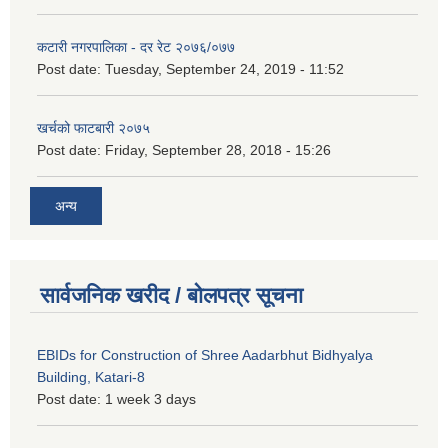
कटारी नगरपालिका - दर रेट २०७६/०७७
Post date:
Tuesday, September 24, 2019 - 11:52
खर्चको फाटबारी २०७५
Post date:
Friday, September 28, 2018 - 15:26
अन्य
सार्वजनिक खरीद / बोलपत्र सूचना
EBIDs for Construction of Shree Aadarbhut Bidhyalya
Building, Katari-8
Post date:
1 week 3 days