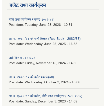
बजेट तथा कार्यक्रम
नीति तथा कार्यक्रम र वजेट २०८३-८४
Post date:
Tuesday, June 23, 2026 - 10:51
आ. व. २०८२/८३ को रातो किताब (Red Book - 2082/83)
Post date:
Wednesday, June 25, 2025 - 16:38
रातो किताब २०८१/८२
Post date:
Friday, November 15, 2024 - 14:36
आ. व. २०८१/८२ को बजेट (कार्यक्रम)
Post date:
Wednesday, October 2, 2024 - 16:06
आ. व. २०८०/८१ को बजेट, नीति तथा कार्यक्रम (Red Book)
Post date:
Sunday, December 3, 2023 - 14:09