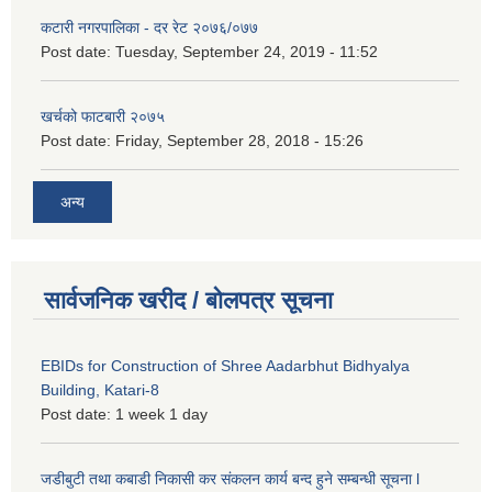
कटारी नगरपालिका - दर रेट २०७६/०७७
Post date:
Tuesday, September 24, 2019 - 11:52
खर्चको फाटबारी २०७५
Post date:
Friday, September 28, 2018 - 15:26
अन्य
सार्वजनिक खरीद / बोलपत्र सूचना
EBIDs for Construction of Shree Aadarbhut Bidhyalya
Building, Katari-8
Post date:
1 week 1 day
जडीबुटी तथा कबाडी निकासी कर संकलन कार्य बन्द हुने सम्बन्धी सूचना l