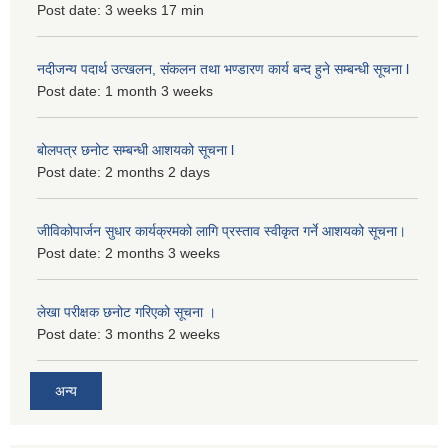
Post date:
3 weeks 17 min
नदीजन्य पदार्थ उत्खलन, संकलन तथा भण्डारण कार्य बन्द हुने सम्बन्धी सूचना l
Post date:
1 month 3 weeks
बोलपत्र छनोट सम्बन्धी आशयको सूचना l
Post date:
2 months 2 days
जीविकोपार्जन सुधार कार्यक्रमको लागि प्रस्ताव स्वीकृत गर्ने आशयको सूचना।
Post date:
2 months 3 weeks
लेखा परीक्षक छनोट गरिएको सूचना ।
Post date:
3 months 2 weeks
अन्य