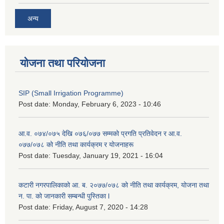
अन्य
योजना तथा परियोजना
SIP (Small Irrigation Programme)
Post date:
Monday, February 6, 2023 - 10:46
आ.व. ०७४/०७५ देखि ०७६/०७७ सम्मको प्रगति प्रतिवेदन र आ.व.
०७७/०७८ को नीति तथा कार्यक्रम र योजनाहरू
Post date:
Tuesday, January 19, 2021 - 16:04
कटारी नगरपालिकाको आ. ब. २०७७/०७८ को नीति तथा कार्यक्रम, योजना तथा
न. पा. को जानकारी सम्बन्धी पुस्तिका l
Post date:
Friday, August 7, 2020 - 14:28