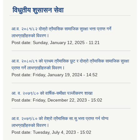
विधुतीय शुसासन सेवा
आ.व. २०८१/८२ दोस्रो त्रैमासिक सामाजिक सुरक्षा भत्ता प्राप्त गर्ने
लाभग्राहीहरुको विवरण l
Post date:
Sunday, January 12, 2025 - 11:21
आ.व. २०८०/८१ को प्रथम त्रैमासिक छुट र दोस्रो त्रैमासिक सामाजिक सुरक्षा
प्राप्त गर्ने लाभग्राहीहरुको विवरण l
Post date:
Friday, January 19, 2024 - 14:52
आ. व. २०७९/८० को वार्षिक-समीक्षा पञ्जीकरण शाखा
Post date:
Friday, December 22, 2023 - 15:02
आ.व. २०७९/८० को तेश्रो त्रैमासिक सा.सु.भ‍त्ता प्राप्त गर्न योग्य
लाभग्राहीहरुको विवरण l
Post date:
Tuesday, July 4, 2023 - 15:02