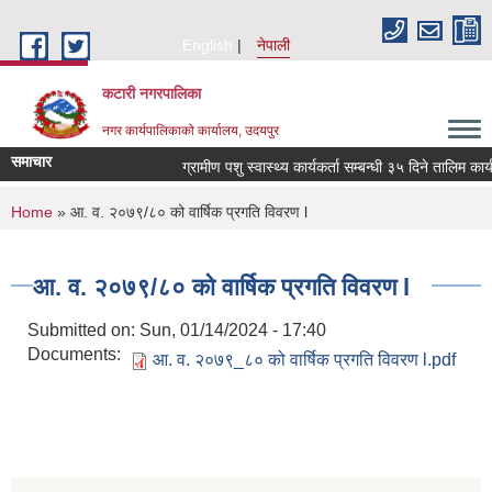
Skip to main content
English
नेपाली
कटारी नगरपालिका
नगर कार्यपालिकाको कार्यालय, उदयपुर
समाचार
ग्रामीण पशु स्वास्थ्य कार्यकर्ता सम्बन्धी ३५ दिने तालिम कार
You are here
Home
» आ. व. २०७९/८० को वार्षिक प्रगति विवरण l
आ. व. २०७९/८० को वार्षिक प्रगति विवरण l
Submitted on:
Sun, 01/14/2024 - 17:40
Documents:
आ. व. २०७९_८० को वार्षिक प्रगति विवरण l.pdf