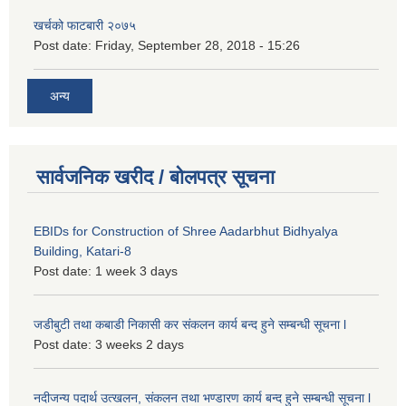
खर्चको फाटबारी २०७५
Post date:
Friday, September 28, 2018 - 15:26
अन्य
सार्वजनिक खरीद / बोलपत्र सूचना
EBIDs for Construction of Shree Aadarbhut Bidhyalya
Building, Katari-8
Post date:
1 week 3 days
जडीबुटी तथा कबाडी निकासी कर संकलन कार्य बन्द हुने सम्बन्धी सूचना l
Post date:
3 weeks 2 days
नदीजन्य पदार्थ उत्खलन, संकलन तथा भण्डारण कार्य बन्द हुने सम्बन्धी सूचना l