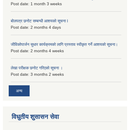
Post date:
1 month 3 weeks
बोलपत्र छनोट सम्बन्धी आशयको सूचना l
Post date:
2 months 4 days
जीविकोपार्जन सुधार कार्यक्रमको लागि प्रस्ताव स्वीकृत गर्ने आशयको सूचना।
Post date:
2 months 4 weeks
लेखा परीक्षक छनोट गरिएको सूचना ।
Post date:
3 months 2 weeks
अन्य
विधुतीय शुसासन सेवा