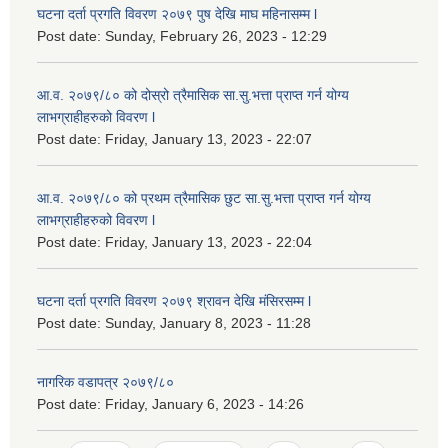
घटना दर्ता प्रगति विवरण २०७९ पुष देखि माघ महिनासम्म l
Post date:
Sunday, February 26, 2023 - 12:29
आ.व. २०७९/८० को दोस्रो त्रैमासिक सा.सु.भ‍त्ता प्राप्त गर्न योग्य
लाभग्राहीहरुको विवरण l
Post date:
Friday, January 13, 2023 - 22:07
आ.व. २०७९/८० को प्रथम त्रैमासिक छुट सा.सु.भ‍त्ता प्राप्त गर्न योग्य
लाभग्राहीहरुको विवरण l
Post date:
Friday, January 13, 2023 - 22:04
घटना दर्ता प्रगति विवरण २०७९ श्रावन देखि मंसिरसम्म l
Post date:
Sunday, January 8, 2023 - 11:28
नागरिक वडापत्र २०७९/८०
Post date:
Friday, January 6, 2023 - 14:26