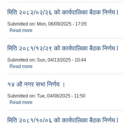
मिति २०८२/०२/२६ को कार्यपालिका बैठक निर्णय l
Submitted on:
Mon, 06/09/2025 - 17:05
Read more
about मिति २०८२/०२/२६ को कार्यपालिका बैठक निर्णय l
मिति २०८१/१२/२९ को कार्यपालिका बैठक निर्णय l
Submitted on:
Sun, 04/13/2025 - 10:44
Read more
about मिति २०८१/१२/२९ को कार्यपालिका बैठक निर्णय l
१४ ‌औ नगर सभा निर्णय ।
Submitted on:
Tue, 04/08/2025 - 11:50
Read more
about १४ ‌औ नगर सभा निर्णय ।
मिति २०८१/१०/०६ को कार्यपालिका बैठक निर्णय l