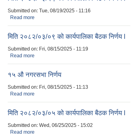
Submitted on:
Tue, 08/19/2025 - 11:16
Read more
about मिति २०८२/०३/२९ को कार्यपालिका बैठक निर्णय l
मिति २०८२/०३/०९ को कार्यपालिका बैठक निर्णय l
Submitted on:
Fri, 08/15/2025 - 11:19
Read more
about मिति २०८२/०३/०९ को कार्यपालिका बैठक निर्णय l
१५ औ नगरसभा निर्णय
Submitted on:
Fri, 08/15/2025 - 11:13
Read more
about १५ औ नगरसभा निर्णय
मिति २०८२/०३/०५ को कार्यपालिका बैठक निर्णय l
Submitted on:
Wed, 06/25/2025 - 15:02
Read more
about मिति २०८२/०३/०५ को कार्यपालिका बैठक निर्णय l