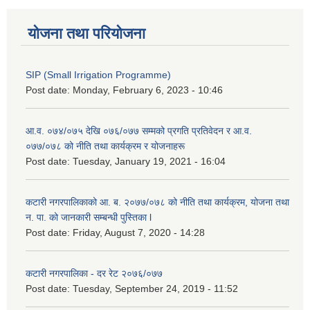
योजना तथा परियोजना
SIP (Small Irrigation Programme)
Post date:
Monday, February 6, 2023 - 10:46
आ.व. ०७४/०७५ देखि ०७६/०७७ सम्मको प्रगति प्रतिवेदन र आ.व.
०७७/०७८ को नीति तथा कार्यक्रम र योजनाहरू
Post date:
Tuesday, January 19, 2021 - 16:04
कटारी नगरपालिकाको आ. ब. २०७७/०७८ को नीति तथा कार्यक्रम, योजना तथा
न. पा. को जानकारी सम्बन्धी पुस्तिका l
Post date:
Friday, August 7, 2020 - 14:28
कटारी नगरपालिका - दर रेट २०७६/०७७
Post date:
Tuesday, September 24, 2019 - 11:52