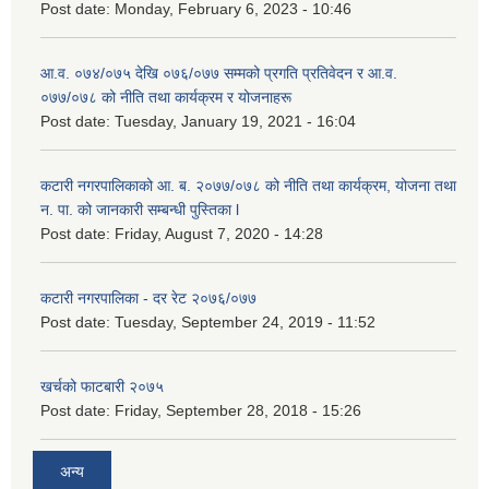
Post date:
Monday, February 6, 2023 - 10:46
आ.व. ०७४/०७५ देखि ०७६/०७७ सम्मको प्रगति प्रतिवेदन र आ.व.
०७७/०७८ को नीति तथा कार्यक्रम र योजनाहरू
Post date:
Tuesday, January 19, 2021 - 16:04
कटारी नगरपालिकाको आ. ब. २०७७/०७८ को नीति तथा कार्यक्रम, योजना तथा
न. पा. को जानकारी सम्बन्धी पुस्तिका l
Post date:
Friday, August 7, 2020 - 14:28
कटारी नगरपालिका - दर रेट २०७६/०७७
Post date:
Tuesday, September 24, 2019 - 11:52
खर्चको फाटबारी २०७५
Post date:
Friday, September 28, 2018 - 15:26
अन्य