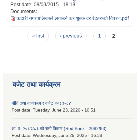
Post date:
08/03/2015 - 18:18
Documents:
कटारी नगरपालिकाले लगाउने कर शुल्क दर रेटहरुको विवरण.pdf
Pages
« first
‹ previous
1
2
बजेट तथा कार्यक्रम
नीति तथा कार्यक्रम र वजेट २०८३-८४
Post date:
Tuesday, June 23, 2026 - 10:51
आ. व. २०८२/८३ को रातो किताब (Red Book - 2082/83)
Post date:
Wednesday, June 25, 2025 - 16:38