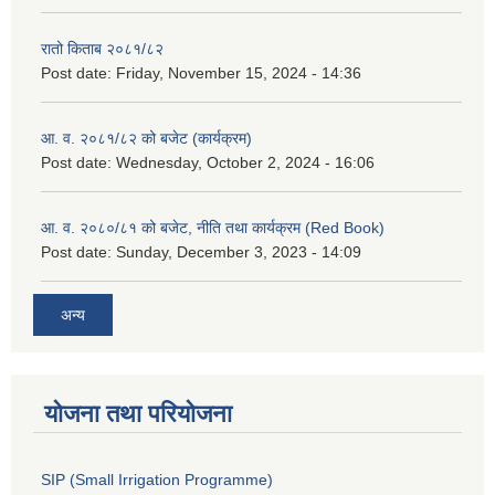
रातो किताब २०८१/८२
Post date:
Friday, November 15, 2024 - 14:36
आ. व. २०८१/८२ को बजेट (कार्यक्रम)
Post date:
Wednesday, October 2, 2024 - 16:06
आ. व. २०८०/८१ को बजेट, नीति तथा कार्यक्रम (Red Book)
Post date:
Sunday, December 3, 2023 - 14:09
अन्य
योजना तथा परियोजना
SIP (Small Irrigation Programme)