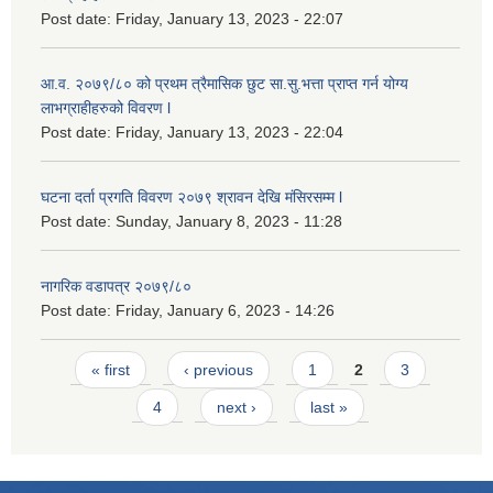
Post date:
Friday, January 13, 2023 - 22:07
आ.व. २०७९/८० को प्रथम त्रैमासिक छुट सा.सु.भ‍त्ता प्राप्त गर्न योग्य
लाभग्राहीहरुको विवरण l
Post date:
Friday, January 13, 2023 - 22:04
घटना दर्ता प्रगति विवरण २०७९ श्रावन देखि मंसिरसम्म l
Post date:
Sunday, January 8, 2023 - 11:28
नागरिक वडापत्र २०७९/८०
Post date:
Friday, January 6, 2023 - 14:26
Pages
« first
‹ previous
1
2
3
4
next ›
last »