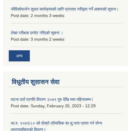
जीविकोपार्जन सुधार कार्यक्रमको लागि प्रस्ताव स्वीकृत गर्ने आशयको सूचना।
Post date:
2 months 3 weeks
लेखा परीक्षक छनोट गरिएको सूचना ।
Post date:
3 months 2 weeks
अन्य
विधुतीय शुसासन सेवा
घटना दर्ता प्रगति विवरण २०७९ पुष देखि माघ महिनासम्म l
Post date:
Sunday, February 26, 2023 - 12:29
आ.व. २०७९/८० को दोस्रो त्रैमासिक सा.सु.भ‍त्ता प्राप्त गर्न योग्य
लाभग्राहीहरुको विवरण l