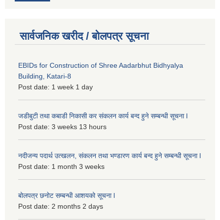
सार्वजनिक खरीद / बोलपत्र सूचना
EBIDs for Construction of Shree Aadarbhut Bidhyalya
Building, Katari-8
Post date:
1 week 1 day
जडीबुटी तथा कबाडी निकासी कर संकलन कार्य बन्द हुने सम्बन्धी सूचना l
Post date:
3 weeks 13 hours
नदीजन्य पदार्थ उत्खलन, संकलन तथा भण्डारण कार्य बन्द हुने सम्बन्धी सूचना l
Post date:
1 month 3 weeks
बोलपत्र छनोट सम्बन्धी आशयको सूचना l
Post date:
2 months 2 days