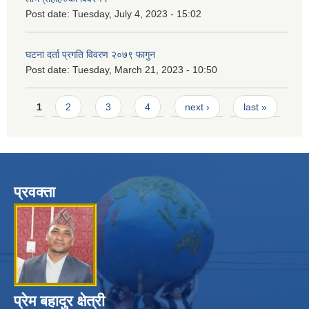
Post date:
Tuesday, July 4, 2023 - 15:02
घटना दर्ता प्रगति विवरण २०७९ फागुन
Post date:
Tuesday, March 21, 2023 - 10:50
Pages
1
2
3
4
next ›
last »
प्रवक्ता
प्रेम बहादुर क्षेत्री