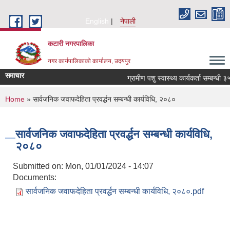
Skip to main content
English
नेपाली
कटारी नगरपालिका
नगर कार्यपालिकाको कार्यालय, उदयपुर
समाचार
ग्रामीण पशु स्वास्थ्य कार्यकर्ता सम्बन्धी ३
You are here
Home
» सार्वजनिक जवाफदेहिता प्रवर्द्धन सम्बन्धी कार्यविधि, २०८०
सार्वजनिक जवाफदेहिता प्रवर्द्धन सम्बन्धी कार्यविधि,
२०८०
Submitted on:
Mon, 01/01/2024 - 14:07
Documents:
सार्वजनिक जवाफदेहिता प्रवर्द्धन सम्बन्धी कार्यविधि, २०८०.pdf