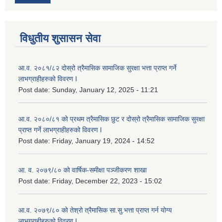
विधुतीय शुसासन सेवा
आ.व. २०८१/८२ दोस्रो त्रैमासिक सामाजिक सुरक्षा भत्ता प्राप्त गर्ने
लाभग्राहीहरुको विवरण l
Post date:
Sunday, January 12, 2025 - 11:21
आ.व. २०८०/८१ को प्रथम त्रैमासिक छुट र दोस्रो त्रैमासिक सामाजिक सुरक्षा
प्राप्त गर्ने लाभग्राहीहरुको विवरण l
Post date:
Friday, January 19, 2024 - 14:52
आ. व. २०७९/८० को वार्षिक-समीक्षा पञ्जीकरण शाखा
Post date:
Friday, December 22, 2023 - 15:02
आ.व. २०७९/८० को तेश्रो त्रैमासिक सा.सु.भ‍त्ता प्राप्त गर्न योग्य
लाभग्राहीहरुको विवरण l