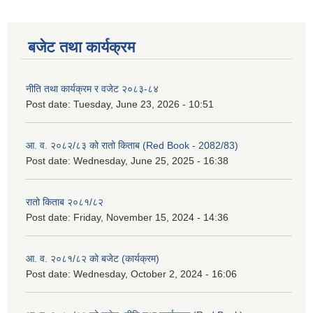
बजेट तथा कार्यक्रम
नीति तथा कार्यक्रम र वजेट २०८३-८४
Post date:
Tuesday, June 23, 2026 - 10:51
आ. व. २०८२/८३ को रातो किताब (Red Book - 2082/83)
Post date:
Wednesday, June 25, 2025 - 16:38
रातो किताब २०८१/८२
Post date:
Friday, November 15, 2024 - 14:36
आ. व. २०८१/८२ को बजेट (कार्यक्रम)
Post date:
Wednesday, October 2, 2024 - 16:06