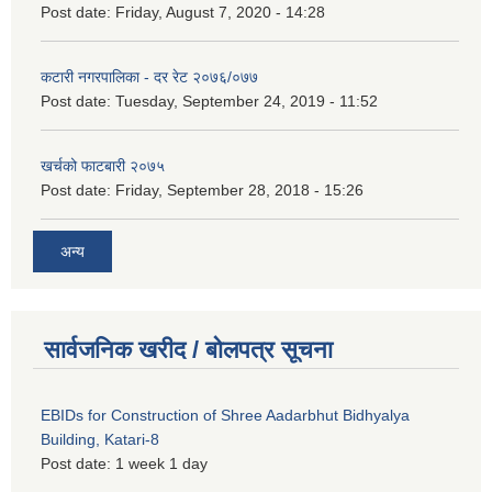
Post date:
Friday, August 7, 2020 - 14:28
कटारी नगरपालिका - दर रेट २०७६/०७७
Post date:
Tuesday, September 24, 2019 - 11:52
खर्चको फाटबारी २०७५
Post date:
Friday, September 28, 2018 - 15:26
अन्य
सार्वजनिक खरीद / बोलपत्र सूचना
EBIDs for Construction of Shree Aadarbhut Bidhyalya
Building, Katari-8
Post date:
1 week 1 day