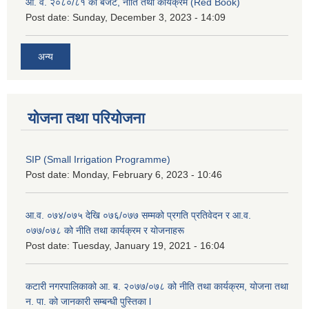
आ. व. २०८०/८१ को बजेट, नीति तथा कार्यक्रम (Red Book)
Post date:
Sunday, December 3, 2023 - 14:09
अन्य
योजना तथा परियोजना
SIP (Small Irrigation Programme)
Post date:
Monday, February 6, 2023 - 10:46
आ.व. ०७४/०७५ देखि ०७६/०७७ सम्मको प्रगति प्रतिवेदन र आ.व.
०७७/०७८ को नीति तथा कार्यक्रम र योजनाहरू
Post date:
Tuesday, January 19, 2021 - 16:04
कटारी नगरपालिकाको आ. ब. २०७७/०७८ को नीति तथा कार्यक्रम, योजना तथा
न. पा. को जानकारी सम्बन्धी पुस्तिका l