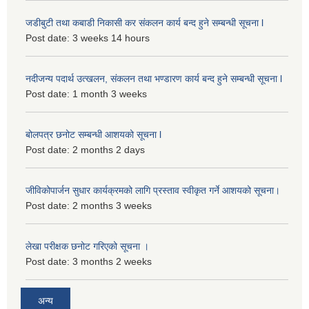
जडीबुटी तथा कबाडी निकासी कर संकलन कार्य बन्द हुने सम्बन्धी सूचना l
Post date:
3 weeks 14 hours
नदीजन्य पदार्थ उत्खलन, संकलन तथा भण्डारण कार्य बन्द हुने सम्बन्धी सूचना l
Post date:
1 month 3 weeks
बोलपत्र छनोट सम्बन्धी आशयको सूचना l
Post date:
2 months 2 days
जीविकोपार्जन सुधार कार्यक्रमको लागि प्रस्ताव स्वीकृत गर्ने आशयको सूचना।
Post date:
2 months 3 weeks
लेखा परीक्षक छनोट गरिएको सूचना ।
Post date:
3 months 2 weeks
अन्य